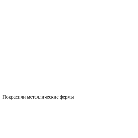
Покрасили металлические фермы