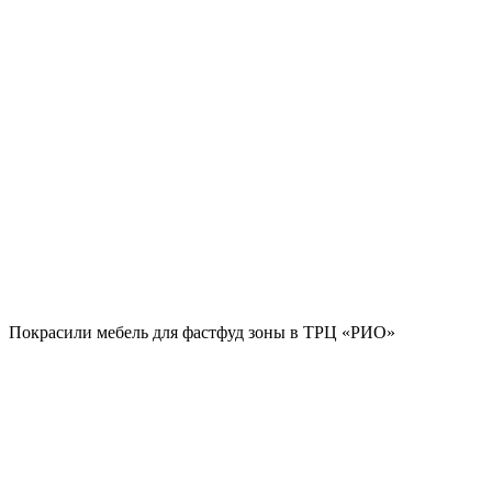
Покрасили мебель для фастфуд зоны в ТРЦ «РИО»