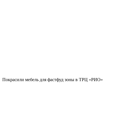
Покрасили мебель для фастфуд зоны в ТРЦ «РИО»