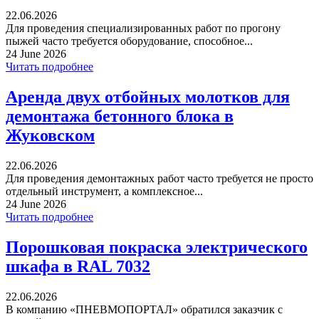
22.06.2026
Для проведения специализированных работ по прогону
пыжей часто требуется оборудование, способное...
24 June 2026
Читать подробнее
Аренда двух отбойных молотков для
демонтажа бетонного блока в
Жуковском
22.06.2026
Для проведения демонтажных работ часто требуется не просто
отдельный инструмент, а комплексное...
24 June 2026
Читать подробнее
Порошковая покраска электрического
шкафа в RAL 7032
22.06.2026
В компанию «ПНЕВМОПОРТАЛ» обратился заказчик с