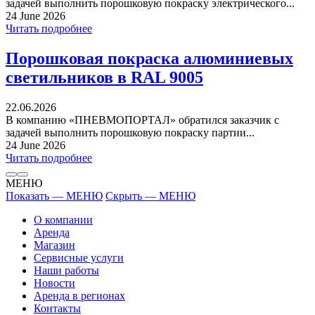
задачей выполнить порошковую покраску электрического...
24 June 2026
Читать подробнее
Порошковая покраска алюминиевых
светильников в RAL 9005
22.06.2026
В компанию «ПНЕВМОПОРТАЛ» обратился заказчик с
задачей выполнить порошковую покраску партии...
24 June 2026
Читать подробнее
МЕНЮ
Показать — МЕНЮ
Скрыть — МЕНЮ
О компании
Аренда
Магазин
Сервисные услуги
Наши работы
Новости
Аренда в регионах
Контакты