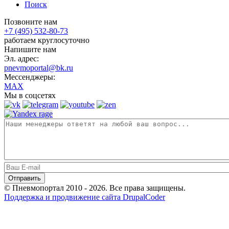
Поиск
Позвоните нам
+7 (495) 532-80-73
работаем круглосуточно
Напишите нам
Эл. адрес:
pnevmoportal@bk.ru
Мессенджеры:
MAX
Мы в соцсетях
© Пневмопортал 2010 - 2026. Все права защищены.
Поддержка и продвижение сайта DrupalCoder