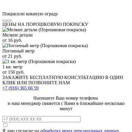
Покрасили кованую ограду
ЦЕНЫ НА ПОРОШКОВУЮ ПОКРАСКУ
Мелкие детали
от 16 руб.
Погонный метр
от 21 руб.
1 кв. метр
от 150 руб.
ЗАКАЖИТЕ
БЕСПЛАТНУЮ КОНСУЛЬТАЦИЮ
В ОДИН
КЛИК ИЛИ ПОЗВОНИТЕ НАМ
+7 (916)
365 66 59
Напишите Ваш номер телефона
и наш менеджер свяжется с Вами в ближайшие несколько
минут
Я даю согласие на
обработку моих персональных данных
.