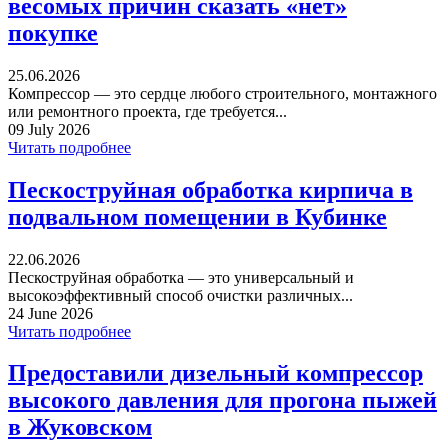
весомых причин сказать «нет»
покупке
25.06.2026
Компрессор — это сердце любого строительного, монтажного
или ремонтного проекта, где требуется...
09 July 2026
Читать подробнее
Пескоструйная обработка кирпича в
подвальном помещении в Кубинке
22.06.2026
Пескоструйная обработка — это универсальный и
высокоэффективный способ очистки различных...
24 June 2026
Читать подробнее
Предоставили дизельный компрессор
высокого давления для прогона пыжей
в Жуковском