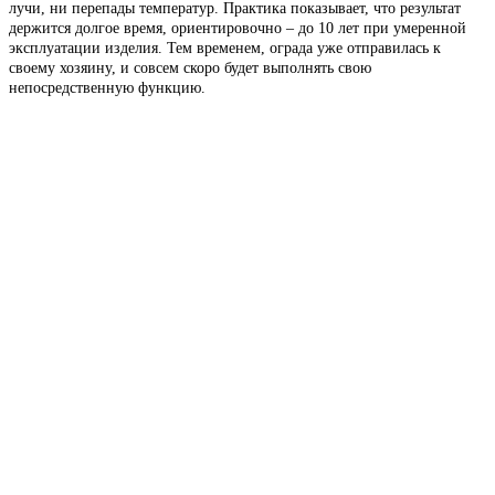
лучи, ни перепады температур. Практика показывает, что результат
держится долгое время, ориентировочно – до 10 лет при умеренной
эксплуатации изделия. Тем временем, ограда уже отправилась к
своему хозяину, и совсем скоро будет выполнять свою
непосредственную функцию.