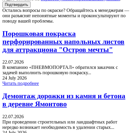
Остались вопросы по окраске? Обращайтесь к менеджерам —
они разъяснят непонятные моменты и проконсультируют по
поводу вашей проблемы.
Порошковая покраска
перфорированных напольных листов
для аттракциона "Остров мечты"
22.07.2026
В компанию «ПНЕВМОПОРТАЛ» обратился заказчик с
задачей выполнить порошковую покраску...
24 July 2026
Читать подробнее
Демонтаж дорожки из камня и бетона
в деревне Ямонтово
22.07.2026
При проведении строительных или ландшафтных работ
нередко возникает необходимость в удалении старых...
24 July 2026