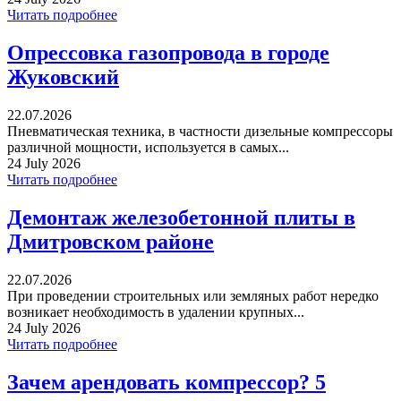
Читать подробнее
Опрессовка газопровода в городе
Жуковский
22.07.2026
Пневматическая техника, в частности дизельные компрессоры
различной мощности, используется в самых...
24 July 2026
Читать подробнее
Демонтаж железобетонной плиты в
Дмитровском районе
22.07.2026
При проведении строительных или земляных работ нередко
возникает необходимость в удалении крупных...
24 July 2026
Читать подробнее
Зачем арендовать компрессор? 5