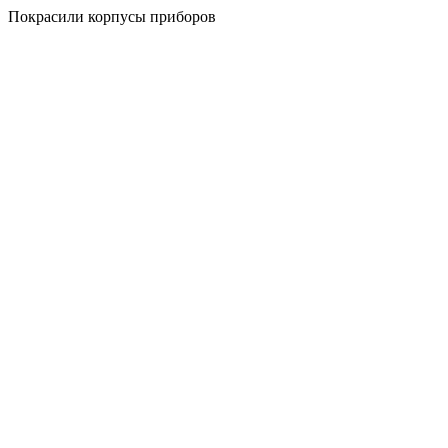
Покрасили корпусы приборов