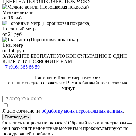
ЦЕНЫ НА ПОРОШКОВУЮ ПОКРАСКУ
Мелкие детали
от 16 руб.
Погонный метр
от 21 руб.
1 кв. метр
от 150 руб.
ЗАКАЖИТЕ
БЕСПЛАТНУЮ КОНСУЛЬТАЦИЮ
В ОДИН
КЛИК ИЛИ ПОЗВОНИТЕ НАМ
+7 (916)
365 66 59
Напишите Ваш номер телефона
и наш менеджер свяжется с Вами в ближайшие несколько
минут
Я даю согласие на
обработку моих персональных данных
.
Остались вопросы по окраске? Обращайтесь к менеджерам —
они разъяснят непонятные моменты и проконсультируют по
поводу вашей проблемы.