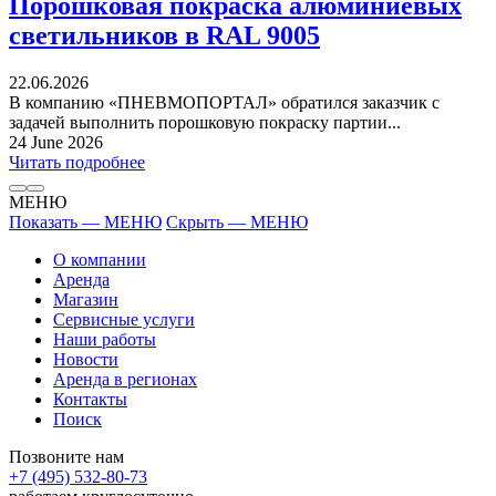
Порошковая покраска алюминиевых
светильников в RAL 9005
22.06.2026
В компанию «ПНЕВМОПОРТАЛ» обратился заказчик с
задачей выполнить порошковую покраску партии...
24 June 2026
Читать подробнее
МЕНЮ
Показать — МЕНЮ
Скрыть — МЕНЮ
О компании
Аренда
Магазин
Сервисные услуги
Наши работы
Новости
Аренда в регионах
Контакты
Поиск
Позвоните нам
+7 (495) 532-80-73