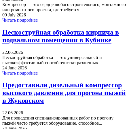
Компрессор — это сердце любого строительного, монтажного
или ремонтного проекта, где требуется...
09 July 2026
Читать подробнее
Пескоструйная обработка кирпича в
подвальном помещении в Кубинке
22.06.2026
Пескоструйная обработка — это универсальный и
высокоэффективный способ очистки различных...
24 June 2026
Читать подробнее
Предоставили дизельный компрессор
высокого давления для прогона пыжей
в Жуковском
22.06.2026
Для проведения специализированных работ по прогону
пыжей часто требуется оборудование, способное...
24 June 2026