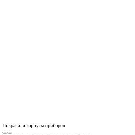
Покрасили корпусы приборов