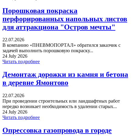
Порошковая покраска
перфорированных напольных листов
для аттракциона "Остров мечты"
22.07.2026
В компанию «ПНЕВМОПОРТАЛ» обратился заказчик с
задачей выполнить порошковую покраску...
24 July 2026
Читать подробнее
Демонтаж дорожки из камня и бетона
в деревне Ямонтово
22.07.2026
При проведении строительных или ландшафтных работ
нередко возникает необходимость в удалении старых...
24 July 2026
Читать подробнее
Опрессовка газопровода в городе