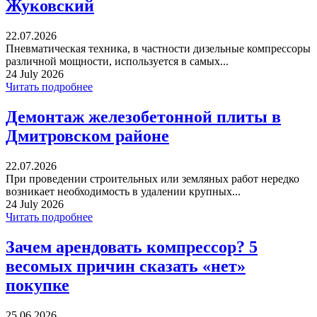
Жуковский
22.07.2026
Пневматическая техника, в частности дизельные компрессоры
различной мощности, используется в самых...
24 July 2026
Читать подробнее
Демонтаж железобетонной плиты в
Дмитровском районе
22.07.2026
При проведении строительных или земляных работ нередко
возникает необходимость в удалении крупных...
24 July 2026
Читать подробнее
Зачем арендовать компрессор? 5
весомых причин сказать «нет»
покупке
25.06.2026