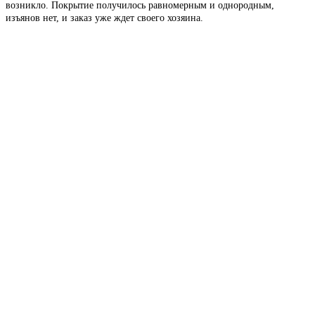
возникло. Покрытие получилось равномерным и однородным,
изъянов нет, и заказ уже ждет своего хозяина.