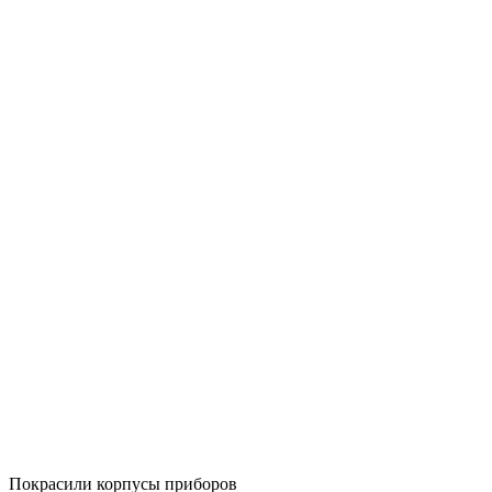
Покрасили корпусы приборов