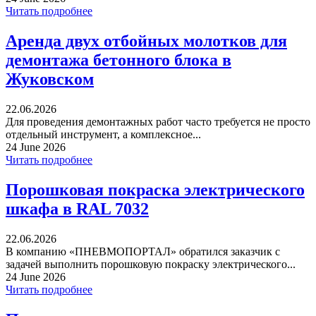
Читать подробнее
Аренда двух отбойных молотков для
демонтажа бетонного блока в
Жуковском
22.06.2026
Для проведения демонтажных работ часто требуется не просто
отдельный инструмент, а комплексное...
24 June 2026
Читать подробнее
Порошковая покраска электрического
шкафа в RAL 7032
22.06.2026
В компанию «ПНЕВМОПОРТАЛ» обратился заказчик с
задачей выполнить порошковую покраску электрического...
24 June 2026
Читать подробнее