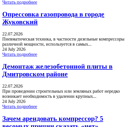
Читать подробнее
Опрессовка газопровода в городе
Жуковский
22.07.2026
Пневматическая техника, в частности дизельные компрессоры
различной мощности, используется в самых...
24 July 2026
Читать подробнее
Демонтаж железобетонной плиты в
Дмитровском районе
22.07.2026
При проведении строительных или земляных работ нередко
возникает необходимость в удалении крупных...
24 July 2026
Читать подробнее
Зачем арендовать компрессор? 5
весомых причин сказать «нет»