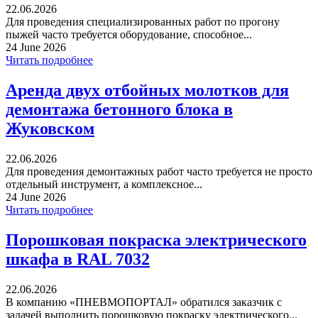
22.06.2026
Для проведения специализированных работ по прогону
пыжей часто требуется оборудование, способное...
24 June 2026
Читать подробнее
Аренда двух отбойных молотков для
демонтажа бетонного блока в
Жуковском
22.06.2026
Для проведения демонтажных работ часто требуется не просто
отдельный инструмент, а комплексное...
24 June 2026
Читать подробнее
Порошковая покраска электрического
шкафа в RAL 7032
22.06.2026
В компанию «ПНЕВМОПОРТАЛ» обратился заказчик с
задачей выполнить порошковую покраску электрического...