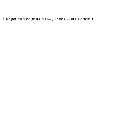
Покрасили карниз и подставку для пианино