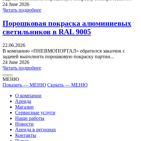
24 June 2026
Читать подробнее
Порошковая покраска алюминиевых
светильников в RAL 9005
22.06.2026
В компанию «ПНЕВМОПОРТАЛ» обратился заказчик с
задачей выполнить порошковую покраску партии...
24 June 2026
Читать подробнее
МЕНЮ
Показать — МЕНЮ
Скрыть — МЕНЮ
О компании
Аренда
Магазин
Сервисные услуги
Наши работы
Новости
Аренда в регионах
Контакты
Поиск