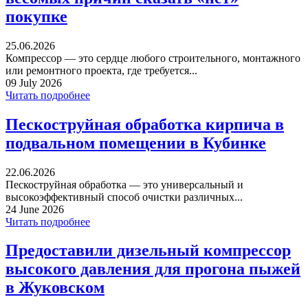
покупке
25.06.2026
Компрессор — это сердце любого строительного, монтажного
или ремонтного проекта, где требуется...
09 July 2026
Читать подробнее
Пескоструйная обработка кирпича в
подвальном помещении в Кубинке
22.06.2026
Пескоструйная обработка — это универсальный и
высокоэффективный способ очистки различных...
24 June 2026
Читать подробнее
Предоставили дизельный компрессор
высокого давления для прогона пыжей
в Жуковском