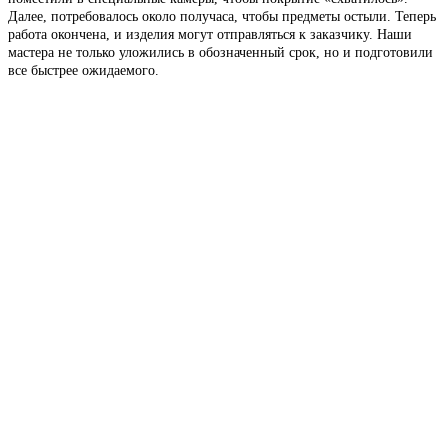
Далее, потребовалось около получаса, чтобы предметы остыли. Теперь
работа окончена, и изделия могут отправляться к заказчику. Наши
мастера не только уложились в обозначенный срок, но и подготовили
все быстрее ожидаемого.