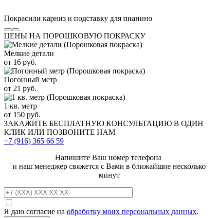
Покрасили карниз и подставку для пианино
ЦЕНЫ НА ПОРОШКОВУЮ ПОКРАСКУ
Мелкие детали
от 16 руб.
Погонный метр
от 21 руб.
1 кв. метр
от 150 руб.
ЗАКАЖИТЕ
БЕСПЛАТНУЮ КОНСУЛЬТАЦИЮ
В ОДИН
КЛИК ИЛИ ПОЗВОНИТЕ НАМ
+7 (916)
365 66 59
Напишите Ваш номер телефона
и наш менеджер свяжется с Вами в ближайшие несколько
минут
Я даю согласие на
обработку моих персональных данных
.