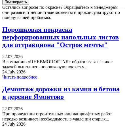
Остались вопросы по окраске? Обращайтесь к менеджерам —
они разъяснят непонятные моменты и проконсультируют по
поводу вашей проблемы.
Порошковая покраска
перфорированных напольных листов
для аттракциона "Остров мечты"
22.07.2026
В компанию «ПНЕВМОПОРТАЛ» обратился заказчик с
задачей выполнить порошковую покраску...
24 July 2026
Читать подробнее
Демонтаж дорожки из камня и бетона
в деревне Ямонтово
22.07.2026
При проведении строительных или ландшафтных работ
нередко возникает необходимость в удалении старых...
24 July 2026