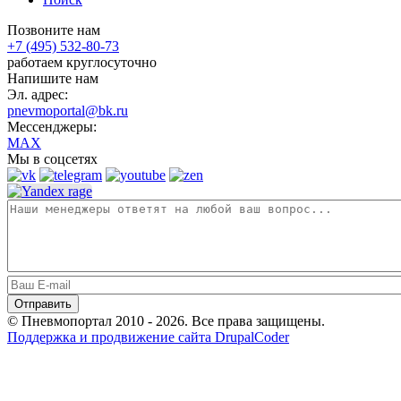
Позвоните нам
+7 (495) 532-80-73
работаем круглосуточно
Напишите нам
Эл. адрес:
pnevmoportal@bk.ru
Мессенджеры:
MAX
Мы в соцсетях
© Пневмопортал 2010 - 2026. Все права защищены.
Поддержка и продвижение сайта DrupalCoder