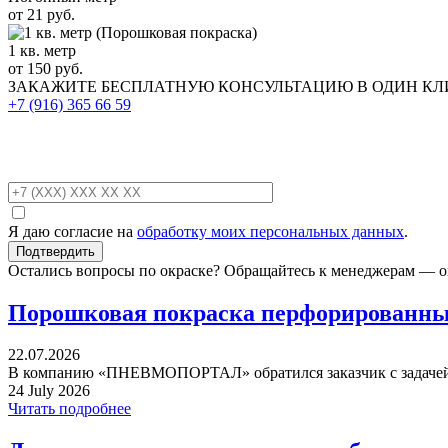
от 21 руб.
1 кв. метр
от 150 руб.
ЗАКАЖИТЕ
БЕСПЛАТНУЮ КОНСУЛЬТАЦИЮ
В ОДИН К
+7 (916)
365 66 59
Я даю согласие на
обработку моих персональных данных
.
Остались вопросы по окраске? Обращайтесь к менеджерам — о
Порошковая покраска перфорированных
22.07.2026
В компанию «ПНЕВМОПОРТАЛ» обратился заказчик с задачей 
24 July 2026
Читать подробнее