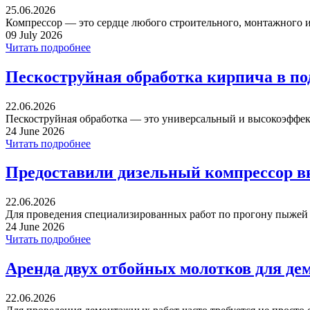
25.06.2026
Компрессор — это сердце любого строительного, монтажного ил
09 July 2026
Читать подробнее
Пескоструйная обработка кирпича в п
22.06.2026
Пескоструйная обработка — это универсальный и высокоэффек
24 June 2026
Читать подробнее
Предоставили дизельный компрессор в
22.06.2026
Для проведения специализированных работ по прогону пыжей ча
24 June 2026
Читать подробнее
Аренда двух отбойных молотков для де
22.06.2026