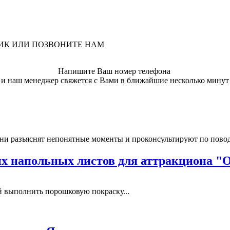
ЛИК ИЛИ ПОЗВОНИТЕ НАМ
Напишите Ваш номер телефона
и наш менеджер свяжется с Вами в ближайшие несколько минут
ни разъяснят непонятные моменты и проконсультируют по пово
 напольных листов для аттракциона "
выполнить порошковую покраску...