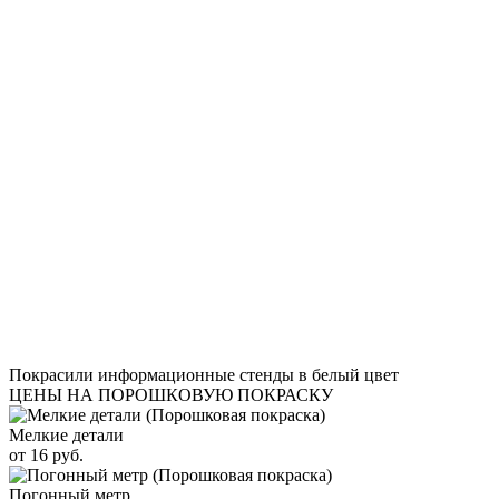
Покрасили информационные стенды в белый цвет
ЦЕНЫ НА ПОРОШКОВУЮ ПОКРАСКУ
Мелкие детали
от 16 руб.
Погонный метр