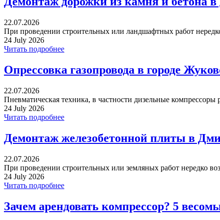
Демонтаж дорожки из камня и бетона в
22.07.2026
При проведении строительных или ландшафтных работ нередко 
24 July 2026
Читать подробнее
Опрессовка газопровода в городе Жуко
22.07.2026
Пневматическая техника, в частности дизельные компрессоры р
24 July 2026
Читать подробнее
Демонтаж железобетонной плиты в Дми
22.07.2026
При проведении строительных или земляных работ нередко воз
24 July 2026
Читать подробнее
Зачем арендовать компрессор? 5 весом