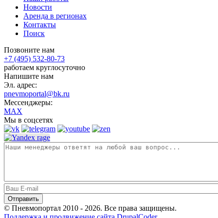
Новости
Аренда в регионах
Контакты
Поиск
Позвоните нам
+7 (495) 532-80-73
работаем круглосуточно
Напишите нам
Эл. адрес:
pnevmoportal@bk.ru
Мессенджеры:
MAX
Мы в соцсетях
© Пневмопортал 2010 - 2026. Все права защищены.
Поддержка и продвижение сайта DrupalCoder