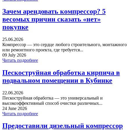
Зачем арендовать компрессор? 5
весомых причин сказать «нет»
покупке
25.06.2026
Компрессор — это сердце любого строительного, монтажного
или ремонтного проекта, где требуется...
09 July 2026
Читать подробнее
Пескоструйная обработка кирпича в
подвальном помещении в Кубинке
22.06.2026
Пескоструйная обработка — это универсальный и
высокоэффективный способ очистки различных...
24 June 2026
Читать подробнее
Предоставили дизельный компрессор