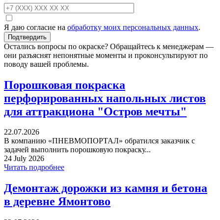
Я даю согласие на
обработку моих персональных данных
.
Остались вопросы по окраске? Обращайтесь к менеджерам —
они разъяснят непонятные моменты и проконсультируют по
поводу вашей проблемы.
Порошковая покраска
перфорированных напольных листов
для аттракциона "Остров мечты"
22.07.2026
В компанию «ПНЕВМОПОРТАЛ» обратился заказчик с
задачей выполнить порошковую покраску...
24 July 2026
Читать подробнее
Демонтаж дорожки из камня и бетона
в деревне Ямонтово