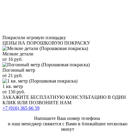
Покрасили игровую площадку
ЦЕНЫ НА ПОРОШКОВУЮ ПОКРАСКУ
Мелкие детали
от 16 руб.
Погонный метр
от 21 руб.
1 кв. метр
от 150 руб.
ЗАКАЖИТЕ
БЕСПЛАТНУЮ КОНСУЛЬТАЦИЮ
В ОДИН
КЛИК ИЛИ ПОЗВОНИТЕ НАМ
+7 (916)
365 66 59
Напишите Ваш номер телефона
и наш менеджер свяжется с Вами в ближайшие несколько
минут