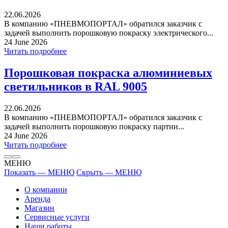
22.06.2026
В компанию «ПНЕВМОПОРТАЛ» обратился заказчик с
задачей выполнить порошковую покраску электрического...
24 June 2026
Читать подробнее
Порошковая покраска алюминиевых
светильников в RAL 9005
22.06.2026
В компанию «ПНЕВМОПОРТАЛ» обратился заказчик с
задачей выполнить порошковую покраску партии...
24 June 2026
Читать подробнее
МЕНЮ
Показать — МЕНЮ
Скрыть — МЕНЮ
О компании
Аренда
Магазин
Сервисные услуги
Наши работы