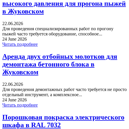
высокого давления для прогона пыжей
в Жуковском
22.06.2026
Для проведения специализированных работ по прогону
пыжей часто требуется оборудование, способное...
24 June 2026
Читать подробнее
Аренда двух отбойных молотков для
демонтажа бетонного блока в
Жуковском
22.06.2026
Для проведения демонтажных работ часто требуется не просто
отдельный инструмент, а комплексное...
24 June 2026
Читать подробнее
Порошковая покраска электрического
шкафа в RAL 7032