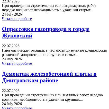
22.07.2026
При проведении строительных или ландшафтных работ
нередко возникает необходимость в удалении старых...
24 July 2026
Читать подробнее
Опрессовка газопровода в городе
Жуковский
22.07.2026
Пневматическая техника, в частности дизельные компрессоры
различной мощности, используется в самых...
24 July 2026
Читать подробнее
Демонтаж железобетонной плиты в
Дмитровском районе
22.07.2026
При проведении строительных или земляных работ нередко
возникает необходимость в удалении крупных...
24 July 2026
Читать подробнее