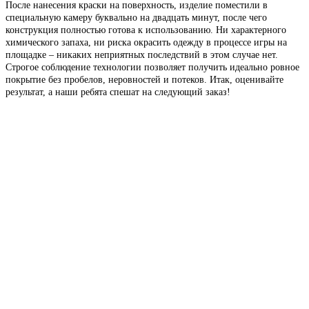
После нанесения краски на поверхность, изделие поместили в
специальную камеру буквально на двадцать минут, после чего
конструкция полностью готова к использованию. Ни характерного
химического запаха, ни риска окрасить одежду в процессе игры на
площадке – никаких неприятных последствий в этом случае нет.
Строгое соблюдение технологии позволяет получить идеально ровное
покрытие без пробелов, неровностей и потеков. Итак, оценивайте
результат, а наши ребята спешат на следующий заказ!