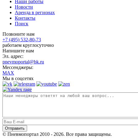
Наши работы
Новости
Аренда в регионах
Контакты
Поиск
Позвоните нам
+7 (495) 532-80-73
работаем круглосуточно
Напишите нам
Эл. адрес:
pnevmoportal@bk.ru
Мессенджеры:
MAX
Мы в соцсетях
© Пневмопортал 2010 - 2026. Все права защищены.