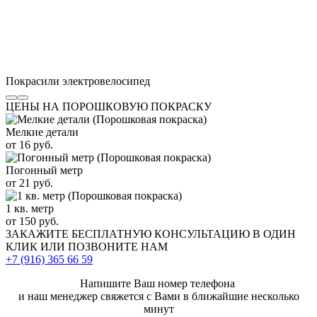
Покрасили электровелосипед
ЦЕНЫ НА ПОРОШКОВУЮ ПОКРАСКУ
Мелкие детали
от 16 руб.
Погонный метр
от 21 руб.
1 кв. метр
от 150 руб.
ЗАКАЖИТЕ
БЕСПЛАТНУЮ КОНСУЛЬТАЦИЮ
В ОДИН
КЛИК ИЛИ ПОЗВОНИТЕ НАМ
+7 (916)
365 66 59
Напишите Ваш номер телефона
и наш менеджер свяжется с Вами в ближайшие несколько
минут