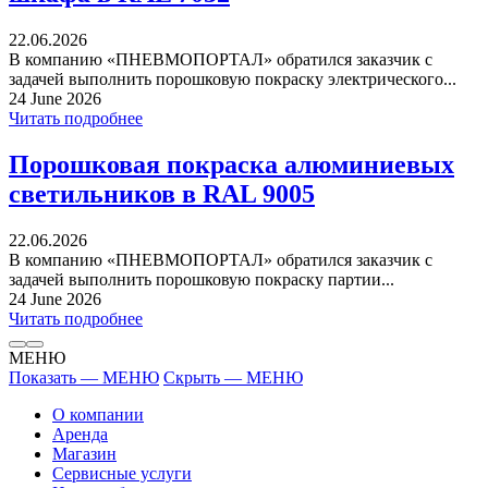
22.06.2026
В компанию «ПНЕВМОПОРТАЛ» обратился заказчик с
задачей выполнить порошковую покраску электрического...
24 June 2026
Читать подробнее
Порошковая покраска алюминиевых
светильников в RAL 9005
22.06.2026
В компанию «ПНЕВМОПОРТАЛ» обратился заказчик с
задачей выполнить порошковую покраску партии...
24 June 2026
Читать подробнее
МЕНЮ
Показать — МЕНЮ
Скрыть — МЕНЮ
О компании
Аренда
Магазин
Сервисные услуги