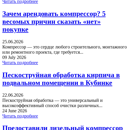
Читать подробнее
Зачем арендовать компрессор? 5
весомых причин сказать «нет»
покупке
25.06.2026
Компрессор — это сердце любого строительного, монтажного
или ремонтного проекта, где требуется...
09 July 2026
Читать подробнее
Пескоструйная обработка кирпича в
подвальном помещении в Кубинке
22.06.2026
Пескоструйная обработка — это универсальный и
высокоэффективный способ очистки различных...
24 June 2026
Читать подробнее
Предоставили дизельный компрессор