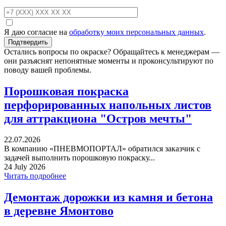
Я даю согласие на
обработку моих персональных данных
.
Остались вопросы по окраске? Обращайтесь к менеджерам —
они разъяснят непонятные моменты и проконсультируют по
поводу вашей проблемы.
Порошковая покраска
перфорированных напольных листов
для аттракциона "Остров мечты"
22.07.2026
В компанию «ПНЕВМОПОРТАЛ» обратился заказчик с
задачей выполнить порошковую покраску...
24 July 2026
Читать подробнее
Демонтаж дорожки из камня и бетона
в деревне Ямонтово