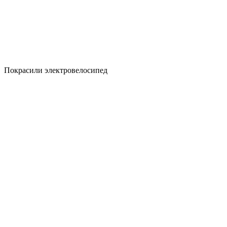
Покрасили электровелосипед