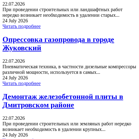
22.07.2026
При проведении строительных или ландшафтных работ
нередко возникает необходимость в удалении старых...
24 July 2026
Читать подробнее
Опрессовка газопровода в городе
Жуковский
22.07.2026
Пневматическая техника, в частности дизельные компрессоры
различной мощности, используется в самых...
24 July 2026
Читать подробнее
Демонтаж железобетонной плиты в
Дмитровском районе
22.07.2026
При проведении строительных или земляных работ нередко
возникает необходимость в удалении крупных...
24 July 2026