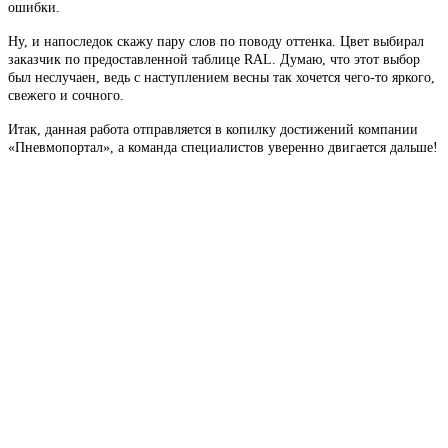
ошибки.
Ну, и напоследок скажу пару слов по поводу оттенка. Цвет выбирал
заказчик по предоставленной таблице RAL. Думаю, что этот выбор
был неслучаен, ведь с наступлением весны так хочется чего-то яркого,
свежего и сочного.
Итак, данная работа отправляется в копилку достижений компании
«Пневмопортал», а команда специалистов уверенно двигается дальше!