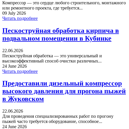
Компрессор — это сердце любого строительного, монтажного
или ремонтного проекта, где требуется...
09 July 2026
Читать подробнее
Пескоструйная обработка кирпича в
подвальном помещении в Кубинке
22.06.2026
Пескоструйная обработка — это универсальный и
высокоэффективный способ очистки различных...
24 June 2026
Читать подробнее
Предоставили дизельный компрессор
высокого давления для прогона пыжей
в Жуковском
22.06.2026
Для проведения специализированных работ по прогону
пыжей часто требуется оборудование, способное...
24 June 2026