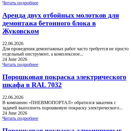
Читать подробнее
Аренда двух отбойных молотков для
демонтажа бетонного блока в
Жуковском
22.06.2026
Для проведения демонтажных работ часто требуется не просто
отдельный инструмент, а комплексное...
24 June 2026
Читать подробнее
Порошковая покраска электрического
шкафа в RAL 7032
22.06.2026
В компанию «ПНЕВМОПОРТАЛ» обратился заказчик с
задачей выполнить порошковую покраску электрического...
24 June 2026
Читать подробнее
Порошковая покраска алюминиевых