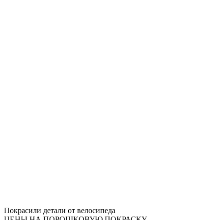
Покрасили детали от велосипеда
ЦЕНЫ НА ПОРОШКОВУЮ ПОКРАСКУ