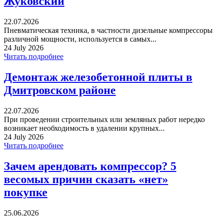
Жуковский
22.07.2026
Пневматическая техника, в частности дизельные компрессоры
различной мощности, используется в самых...
24 July 2026
Читать подробнее
Демонтаж железобетонной плиты в
Дмитровском районе
22.07.2026
При проведении строительных или земляных работ нередко
возникает необходимость в удалении крупных...
24 July 2026
Читать подробнее
Зачем арендовать компрессор? 5
весомых причин сказать «нет»
покупке
25.06.2026