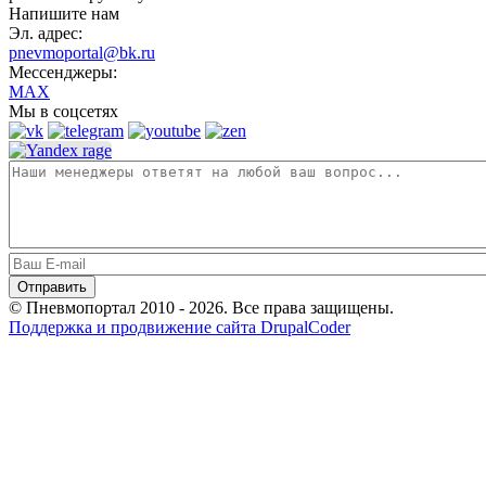
Напишите нам
Эл. адрес:
pnevmoportal@bk.ru
Мессенджеры:
MAX
Мы в соцсетях
© Пневмопортал 2010 - 2026. Все права защищены.
Поддержка и продвижение сайта DrupalCoder