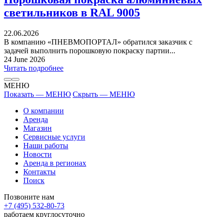
светильников в RAL 9005
22.06.2026
В компанию «ПНЕВМОПОРТАЛ» обратился заказчик с
задачей выполнить порошковую покраску партии...
24 June 2026
Читать подробнее
МЕНЮ
Показать — МЕНЮ
Скрыть — МЕНЮ
О компании
Аренда
Магазин
Сервисные услуги
Наши работы
Новости
Аренда в регионах
Контакты
Поиск
Позвоните нам
+7 (495) 532-80-73
работаем круглосуточно