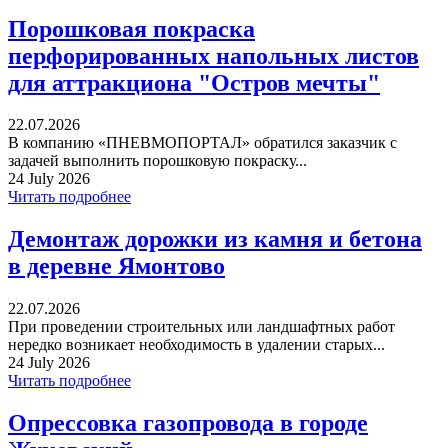
Порошковая покраска
перфорированных напольных листов
для аттракциона "Остров мечты"
22.07.2026
В компанию «ПНЕВМОПОРТАЛ» обратился заказчик с
задачей выполнить порошковую покраску...
24 July 2026
Читать подробнее
Демонтаж дорожки из камня и бетона
в деревне Ямонтово
22.07.2026
При проведении строительных или ландшафтных работ
нередко возникает необходимость в удалении старых...
24 July 2026
Читать подробнее
Опрессовка газопровода в городе