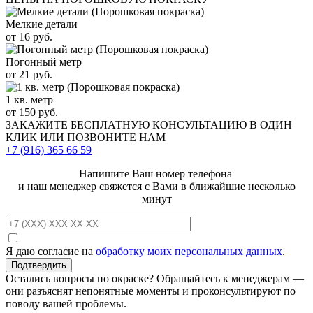
Мелкие детали
от 16 руб.
Погонный метр
от 21 руб.
1 кв. метр
от 150 руб.
ЗАКАЖИТЕ
БЕСПЛАТНУЮ КОНСУЛЬТАЦИЮ
В ОДИН
КЛИК ИЛИ ПОЗВОНИТЕ НАМ
+7 (916)
365 66 59
Напишите Ваш номер телефона
и наш менеджер свяжется с Вами в ближайшие несколько
минут
Я даю согласие на
обработку моих персональных данных
.
Остались вопросы по окраске? Обращайтесь к менеджерам —
они разъяснят непонятные моменты и проконсультируют по
поводу вашей проблемы.