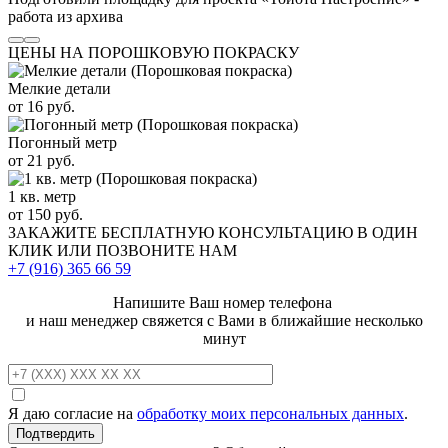
работа из архива
ЦЕНЫ НА ПОРОШКОВУЮ ПОКРАСКУ
Мелкие детали
от 16 руб.
Погонный метр
от 21 руб.
1 кв. метр
от 150 руб.
ЗАКАЖИТЕ
БЕСПЛАТНУЮ КОНСУЛЬТАЦИЮ
В ОДИН
КЛИК ИЛИ ПОЗВОНИТЕ НАМ
+7 (916)
365 66 59
Напишите Ваш номер телефона
и наш менеджер свяжется с Вами в ближайшие несколько
минут
Я даю согласие на
обработку моих персональных данных
.