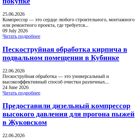
покупке
25.06.2026
Компрессор — это сердце любого строительного, монтажного
или ремонтного проекта, где требуется...
09 July 2026
Читать подробнее
Пескоструйная обработка кирпича в
подвальном помещении в Кубинке
22.06.2026
Пескоструйная обработка — это универсальный и
высокоэффективный способ очистки различных...
24 June 2026
Читать подробнее
Предоставили дизельный компрессор
высокого давления для прогона пыжей
в Жуковском
22.06.2026