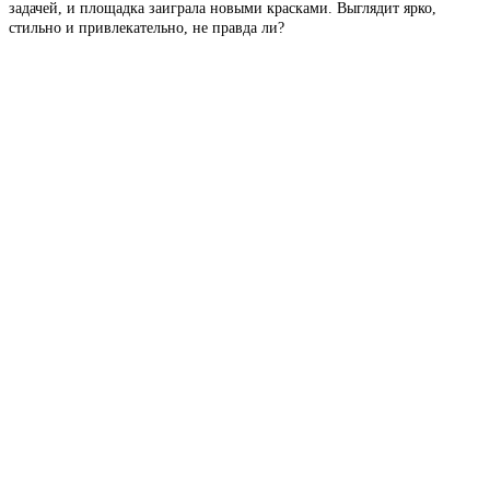
задачей, и площадка заиграла новыми красками. Выглядит ярко,
стильно и привлекательно, не правда ли?