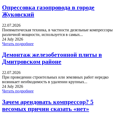
Опрессовка газопровода в городе
Жуковский
22.07.2026
Пневматическая техника, в частности дизельные компрессоры
различной мощности, используется в самых...
24 July 2026
Читать подробнее
Демонтаж железобетонной плиты в
Дмитровском районе
22.07.2026
При проведении строительных или земляных работ нередко
возникает необходимость в удалении крупных...
24 July 2026
Читать подробнее
Зачем арендовать компрессор? 5
весомых причин сказать «нет»