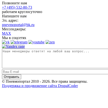
Позвоните нам
+7 (495) 532-80-73
работаем круглосуточно
Напишите нам
Эл. адрес:
pnevmoportal@bk.ru
Мессенджеры:
MAX
Мы в соцсетях
© Пневмопортал 2010 - 2026. Все права защищены.
Поддержка и продвижение сайта DrupalCoder