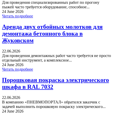
Для проведения специализированных работ по прогону
пыжей часто требуется оборудование, способное...
24 June 2026
Читать подробнее
Аренда двух отбойных молотков для
демонтажа бетонного блока в
Жуковском
22.06.2026
Для проведения демонтажных работ часто требуется не просто
отдельный инструмент, а комплексное...
24 June 2026
Читать подробнее
Порошковая покраска электрического
шкафа в RAL 7032
22.06.2026
В компанию «ПНЕВМОПОРТАЛ» обратился заказчик с
задачей выполнить порошковую покраску электрического...
24 June 2026