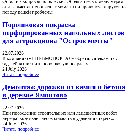
Остались вопросы по окраске? Обращайтесь к менеджерам —
они разъяснят непонятные моменты и проконсультируют по
поводу вашей проблемы.
Порошковая покраска
перфорированных напольных листов
для аттракциона "Остров мечты"
22.07.2026
В компанию «ПНЕВМОПОРТАЛ» обратился заказчик с
задачей выполнить порошковую покраску...
24 July 2026
Читать подробнее
Демонтаж дорожки из камня и бетона
в деревне Ямонтово
22.07.2026
При проведении строительных или ландшафтных работ
нередко возникает необходимость в удалении старых...
24 July 2026
Читать подробнее