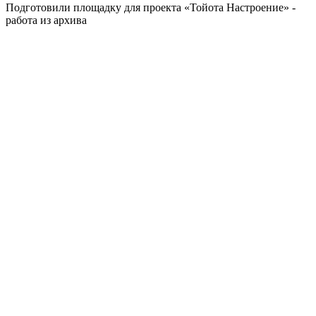
Подготовили площадку для проекта «Тойота Настроение» -
работа из архива