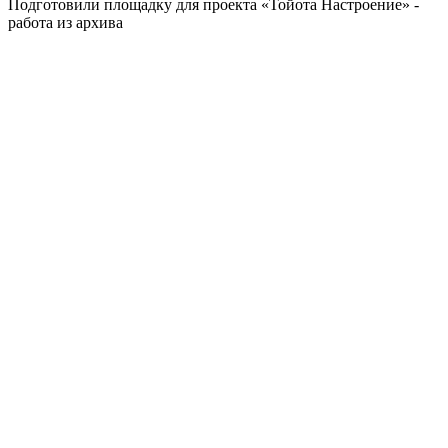
Подготовили площадку для проекта «Тойота Настроение» -
работа из архива