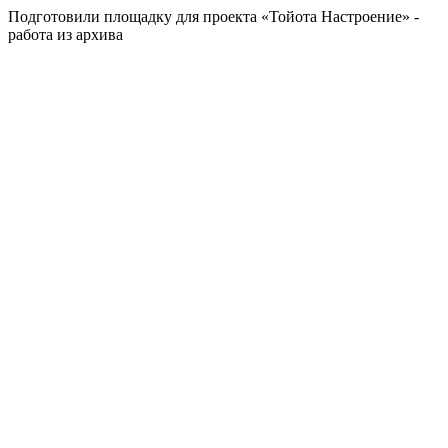
Подготовили площадку для проекта «Тойота Настроение» -
работа из архива