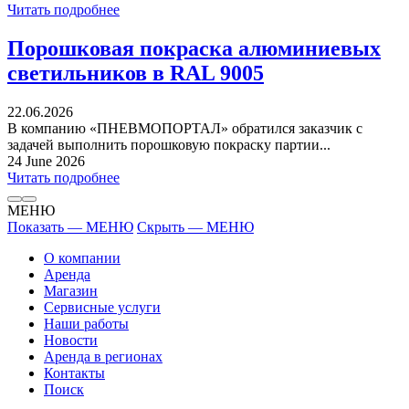
Читать подробнее
Порошковая покраска алюминиевых
светильников в RAL 9005
22.06.2026
В компанию «ПНЕВМОПОРТАЛ» обратился заказчик с
задачей выполнить порошковую покраску партии...
24 June 2026
Читать подробнее
МЕНЮ
Показать — МЕНЮ
Скрыть — МЕНЮ
О компании
Аренда
Магазин
Сервисные услуги
Наши работы
Новости
Аренда в регионах
Контакты
Поиск