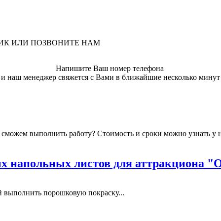
ЛИК ИЛИ ПОЗВОНИТЕ НАМ
Напишите Ваш номер телефона
и наш менеджер свяжется с Вами в ближайшие несколько минут
мы сможем выполнить работу? Стоимость и сроки можно узнать у
 напольных листов для аттракциона "
выполнить порошковую покраску...