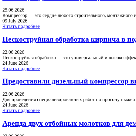
25.06.2026
Компрессор — это сердце любого строительного, монтажного ил
09 July 2026
Читать подробнее
Пескоструйная обработка кирпича в п
22.06.2026
Пескоструйная обработка — это универсальный и высокоэффек
24 June 2026
Читать подробнее
Предоставили дизельный компрессор в
22.06.2026
Для проведения специализированных работ по прогону пыжей ча
24 June 2026
Читать подробнее
Аренда двух отбойных молотков для де