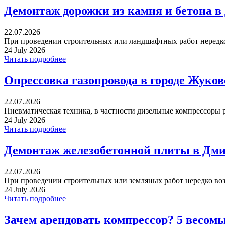
Демонтаж дорожки из камня и бетона в
22.07.2026
При проведении строительных или ландшафтных работ нередко 
24 July 2026
Читать подробнее
Опрессовка газопровода в городе Жуко
22.07.2026
Пневматическая техника, в частности дизельные компрессоры р
24 July 2026
Читать подробнее
Демонтаж железобетонной плиты в Дми
22.07.2026
При проведении строительных или земляных работ нередко воз
24 July 2026
Читать подробнее
Зачем арендовать компрессор? 5 весом