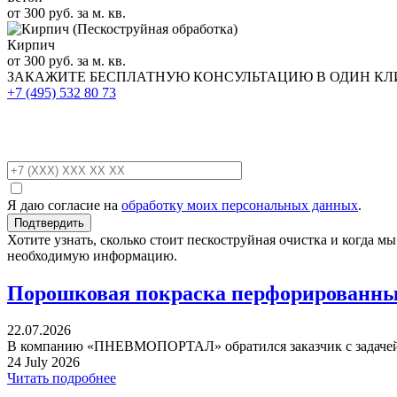
от 300 руб. за м. кв.
Кирпич
от 300 руб. за м. кв.
ЗАКАЖИТЕ
БЕСПЛАТНУЮ КОНСУЛЬТАЦИЮ
В ОДИН К
+7 (495)
532 80 73
Я даю согласие на
обработку моих персональных данных
.
Хотите узнать, сколько стоит пескоструйная очистка и когда 
необходимую информацию.
Порошковая покраска перфорированных
22.07.2026
В компанию «ПНЕВМОПОРТАЛ» обратился заказчик с задачей 
24 July 2026
Читать подробнее