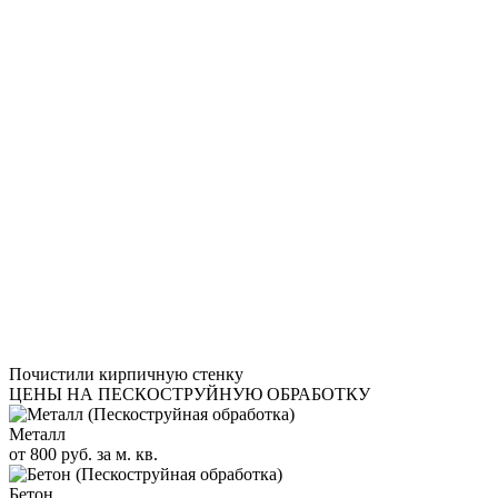
Почистили кирпичную стенку
ЦЕНЫ НА ПЕСКОСТРУЙНУЮ ОБРАБОТКУ
Металл
от 800 руб. за м. кв.
Бетон