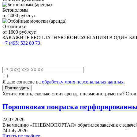
Бетоноломы
от 5000 руб./сут.
Отбойники
от 1600 руб./сут.
ЗАКАЖИТЕ
БЕСПЛАТНУЮ КОНСУЛЬТАЦИЮ
В ОДИН К
+7 (495)
532 80 73
Я даю согласие на
обработку моих персональных данных
.
Хотите узнать, сколько стоит аренда пневмоинструмента? Сто
Порошковая покраска перфорированных
22.07.2026
В компанию «ПНЕВМОПОРТАЛ» обратился заказчик с задачей 
24 July 2026
Читать подробнее