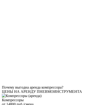
Почему выгодна аренда компрессора?
ЦЕНЫ НА АРЕНДУ ПНЕВМОИНСТРУМЕНТА
Компрессоры
от 14800 руб./смена