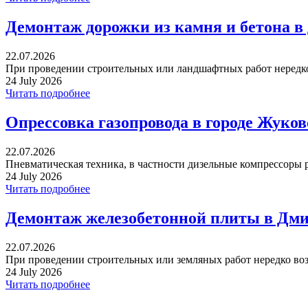
Демонтаж дорожки из камня и бетона в
22.07.2026
При проведении строительных или ландшафтных работ нередко 
24 July 2026
Читать подробнее
Опрессовка газопровода в городе Жуко
22.07.2026
Пневматическая техника, в частности дизельные компрессоры р
24 July 2026
Читать подробнее
Демонтаж железобетонной плиты в Дми
22.07.2026
При проведении строительных или земляных работ нередко воз
24 July 2026
Читать подробнее