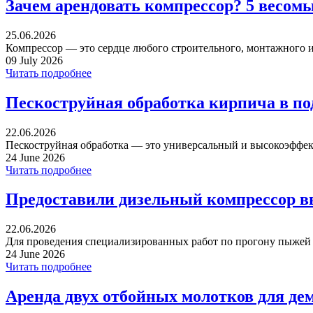
Зачем арендовать компрессор? 5 весом
25.06.2026
Компрессор — это сердце любого строительного, монтажного ил
09 July 2026
Читать подробнее
Пескоструйная обработка кирпича в п
22.06.2026
Пескоструйная обработка — это универсальный и высокоэффек
24 June 2026
Читать подробнее
Предоставили дизельный компрессор в
22.06.2026
Для проведения специализированных работ по прогону пыжей ча
24 June 2026
Читать подробнее
Аренда двух отбойных молотков для де