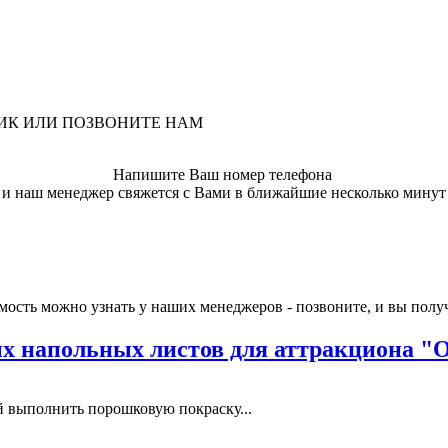
ЛИК ИЛИ ПОЗВОНИТЕ НАМ
Напишите Ваш номер телефона
и наш менеджер свяжется с Вами в ближайшие несколько минут
имость можно узнать у наших менеджеров - позвоните, и вы по
 напольных листов для аттракциона "
выполнить порошковую покраску...