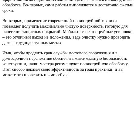
обработка. Во-первых, сами работы выполняются в достаточно сжатые
сроки.
Во-вторых, применение современной пескоструйной техники
позволяет получить максимально чистую поверхность, готовую для
нанесения защитных покрытий. Мобильные пескоструйные установки
– это отличный выход из положения, ведь очистку нужно проводить
даже в труднодоступных местах.
Итак, чтобы продлить срок службы мостового сооружения и в
долгосрочной перспективе обеспечить максимальную безопасность
конструкции, наши мастера рекомендуют пескоструйную обработку.
Этот способ доказал свою эффективность за годы практики, и вы
можете это проверить прямо сейчас!