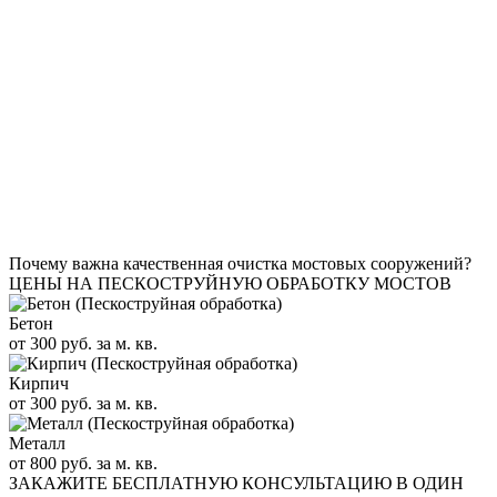
Почему важна качественная очистка мостовых сооружений?
ЦЕНЫ НА ПЕСКОСТРУЙНУЮ ОБРАБОТКУ МОСТОВ
Бетон
от 300 руб. за м. кв.
Кирпич
от 300 руб. за м. кв.
Металл
от 800 руб. за м. кв.
ЗАКАЖИТЕ
БЕСПЛАТНУЮ КОНСУЛЬТАЦИЮ
В ОДИН