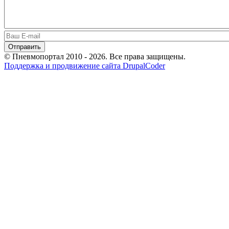
© Пневмопортал 2010 - 2026. Все права защищены.
Поддержка и продвижение сайта DrupalCoder