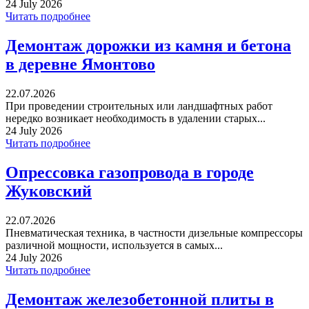
24 July 2026
Читать подробнее
Демонтаж дорожки из камня и бетона
в деревне Ямонтово
22.07.2026
При проведении строительных или ландшафтных работ
нередко возникает необходимость в удалении старых...
24 July 2026
Читать подробнее
Опрессовка газопровода в городе
Жуковский
22.07.2026
Пневматическая техника, в частности дизельные компрессоры
различной мощности, используется в самых...
24 July 2026
Читать подробнее
Демонтаж железобетонной плиты в