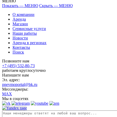
МЕНЮ
Показать — МЕНЮ
Скрыть — МЕНЮ
О компании
Аренда
Магазин
Сервисные услуги
Наши работы
Новости
Аренда в регионах
Контакты
Поиск
Позвоните нам
+7 (495) 532-80-73
работаем круглосуточно
Напишите нам
Эл. адрес:
pnevmoportal@bk.ru
Мессенджеры:
MAX
Мы в соцсетях