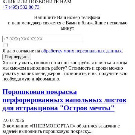
КЛИК ИЛИ ПОЗВОНИТЕ НАМ
+7 (495)
532 80 73
Напишите Ваш номер телефона
и наш менеджер свяжется с Вами в ближайшие несколько
минут
Я даю согласие на
обработку моих персональных данных
.
Хотите узнать, сколько стоит пескоструйная очистка и когда
мы сможем выполнить работу? Стоимость и сроки можно
узнать у наших менеджеров - позвоните, и вы получите всю
необходимую информацию.
Порошковая покраска
перфорированных напольных листов
для аттракциона "Остров мечты"
22.07.2026
В компанию «ПНЕВМОПОРТАЛ» обратился заказчик с
задачей выполнить порошковую покраску...