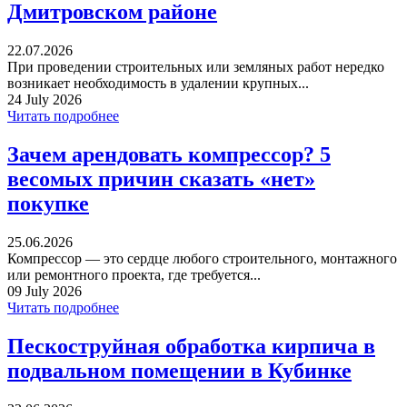
Дмитровском районе
22.07.2026
При проведении строительных или земляных работ нередко
возникает необходимость в удалении крупных...
24 July 2026
Читать подробнее
Зачем арендовать компрессор? 5
весомых причин сказать «нет»
покупке
25.06.2026
Компрессор — это сердце любого строительного, монтажного
или ремонтного проекта, где требуется...
09 July 2026
Читать подробнее
Пескоструйная обработка кирпича в
подвальном помещении в Кубинке