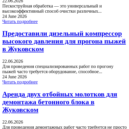
22.06.2026
Пескоструйная обработка — это универсальный и
высокоэффективный способ очистки различных...
24 June 2026
Читать подробнее
Предоставили дизельный компрессор
высокого давления для прогона пыжей
в Жуковском
22.06.2026
Для проведения специализированных работ по прогону
пыжей часто требуется оборудование, способное...
24 June 2026
Читать подробнее
Аренда двух отбойных молотков для
демонтажа бетонного блока в
Жуковском
22.06.2026
Для проведения демонтажных работ часто требуется не просто