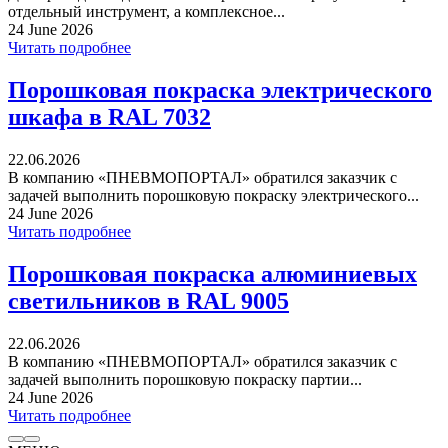
отдельный инструмент, а комплексное...
24 June 2026
Читать подробнее
Порошковая покраска электрического
шкафа в RAL 7032
22.06.2026
В компанию «ПНЕВМОПОРТАЛ» обратился заказчик с
задачей выполнить порошковую покраску электрического...
24 June 2026
Читать подробнее
Порошковая покраска алюминиевых
светильников в RAL 9005
22.06.2026
В компанию «ПНЕВМОПОРТАЛ» обратился заказчик с
задачей выполнить порошковую покраску партии...
24 June 2026
Читать подробнее