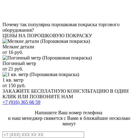
Почему так популярна порошковая покраска торгового
оборудования?
ЦЕНЫ НА ПОРОШКОВУЮ ПОКРАСКУ
Мелкие детали
от 16 руб.
Погонный метр
от 21 руб.
1 кв. метр
от 150 руб.
ЗАКАЖИТЕ
БЕСПЛАТНУЮ КОНСУЛЬТАЦИЮ
В ОДИН
КЛИК ИЛИ ПОЗВОНИТЕ НАМ
+7 (916)
365 66 59
Напишите Ваш номер телефона
и наш менеджер свяжется с Вами в ближайшие несколько
минут