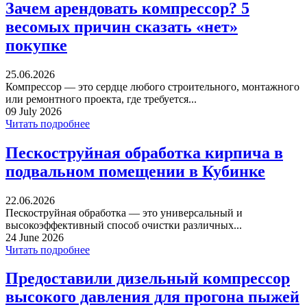
Зачем арендовать компрессор? 5
весомых причин сказать «нет»
покупке
25.06.2026
Компрессор — это сердце любого строительного, монтажного
или ремонтного проекта, где требуется...
09 July 2026
Читать подробнее
Пескоструйная обработка кирпича в
подвальном помещении в Кубинке
22.06.2026
Пескоструйная обработка — это универсальный и
высокоэффективный способ очистки различных...
24 June 2026
Читать подробнее
Предоставили дизельный компрессор
высокого давления для прогона пыжей