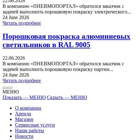
22.06.2026
В компанию «ПНЕВМОПОРТАЛ» обратился заказчик с
задачей выполнить порошковую покраску электрического...
24 June 2026
Читать подробнее
Порошковая покраска алюминиевых
светильников в RAL 9005
22.06.2026
В компанию «ПНЕВМОПОРТАЛ» обратился заказчик с
задачей выполнить порошковую покраску партии...
24 June 2026
Читать подробнее
МЕНЮ
Показать — МЕНЮ
Скрыть — МЕНЮ
О компании
Аренда
Магазин
Сервисные услуги
Наши работы
Новости