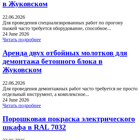
в Жуковском
22.06.2026
Для проведения специализированных работ по прогону
пыжей часто требуется оборудование, способное...
24 June 2026
Читать подробнее
Аренда двух отбойных молотков для
демонтажа бетонного блока в
Жуковском
22.06.2026
Для проведения демонтажных работ часто требуется не просто
отдельный инструмент, а комплексное...
24 June 2026
Читать подробнее
Порошковая покраска электрического
шкафа в RAL 7032