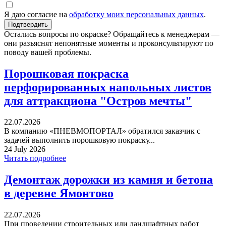
Я даю согласие на
обработку моих персональных данных
.
Остались вопросы по окраске? Обращайтесь к менеджерам —
они разъяснят непонятные моменты и проконсультируют по
поводу вашей проблемы.
Порошковая покраска
перфорированных напольных листов
для аттракциона "Остров мечты"
22.07.2026
В компанию «ПНЕВМОПОРТАЛ» обратился заказчик с
задачей выполнить порошковую покраску...
24 July 2026
Читать подробнее
Демонтаж дорожки из камня и бетона
в деревне Ямонтово
22.07.2026
При проведении строительных или ландшафтных работ