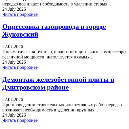
нередко возникает необходимость в удалении старых...
24 July 2026
Читать подробнее
Опрессовка газопровода в городе
Жуковский
22.07.2026
Пневматическая техника, в частности дизельные компрессоры
различной мощности, используется в самых...
24 July 2026
Читать подробнее
Демонтаж железобетонной плиты в
Дмитровском районе
22.07.2026
При проведении строительных или земляных работ нередко
возникает необходимость в удалении крупных...
24 July 2026
Читать подробнее