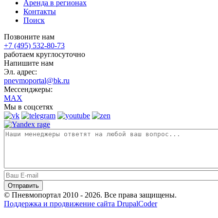
Аренда в регионах
Контакты
Поиск
Позвоните нам
+7 (495) 532-80-73
работаем круглосуточно
Напишите нам
Эл. адрес:
pnevmoportal@bk.ru
Мессенджеры:
MAX
Мы в соцсетях
© Пневмопортал 2010 - 2026. Все права защищены.
Поддержка и продвижение сайта DrupalCoder