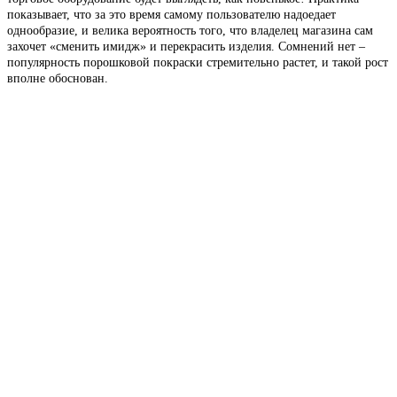
показывает, что за это время самому пользователю надоедает
однообразие, и велика вероятность того, что владелец магазина сам
захочет «сменить имидж» и перекрасить изделия. Сомнений нет –
популярность порошковой покраски стремительно растет, и такой рост
вполне обоснован.