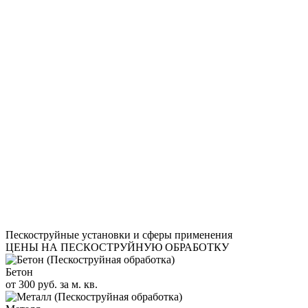
Пескоструйные установки и сферы применения
ЦЕНЫ НА ПЕСКОСТРУЙНУЮ ОБРАБОТКУ
Бетон
от 300 руб. за м. кв.