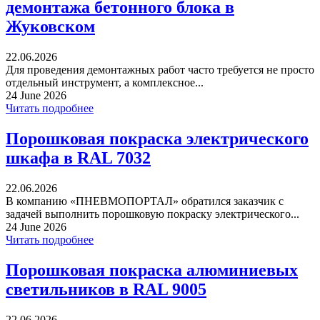
демонтажа бетонного блока в
Жуковском
22.06.2026
Для проведения демонтажных работ часто требуется не просто
отдельный инструмент, а комплексное...
24 June 2026
Читать подробнее
Порошковая покраска электрического
шкафа в RAL 7032
22.06.2026
В компанию «ПНЕВМОПОРТАЛ» обратился заказчик с
задачей выполнить порошковую покраску электрического...
24 June 2026
Читать подробнее
Порошковая покраска алюминиевых
светильников в RAL 9005
22.06.2026