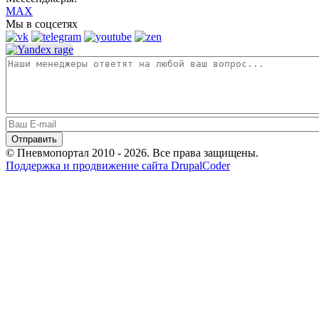
MAX
Мы в соцсетях
© Пневмопортал 2010 - 2026. Все права защищены.
Поддержка и продвижение сайта DrupalCoder