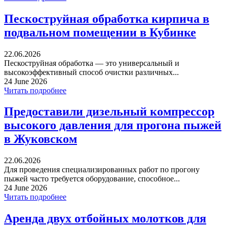
Пескоструйная обработка кирпича в
подвальном помещении в Кубинке
22.06.2026
Пескоструйная обработка — это универсальный и
высокоэффективный способ очистки различных...
24 June 2026
Читать подробнее
Предоставили дизельный компрессор
высокого давления для прогона пыжей
в Жуковском
22.06.2026
Для проведения специализированных работ по прогону
пыжей часто требуется оборудование, способное...
24 June 2026
Читать подробнее
Аренда двух отбойных молотков для