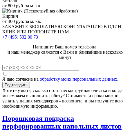
Металл
от 800 руб. за м. кв.
Кирпич
от 300 руб. за м. кв.
ЗАКАЖИТЕ
БЕСПЛАТНУЮ КОНСУЛЬТАЦИЮ
В ОДИН
КЛИК ИЛИ ПОЗВОНИТЕ НАМ
+7 (495)
532 80 73
Напишите Ваш номер телефона
и наш менеджер свяжется с Вами в ближайшие несколько
минут
Я даю согласие на
обработку моих персональных данных
.
Хотите узнать, сколько стоит пескоструйная очистка и когда
мы сможем выполнить работу? Стоимость и сроки можно
узнать у наших менеджеров - позвоните, и вы получите всю
необходимую информацию.
Порошковая покраска
перфорированных напольных листов