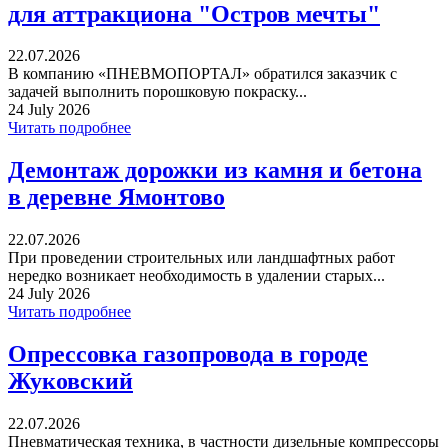
для аттракциона "Остров мечты"
22.07.2026
В компанию «ПНЕВМОПОРТАЛ» обратился заказчик с
задачей выполнить порошковую покраску...
24 July 2026
Читать подробнее
Демонтаж дорожки из камня и бетона
в деревне Ямонтово
22.07.2026
При проведении строительных или ландшафтных работ
нередко возникает необходимость в удалении старых...
24 July 2026
Читать подробнее
Опрессовка газопровода в городе
Жуковский
22.07.2026
Пневматическая техника, в частности дизельные компрессоры