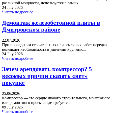
различной мощности, используется в самых...
24 July 2026
Читать подробнее
Демонтаж железобетонной плиты в
Дмитровском районе
22.07.2026
При проведении строительных или земляных работ нередко
возникает необходимость в удалении крупных...
24 July 2026
Читать подробнее
Зачем арендовать компрессор? 5
весомых причин сказать «нет»
покупке
25.06.2026
Компрессор — это сердце любого строительного, монтажного
или ремонтного проекта, где требуется...
09 July 2026
Читать подробнее