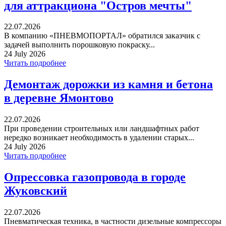
для аттракциона "Остров мечты"
22.07.2026
В компанию «ПНЕВМОПОРТАЛ» обратился заказчик с
задачей выполнить порошковую покраску...
24 July 2026
Читать подробнее
Демонтаж дорожки из камня и бетона
в деревне Ямонтово
22.07.2026
При проведении строительных или ландшафтных работ
нередко возникает необходимость в удалении старых...
24 July 2026
Читать подробнее
Опрессовка газопровода в городе
Жуковский
22.07.2026
Пневматическая техника, в частности дизельные компрессоры