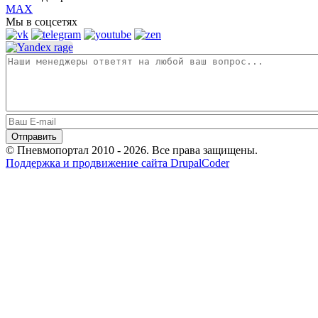
MAX
Мы в соцсетях
© Пневмопортал 2010 - 2026. Все права защищены.
Поддержка и продвижение сайта DrupalCoder