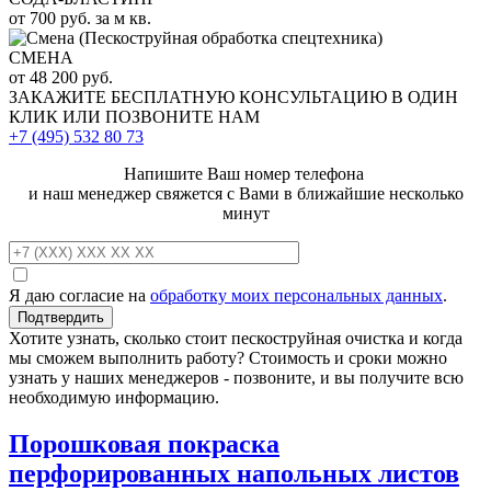
от 700 руб. за м кв.
СМЕНА
от 48 200 руб.
ЗАКАЖИТЕ
БЕСПЛАТНУЮ КОНСУЛЬТАЦИЮ
В ОДИН
КЛИК ИЛИ ПОЗВОНИТЕ НАМ
+7 (495)
532 80 73
Напишите Ваш номер телефона
и наш менеджер свяжется с Вами в ближайшие несколько
минут
Я даю согласие на
обработку моих персональных данных
.
Хотите узнать, сколько стоит пескоструйная очистка и когда
мы сможем выполнить работу? Стоимость и сроки можно
узнать у наших менеджеров - позвоните, и вы получите всю
необходимую информацию.
Порошковая покраска
перфорированных напольных листов