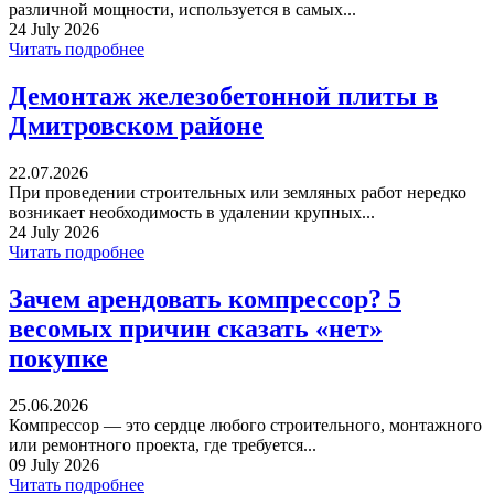
различной мощности, используется в самых...
24 July 2026
Читать подробнее
Демонтаж железобетонной плиты в
Дмитровском районе
22.07.2026
При проведении строительных или земляных работ нередко
возникает необходимость в удалении крупных...
24 July 2026
Читать подробнее
Зачем арендовать компрессор? 5
весомых причин сказать «нет»
покупке
25.06.2026
Компрессор — это сердце любого строительного, монтажного
или ремонтного проекта, где требуется...
09 July 2026
Читать подробнее