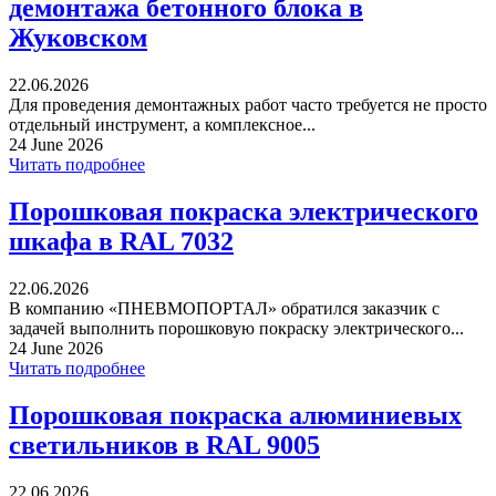
демонтажа бетонного блока в
Жуковском
22.06.2026
Для проведения демонтажных работ часто требуется не просто
отдельный инструмент, а комплексное...
24 June 2026
Читать подробнее
Порошковая покраска электрического
шкафа в RAL 7032
22.06.2026
В компанию «ПНЕВМОПОРТАЛ» обратился заказчик с
задачей выполнить порошковую покраску электрического...
24 June 2026
Читать подробнее
Порошковая покраска алюминиевых
светильников в RAL 9005
22.06.2026