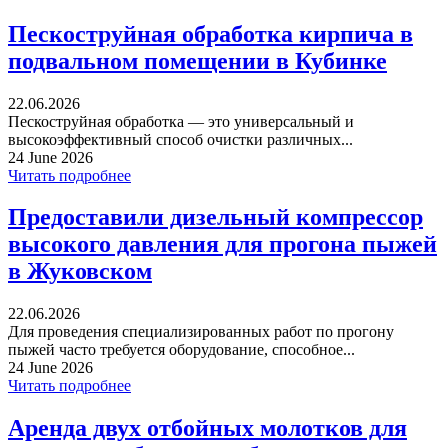
Пескоструйная обработка кирпича в
подвальном помещении в Кубинке
22.06.2026
Пескоструйная обработка — это универсальный и
высокоэффективный способ очистки различных...
24 June 2026
Читать подробнее
Предоставили дизельный компрессор
высокого давления для прогона пыжей
в Жуковском
22.06.2026
Для проведения специализированных работ по прогону
пыжей часто требуется оборудование, способное...
24 June 2026
Читать подробнее
Аренда двух отбойных молотков для