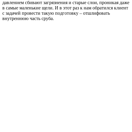
давлением сбивают загрязнения и старые слои, проникая даже
в самые маленькие щели. И в этот раз к нам обратился клиент
с задачей провести такую подготовку – отшлифовать
внутреннюю часть сруба.