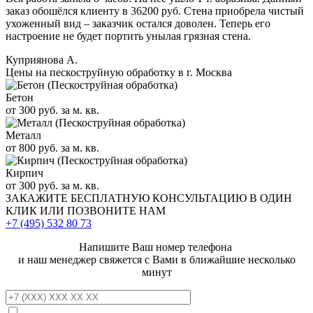
заказ обошёлся клиенту в 36200 руб. Стена приобрела чистый
ухоженный вид – заказчик остался доволен. Теперь его
настроение не будет портить унылая грязная стена.
Куприянова А.
Цены на пескоструйную обработку в г. Москва
Бетон
от 300 руб. за м. кв.
Металл
от 800 руб. за м. кв.
Кирпич
от 300 руб. за м. кв.
ЗАКАЖИТЕ
БЕСПЛАТНУЮ КОНСУЛЬТАЦИЮ
В ОДИН
КЛИК ИЛИ ПОЗВОНИТЕ НАМ
+7 (495)
532 80 73
Напишите Ваш номер телефона
и наш менеджер свяжется с Вами в ближайшие несколько
минут