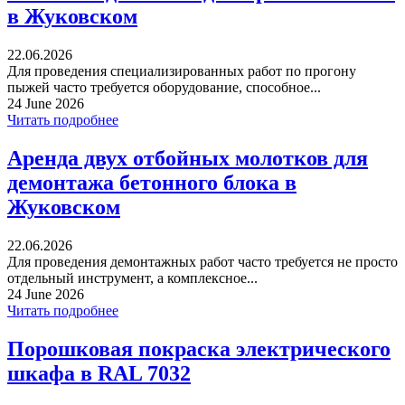
в Жуковском
22.06.2026
Для проведения специализированных работ по прогону
пыжей часто требуется оборудование, способное...
24 June 2026
Читать подробнее
Аренда двух отбойных молотков для
демонтажа бетонного блока в
Жуковском
22.06.2026
Для проведения демонтажных работ часто требуется не просто
отдельный инструмент, а комплексное...
24 June 2026
Читать подробнее
Порошковая покраска электрического
шкафа в RAL 7032