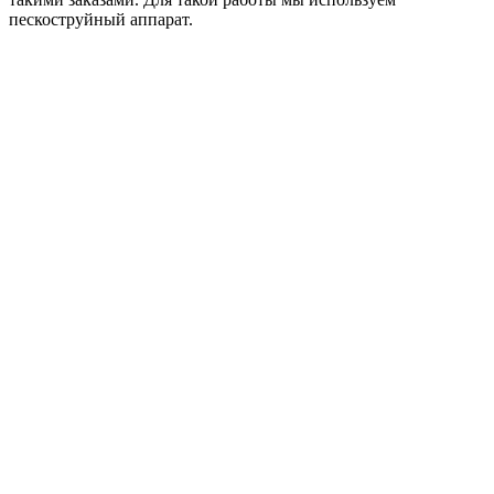
пескоструйный аппарат.