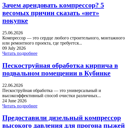
Зачем арендовать компрессор? 5
весомых причин сказать «нет»
покупке
25.06.2026
Компрессор — это сердце любого строительного, монтажного
или ремонтного проекта, где требуется...
09 July 2026
Читать подробнее
Пескоструйная обработка кирпича в
подвальном помещении в Кубинке
22.06.2026
Пескоструйная обработка — это универсальный и
высокоэффективный способ очистки различных...
24 June 2026
Читать подробнее
Предоставили дизельный компрессор
высокого давления для прогона пыжей