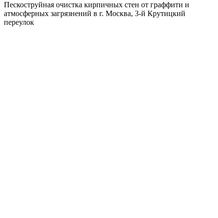
Пескоструйная очистка кирпичных стен от граффити и
атмосферных загрязнений в г. Москва, 3-й Крутицкий
переулок