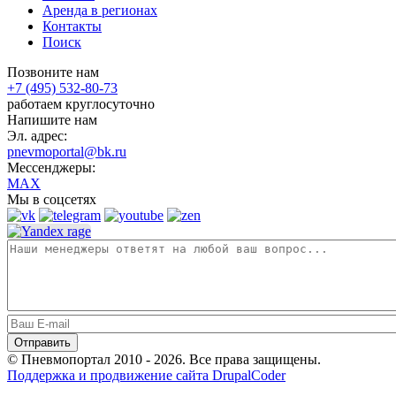
Аренда в регионах
Контакты
Поиск
Позвоните нам
+7 (495) 532-80-73
работаем круглосуточно
Напишите нам
Эл. адрес:
pnevmoportal@bk.ru
Мессенджеры:
MAX
Мы в соцсетях
© Пневмопортал 2010 - 2026. Все права защищены.
Поддержка и продвижение сайта DrupalCoder