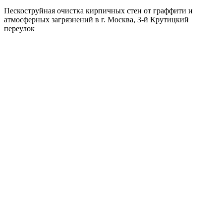
Пескоструйная очистка кирпичных стен от граффити и
атмосферных загрязнений в г. Москва, 3-й Крутицкий
переулок