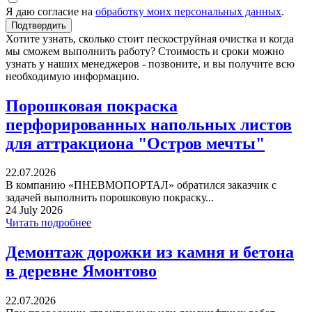
Я даю согласие на
обработку моих персональных данных
.
Хотите узнать, сколько стоит пескоструйная очистка и когда
мы сможем выполнить работу? Стоимость и сроки можно
узнать у наших менеджеров - позвоните, и вы получите всю
необходимую информацию.
Порошковая покраска
перфорированных напольных листов
для аттракциона "Остров мечты"
22.07.2026
В компанию «ПНЕВМОПОРТАЛ» обратился заказчик с
задачей выполнить порошковую покраску...
24 July 2026
Читать подробнее
Демонтаж дорожки из камня и бетона
в деревне Ямонтово
22.07.2026