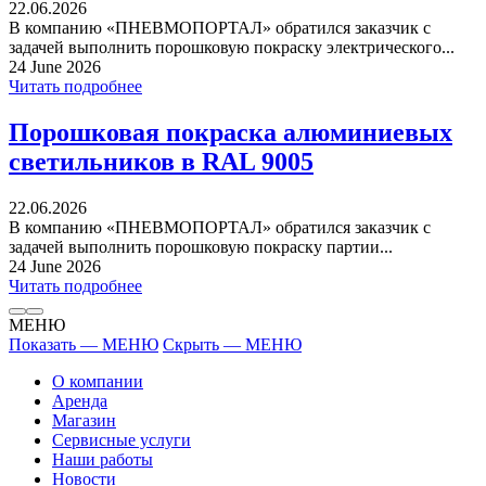
22.06.2026
В компанию «ПНЕВМОПОРТАЛ» обратился заказчик с
задачей выполнить порошковую покраску электрического...
24 June 2026
Читать подробнее
Порошковая покраска алюминиевых
светильников в RAL 9005
22.06.2026
В компанию «ПНЕВМОПОРТАЛ» обратился заказчик с
задачей выполнить порошковую покраску партии...
24 June 2026
Читать подробнее
МЕНЮ
Показать — МЕНЮ
Скрыть — МЕНЮ
О компании
Аренда
Магазин
Сервисные услуги
Наши работы
Новости