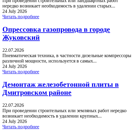
При проведении строительных или ландшафтных работ
нередко возникает необходимость в удалении старых...
24 July 2026
Читать подробнее
Опрессовка газопровода в городе
Жуковский
22.07.2026
Пневматическая техника, в частности дизельные компрессоры
различной мощности, используется в самых...
24 July 2026
Читать подробнее
Демонтаж железобетонной плиты в
Дмитровском районе
22.07.2026
При проведении строительных или земляных работ нередко
возникает необходимость в удалении крупных...
24 July 2026
Читать подробнее