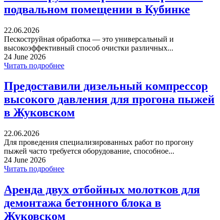
подвальном помещении в Кубинке
22.06.2026
Пескоструйная обработка — это универсальный и
высокоэффективный способ очистки различных...
24 June 2026
Читать подробнее
Предоставили дизельный компрессор
высокого давления для прогона пыжей
в Жуковском
22.06.2026
Для проведения специализированных работ по прогону
пыжей часто требуется оборудование, способное...
24 June 2026
Читать подробнее
Аренда двух отбойных молотков для
демонтажа бетонного блока в
Жуковском