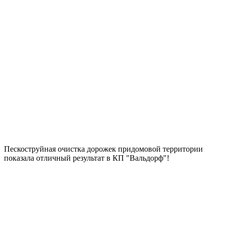
Пескоструйная очистка дорожек придомовой территории
показала отличный результат в КП "Вальдорф"!