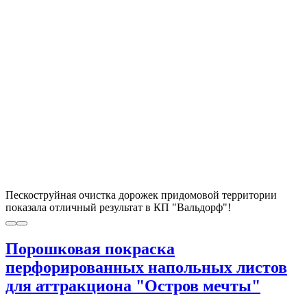
Пескоструйная очистка дорожек придомовой территории
показала отличный результат в КП "Вальдорф"!
Порошковая покраска
перфорированных напольных листов
для аттракциона "Остров мечты"