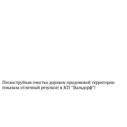
Пескоструйная очистка дорожек придомовой территории
показала отличный результат в КП "Вальдорф"!