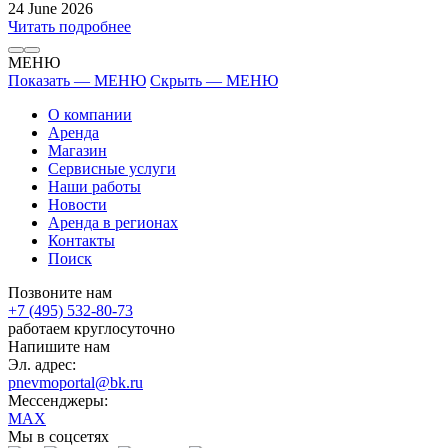
24 June 2026
Читать подробнее
МЕНЮ
Показать — МЕНЮ
Скрыть — МЕНЮ
О компании
Аренда
Магазин
Сервисные услуги
Наши работы
Новости
Аренда в регионах
Контакты
Поиск
Позвоните нам
+7 (495) 532-80-73
работаем круглосуточно
Напишите нам
Эл. адрес:
pnevmoportal@bk.ru
Мессенджеры:
MAX
Мы в соцсетях