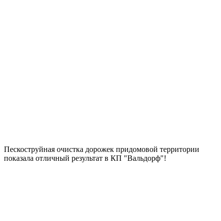
Пескоструйная очистка дорожек придомовой территории
показала отличный результат в КП "Вальдорф"!