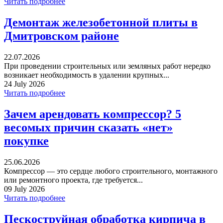
Читать подробнее
Демонтаж железобетонной плиты в
Дмитровском районе
22.07.2026
При проведении строительных или земляных работ нередко
возникает необходимость в удалении крупных...
24 July 2026
Читать подробнее
Зачем арендовать компрессор? 5
весомых причин сказать «нет»
покупке
25.06.2026
Компрессор — это сердце любого строительного, монтажного
или ремонтного проекта, где требуется...
09 July 2026
Читать подробнее
Пескоструйная обработка кирпича в