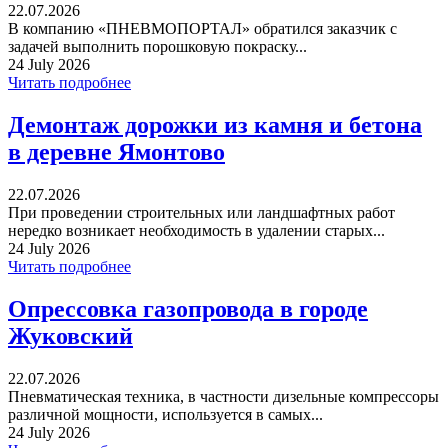
22.07.2026
В компанию «ПНЕВМОПОРТАЛ» обратился заказчик с
задачей выполнить порошковую покраску...
24 July 2026
Читать подробнее
Демонтаж дорожки из камня и бетона
в деревне Ямонтово
22.07.2026
При проведении строительных или ландшафтных работ
нередко возникает необходимость в удалении старых...
24 July 2026
Читать подробнее
Опрессовка газопровода в городе
Жуковский
22.07.2026
Пневматическая техника, в частности дизельные компрессоры
различной мощности, используется в самых...
24 July 2026