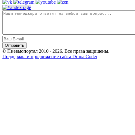
© Пневмопортал 2010 - 2026. Все права защищены.
Поддержка и продвижение сайта DrupalCoder