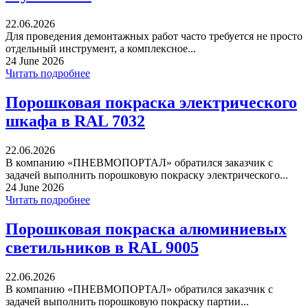
22.06.2026
Для проведения демонтажных работ часто требуется не просто
отдельный инструмент, а комплексное...
24 June 2026
Читать подробнее
Порошковая покраска электрического
шкафа в RAL 7032
22.06.2026
В компанию «ПНЕВМОПОРТАЛ» обратился заказчик с
задачей выполнить порошковую покраску электрического...
24 June 2026
Читать подробнее
Порошковая покраска алюминиевых
светильников в RAL 9005
22.06.2026
В компанию «ПНЕВМОПОРТАЛ» обратился заказчик с
задачей выполнить порошковую покраску партии...