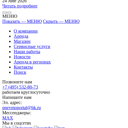
24 June 2026
Читать подробнее
МЕНЮ
Показать — МЕНЮ
Скрыть — МЕНЮ
О компании
Аренда
Магазин
Сервисные услуги
Наши работы
Новости
Аренда в регионах
Контакты
Поиск
Позвоните нам
+7 (495) 532-80-73
работаем круглосуточно
Напишите нам
Эл. адрес:
pnevmoportal@bk.ru
Мессенджеры:
MAX
Мы в соцсетях