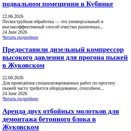
подвальном помещении в Кубинке
22.06.2026
Пескоструйная обработка — это универсальный и
высокоэффективный способ очистки различных...
24 June 2026
Читать подробнее
Предоставили дизельный компрессор
высокого давления для прогона пыжей
в Жуковском
22.06.2026
Для проведения специализированных работ по прогону
пыжей часто требуется оборудование, способное...
24 June 2026
Читать подробнее
Аренда двух отбойных молотков для
демонтажа бетонного блока в
Жуковском