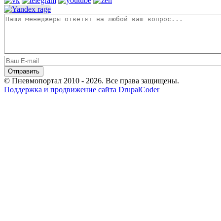
© Пневмопортал 2010 - 2026. Все права защищены.
Поддержка и продвижение сайта DrupalCoder