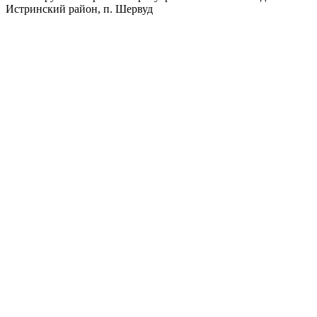
Истринский район, п. Шервуд