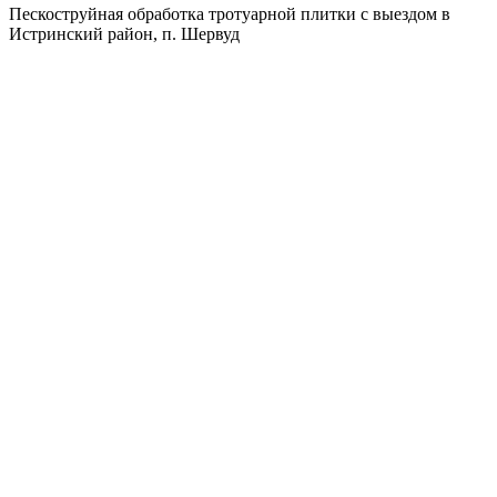
Пескоструйная обработка тротуарной плитки с выездом в
Истринский район, п. Шервуд