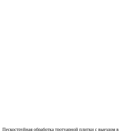
Пескоструйная обработка тротуарной плитки с выездом в