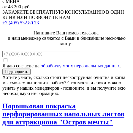
СМЕНА
от 48 200 руб.
ЗАКАЖИТЕ
БЕСПЛАТНУЮ КОНСУЛЬТАЦИЮ
В ОДИН
КЛИК ИЛИ ПОЗВОНИТЕ НАМ
+7 (495)
532 80 73
Напишите Ваш номер телефона
и наш менеджер свяжется с Вами в ближайшие несколько
минут
Я даю согласие на
обработку моих персональных данных
.
Хотите узнать, сколько стоит пескоструйная очистка и когда
мы сможем выполнить работу? Стоимость и сроки можно
узнать у наших менеджеров - позвоните, и вы получите всю
необходимую информацию.
Порошковая покраска
перфорированных напольных листов
для аттракциона "Остров мечты"