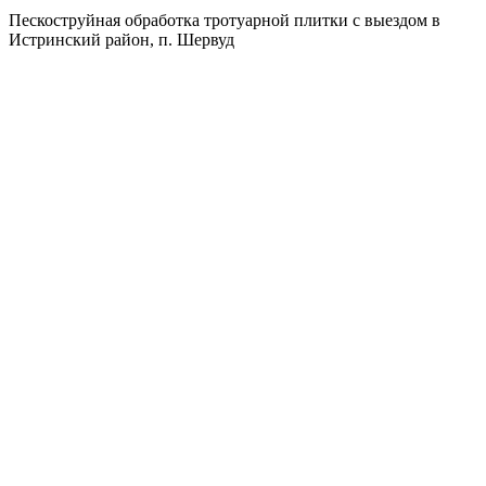
Пескоструйная обработка тротуарной плитки с выездом в
Истринский район, п. Шервуд