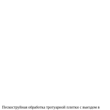
Пескоструйная обработка тротуарной плитки с выездом в