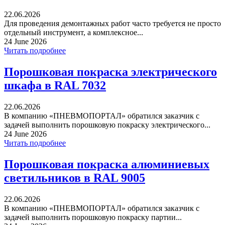
22.06.2026
Для проведения демонтажных работ часто требуется не просто
отдельный инструмент, а комплексное...
24 June 2026
Читать подробнее
Порошковая покраска электрического
шкафа в RAL 7032
22.06.2026
В компанию «ПНЕВМОПОРТАЛ» обратился заказчик с
задачей выполнить порошковую покраску электрического...
24 June 2026
Читать подробнее
Порошковая покраска алюминиевых
светильников в RAL 9005
22.06.2026
В компанию «ПНЕВМОПОРТАЛ» обратился заказчик с
задачей выполнить порошковую покраску партии...