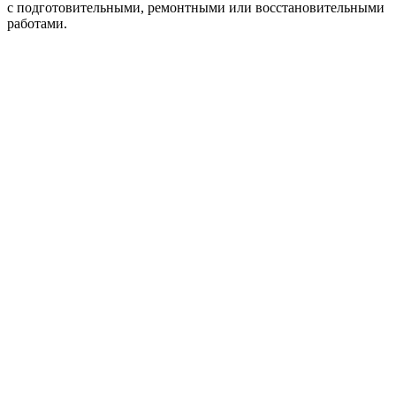
с подготовительными, ремонтными или восстановительными
работами.