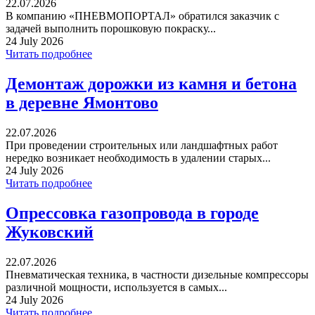
22.07.2026
В компанию «ПНЕВМОПОРТАЛ» обратился заказчик с
задачей выполнить порошковую покраску...
24 July 2026
Читать подробнее
Демонтаж дорожки из камня и бетона
в деревне Ямонтово
22.07.2026
При проведении строительных или ландшафтных работ
нередко возникает необходимость в удалении старых...
24 July 2026
Читать подробнее
Опрессовка газопровода в городе
Жуковский
22.07.2026
Пневматическая техника, в частности дизельные компрессоры
различной мощности, используется в самых...
24 July 2026
Читать подробнее