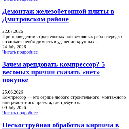
Демонтаж железобетонной плиты в
Дмитровском районе
22.07.2026
При проведении строительных или земляных работ нередко
возникает необходимость в удалении крупных...
24 July 2026
Читать подробнее
Зачем арендовать компрессор? 5
весомых причин сказать «нет»
покупке
25.06.2026
Компрессор — это сердце любого строительного, монтажного
или ремонтного проекта, где требуется...
09 July 2026
Читать подробнее
Пескоструйная обработка кирпича в