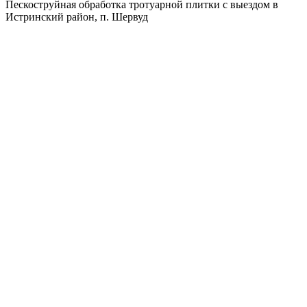
Пескоструйная обработка тротуарной плитки с выездом в
Истринский район, п. Шервуд