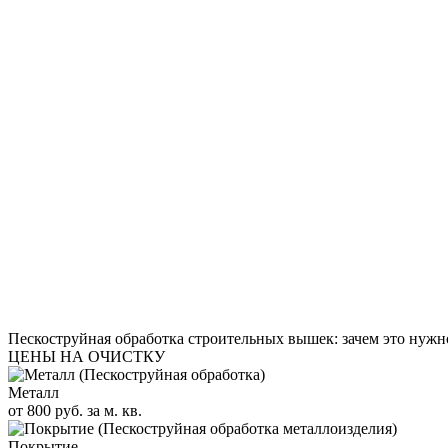
Пескоструйная обработка строительных вышек: зачем это нужн
ЦЕНЫ НА ОЧИСТКУ
Металл
от 800 руб. за м. кв.
Покрытие