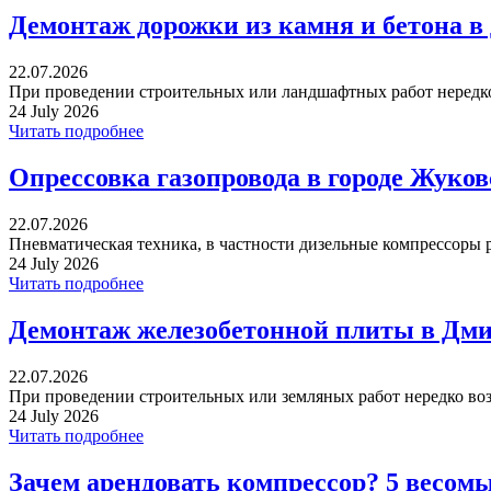
Демонтаж дорожки из камня и бетона в
22.07.2026
При проведении строительных или ландшафтных работ нередко 
24 July 2026
Читать подробнее
Опрессовка газопровода в городе Жуко
22.07.2026
Пневматическая техника, в частности дизельные компрессоры р
24 July 2026
Читать подробнее
Демонтаж железобетонной плиты в Дми
22.07.2026
При проведении строительных или земляных работ нередко воз
24 July 2026
Читать подробнее
Зачем арендовать компрессор? 5 весом