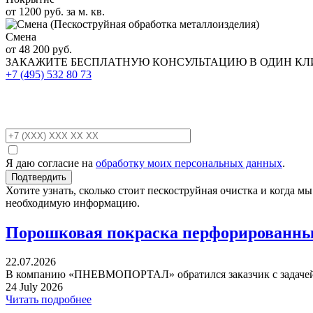
от 1200 руб. за м. кв.
Смена
от 48 200 руб.
ЗАКАЖИТЕ
БЕСПЛАТНУЮ КОНСУЛЬТАЦИЮ
В ОДИН К
+7 (495)
532 80 73
Я даю согласие на
обработку моих персональных данных
.
Хотите узнать, сколько стоит пескоструйная очистка и когда 
необходимую информацию.
Порошковая покраска перфорированных
22.07.2026
В компанию «ПНЕВМОПОРТАЛ» обратился заказчик с задачей 
24 July 2026
Читать подробнее