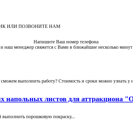
ЛИК ИЛИ ПОЗВОНИТЕ НАМ
Напишите Ваш номер телефона
и наш менеджер свяжется с Вами в ближайшие несколько минут
мы сможем выполнить работу? Стоимость и сроки можно узнать у
 напольных листов для аттракциона "
выполнить порошковую покраску...