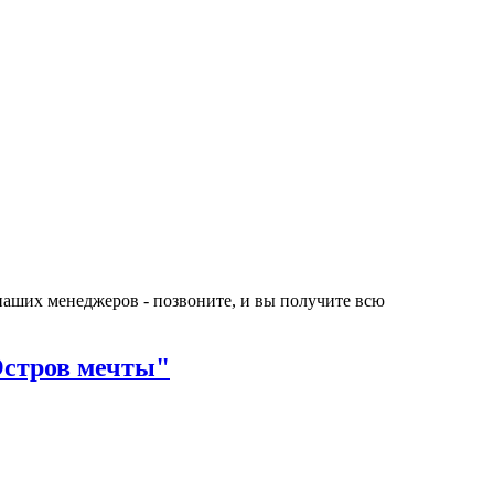
 наших менеджеров - позвоните, и вы получите всю
Остров мечты"