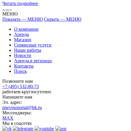
Читать подробнее
МЕНЮ
Показать — МЕНЮ
Скрыть — МЕНЮ
О компании
Аренда
Магазин
Сервисные услуги
Наши работы
Новости
Аренда в регионах
Контакты
Поиск
Позвоните нам
+7 (495) 532-80-73
работаем круглосуточно
Напишите нам
Эл. адрес:
pnevmoportal@bk.ru
Мессенджеры:
MAX
Мы в соцсетях