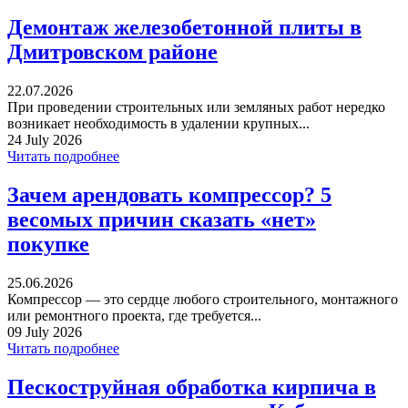
Демонтаж железобетонной плиты в
Дмитровском районе
22.07.2026
При проведении строительных или земляных работ нередко
возникает необходимость в удалении крупных...
24 July 2026
Читать подробнее
Зачем арендовать компрессор? 5
весомых причин сказать «нет»
покупке
25.06.2026
Компрессор — это сердце любого строительного, монтажного
или ремонтного проекта, где требуется...
09 July 2026
Читать подробнее
Пескоструйная обработка кирпича в