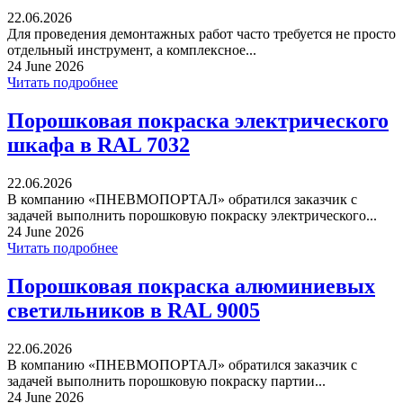
22.06.2026
Для проведения демонтажных работ часто требуется не просто
отдельный инструмент, а комплексное...
24 June 2026
Читать подробнее
Порошковая покраска электрического
шкафа в RAL 7032
22.06.2026
В компанию «ПНЕВМОПОРТАЛ» обратился заказчик с
задачей выполнить порошковую покраску электрического...
24 June 2026
Читать подробнее
Порошковая покраска алюминиевых
светильников в RAL 9005
22.06.2026
В компанию «ПНЕВМОПОРТАЛ» обратился заказчик с
задачей выполнить порошковую покраску партии...
24 June 2026