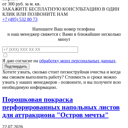
от 300 руб. за м. кв.
ЗАКАЖИТЕ
БЕСПЛАТНУЮ КОНСУЛЬТАЦИЮ
В ОДИН
КЛИК ИЛИ ПОЗВОНИТЕ НАМ
+7 (495)
532 80 73
Напишите Ваш номер телефона
и наш менеджер свяжется с Вами в ближайшие несколько
минут
Я даю согласие на
обработку моих персональных данных
.
Хотите узнать, сколько стоит пескоструйная очистка и когда
мы сможем выполнить работу? Стоимость и сроки можно
узнать у наших менеджеров - позвоните, и вы получите всю
необходимую информацию.
Порошковая покраска
перфорированных напольных листов
для аттракциона "Остров мечты"
22.07.2026