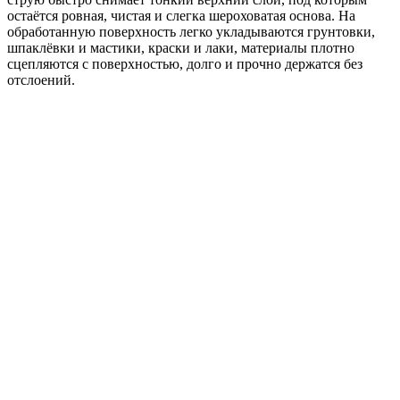
остаётся ровная, чистая и слегка шероховатая основа. На
обработанную поверхность легко укладываются грунтовки,
шпаклёвки и мастики, краски и лаки, материалы плотно
сцепляются с поверхностью, долго и прочно держатся без
отслоений.