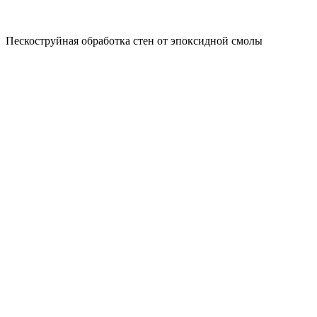
Пескоструйная обработка стен от эпоксидной смолы