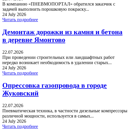
В компанию «ПНЕВМОПОРТАЛ» обратился заказчик с
задачей выполнить порошковую покраску...
24 July 2026
Читать подробнее
Демонтаж дорожки из камня и бетона
в деревне Ямонтово
22.07.2026
При проведении строительных или ландшафтных работ
нередко возникает необходимость в удалении старых...
24 July 2026
Читать подробнее
Опрессовка газопровода в городе
Жуковский
22.07.2026
Пневматическая техника, в частности дизельные компрессоры
различной мощности, используется в самых...
24 July 2026
Читать подробнее