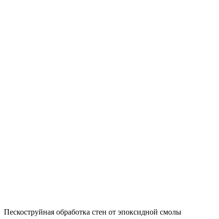
Пескоструйная обработка стен от эпоксидной смолы