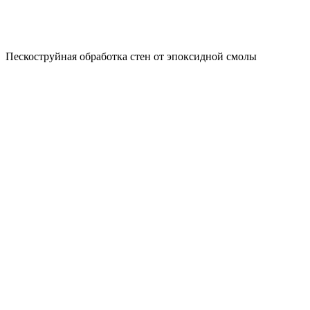
Пескоструйная обработка стен от эпоксидной смолы