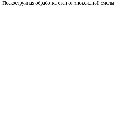
Пескоструйная обработка стен от эпоксидной смолы