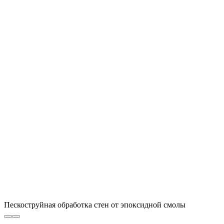
Пескоструйная обработка стен от эпоксидной смолы