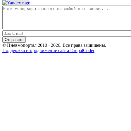
© Пневмопортал 2010 - 2026. Все права защищены.
Поддержка и продвижение сайта DrupalCoder