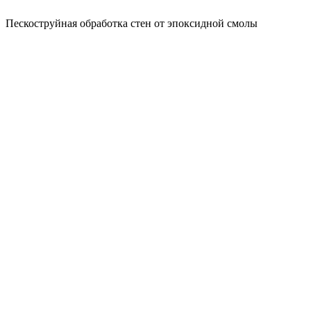
Пескоструйная обработка стен от эпоксидной смолы