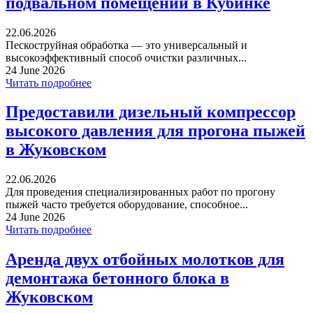
подвальном помещении в Кубинке
22.06.2026
Пескоструйная обработка — это универсальный и
высокоэффективный способ очистки различных...
24 June 2026
Читать подробнее
Предоставили дизельный компрессор
высокого давления для прогона пыжей
в Жуковском
22.06.2026
Для проведения специализированных работ по прогону
пыжей часто требуется оборудование, способное...
24 June 2026
Читать подробнее
Аренда двух отбойных молотков для
демонтажа бетонного блока в
Жуковском