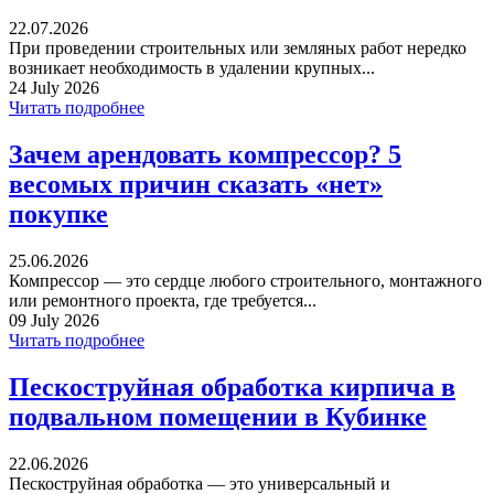
22.07.2026
При проведении строительных или земляных работ нередко
возникает необходимость в удалении крупных...
24 July 2026
Читать подробнее
Зачем арендовать компрессор? 5
весомых причин сказать «нет»
покупке
25.06.2026
Компрессор — это сердце любого строительного, монтажного
или ремонтного проекта, где требуется...
09 July 2026
Читать подробнее
Пескоструйная обработка кирпича в
подвальном помещении в Кубинке
22.06.2026
Пескоструйная обработка — это универсальный и