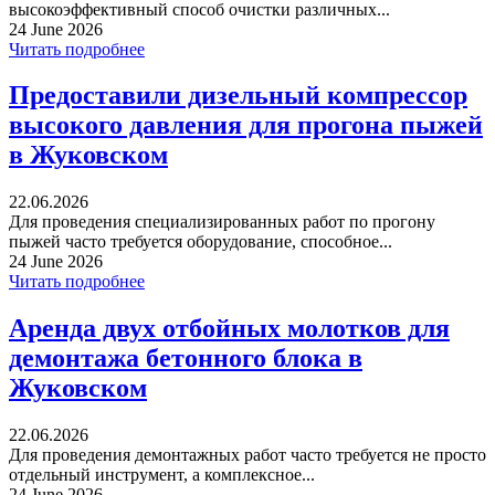
высокоэффективный способ очистки различных...
24 June 2026
Читать подробнее
Предоставили дизельный компрессор
высокого давления для прогона пыжей
в Жуковском
22.06.2026
Для проведения специализированных работ по прогону
пыжей часто требуется оборудование, способное...
24 June 2026
Читать подробнее
Аренда двух отбойных молотков для
демонтажа бетонного блока в
Жуковском
22.06.2026
Для проведения демонтажных работ часто требуется не просто
отдельный инструмент, а комплексное...
24 June 2026