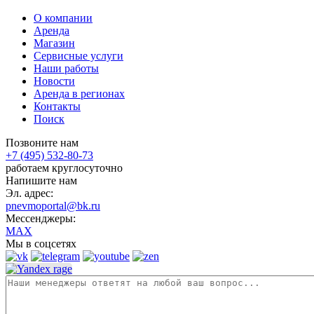
О компании
Аренда
Магазин
Сервисные услуги
Наши работы
Новости
Аренда в регионах
Контакты
Поиск
Позвоните нам
+7 (495) 532-80-73
работаем круглосуточно
Напишите нам
Эл. адрес:
pnevmoportal@bk.ru
Мессенджеры:
MAX
Мы в соцсетях