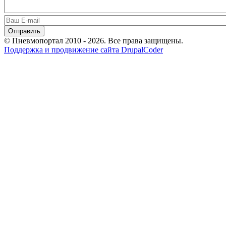
© Пневмопортал 2010 - 2026. Все права защищены.
Поддержка и продвижение сайта DrupalCoder