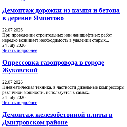
Демонтаж дорожки из камня и бетона
в деревне Ямонтово
22.07.2026
При проведении строительных или ландшафтных работ
нередко возникает необходимость в удалении старых...
24 July 2026
Читать подробнее
Опрессовка газопровода в городе
Жуковский
22.07.2026
Пневматическая техника, в частности дизельные компрессоры
различной мощности, используется в самых...
24 July 2026
Читать подробнее
Демонтаж железобетонной плиты в
Дмитровском районе