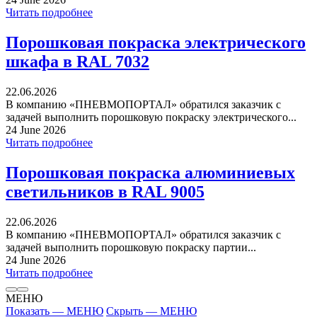
Читать подробнее
Порошковая покраска электрического
шкафа в RAL 7032
22.06.2026
В компанию «ПНЕВМОПОРТАЛ» обратился заказчик с
задачей выполнить порошковую покраску электрического...
24 June 2026
Читать подробнее
Порошковая покраска алюминиевых
светильников в RAL 9005
22.06.2026
В компанию «ПНЕВМОПОРТАЛ» обратился заказчик с
задачей выполнить порошковую покраску партии...
24 June 2026
Читать подробнее
МЕНЮ
Показать — МЕНЮ
Скрыть — МЕНЮ