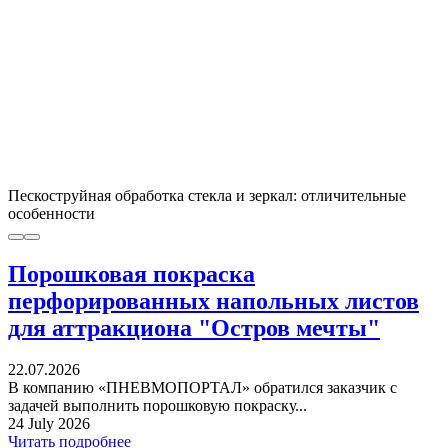
Пескоструйная обработка стекла и зеркал: отличительные
особенности
Порошковая покраска
перфорированных напольных листов
для аттракциона "Остров мечты"
22.07.2026
В компанию «ПНЕВМОПОРТАЛ» обратился заказчик с
задачей выполнить порошковую покраску...
24 July 2026
Читать подробнее