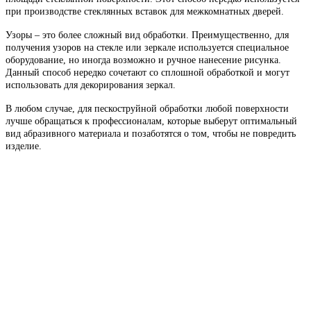
при производстве стеклянных вставок для межкомнатных дверей.
Узоры – это более сложный вид обработки. Преимущественно, для
получения узоров на стекле или зеркале используется специальное
оборудование, но иногда возможно и ручное нанесение рисунка.
Данный способ нередко сочетают со сплошной обработкой и могут
использовать для декорирования зеркал.
В любом случае, для пескоструйной обработки любой поверхности
лучше обращаться к профессионалам, которые выберут оптимальный
вид абразивного материала и позаботятся о том, чтобы не повредить
изделие.