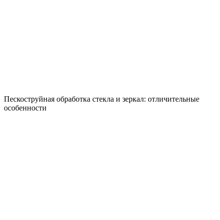
Пескоструйная обработка стекла и зеркал: отличительные
особенности