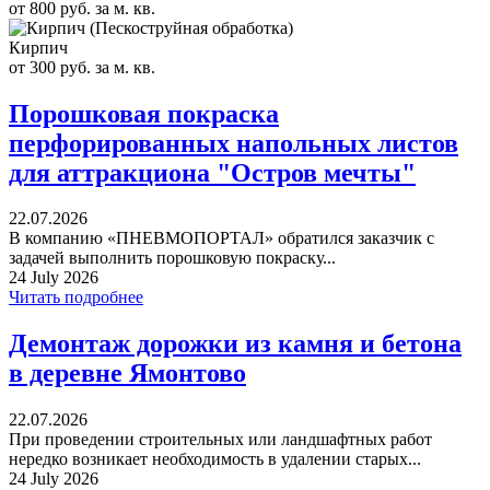
от 800 руб. за м. кв.
Кирпич
от 300 руб. за м. кв.
Порошковая покраска
перфорированных напольных листов
для аттракциона "Остров мечты"
22.07.2026
В компанию «ПНЕВМОПОРТАЛ» обратился заказчик с
задачей выполнить порошковую покраску...
24 July 2026
Читать подробнее
Демонтаж дорожки из камня и бетона
в деревне Ямонтово
22.07.2026
При проведении строительных или ландшафтных работ
нередко возникает необходимость в удалении старых...
24 July 2026