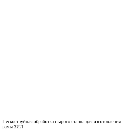
Пескоструйная обработка старого станка для изготовления
рамы ЗИЛ