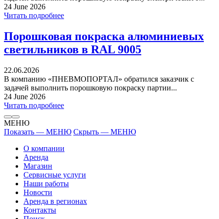
24 June 2026
Читать подробнее
Порошковая покраска алюминиевых
светильников в RAL 9005
22.06.2026
В компанию «ПНЕВМОПОРТАЛ» обратился заказчик с
задачей выполнить порошковую покраску партии...
24 June 2026
Читать подробнее
МЕНЮ
Показать — МЕНЮ
Скрыть — МЕНЮ
О компании
Аренда
Магазин
Сервисные услуги
Наши работы
Новости
Аренда в регионах
Контакты
Поиск