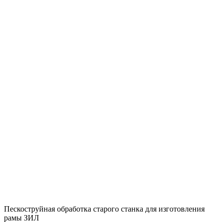
Пескоструйная обработка старого станка для изготовления
рамы ЗИЛ