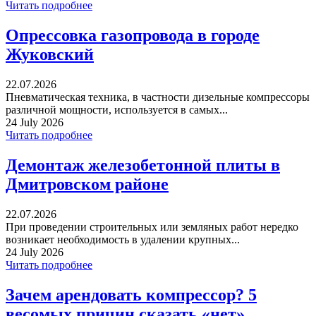
Читать подробнее
Опрессовка газопровода в городе
Жуковский
22.07.2026
Пневматическая техника, в частности дизельные компрессоры
различной мощности, используется в самых...
24 July 2026
Читать подробнее
Демонтаж железобетонной плиты в
Дмитровском районе
22.07.2026
При проведении строительных или земляных работ нередко
возникает необходимость в удалении крупных...
24 July 2026
Читать подробнее
Зачем арендовать компрессор? 5
весомых причин сказать «нет»