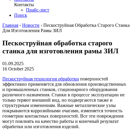
Контакты
Прайс-лист
Поиск
Главная
›
Новости
›
Пескоструйная Обработка Старого Станка
Для Изготовления Рамы ЗИЛ
Пескоструйная обработка старого
станка для изготовления рамы ЗИЛ
01.09.2025
16 October 2025
Пескоструйная технология обработки
поверхностей
эффективно применяется для обновления производственных
и промышленных станков, стационарного оборудования
различного назначения. Станки в процессе эксплуатации не
только теряют внешний вид, но подвергаются также и
структурным изменениям. Важные металлические узлы
покрываются коррозийными очагами, изменяется точность
геометрии контактных поверхностей. Все эти повреждения
могут повлиять на качество работы и конечный результат
обработки или изготовления изделий.