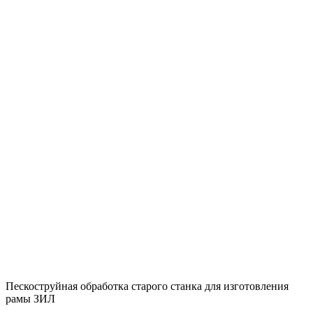
Пескоструйная обработка старого станка для изготовления
рамы ЗИЛ