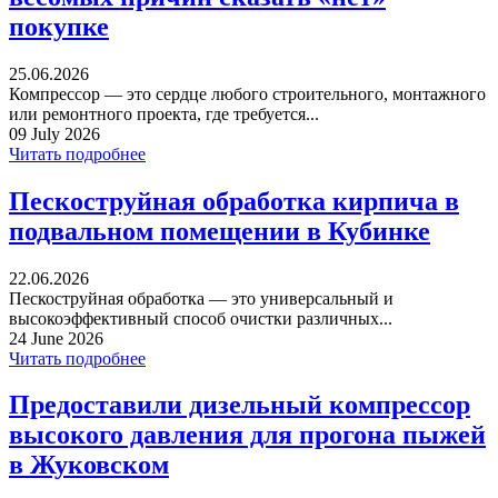
покупке
25.06.2026
Компрессор — это сердце любого строительного, монтажного
или ремонтного проекта, где требуется...
09 July 2026
Читать подробнее
Пескоструйная обработка кирпича в
подвальном помещении в Кубинке
22.06.2026
Пескоструйная обработка — это универсальный и
высокоэффективный способ очистки различных...
24 June 2026
Читать подробнее
Предоставили дизельный компрессор
высокого давления для прогона пыжей
в Жуковском