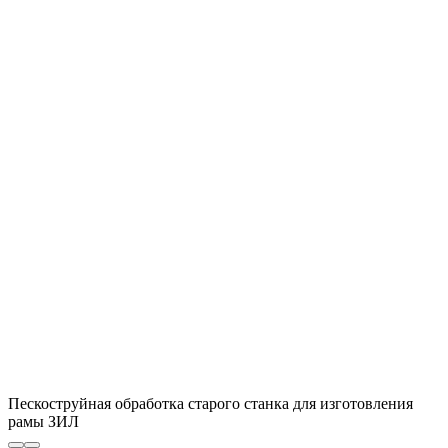
Пескоструйная обработка старого станка для изготовления
рамы ЗИЛ