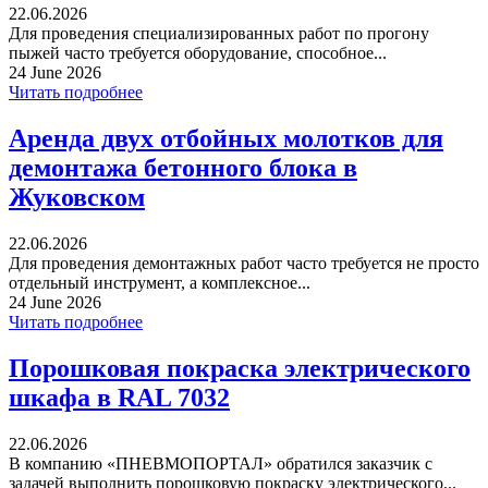
22.06.2026
Для проведения специализированных работ по прогону
пыжей часто требуется оборудование, способное...
24 June 2026
Читать подробнее
Аренда двух отбойных молотков для
демонтажа бетонного блока в
Жуковском
22.06.2026
Для проведения демонтажных работ часто требуется не просто
отдельный инструмент, а комплексное...
24 June 2026
Читать подробнее
Порошковая покраска электрического
шкафа в RAL 7032
22.06.2026
В компанию «ПНЕВМОПОРТАЛ» обратился заказчик с
задачей выполнить порошковую покраску электрического...