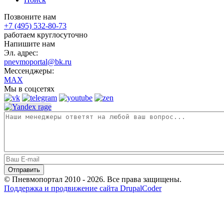
Позвоните нам
+7 (495) 532-80-73
работаем круглосуточно
Напишите нам
Эл. адрес:
pnevmoportal@bk.ru
Мессенджеры:
MAX
Мы в соцсетях
© Пневмопортал 2010 - 2026. Все права защищены.
Поддержка и продвижение сайта DrupalCoder