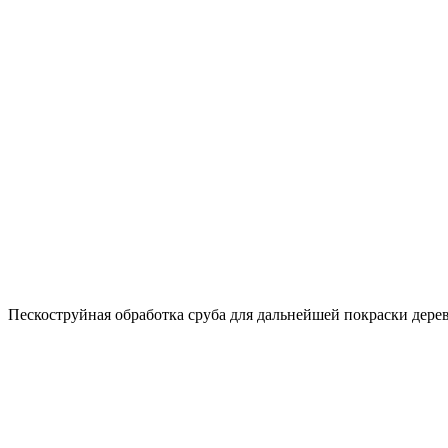
Пескоструйная обработка сруба для дальнейшей покраски дере