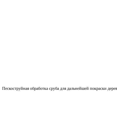
Пескоструйная обработка сруба для дальнейшей покраски дере