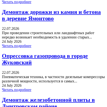
Читать подробнее
Демонтаж дорожки из камня и бетона
в деревне Ямонтово
22.07.2026
При проведении строительных или ландшафтных работ
нередко возникает необходимость в удалении старых...
24 July 2026
Читать подробнее
Опрессовка газопровода в городе
Жуковский
22.07.2026
Пневматическая техника, в частности дизельные компрессоры
различной мощности, используется в самых...
24 July 2026
Читать подробнее
Демонтаж железобетонной плиты в
Дмитровском районе