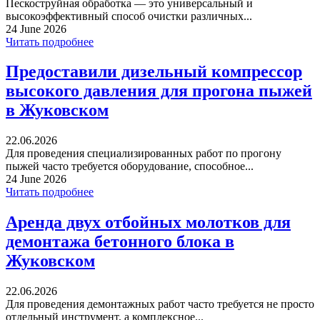
Пескоструйная обработка — это универсальный и
высокоэффективный способ очистки различных...
24 June 2026
Читать подробнее
Предоставили дизельный компрессор
высокого давления для прогона пыжей
в Жуковском
22.06.2026
Для проведения специализированных работ по прогону
пыжей часто требуется оборудование, способное...
24 June 2026
Читать подробнее
Аренда двух отбойных молотков для
демонтажа бетонного блока в
Жуковском
22.06.2026
Для проведения демонтажных работ часто требуется не просто
отдельный инструмент, а комплексное...