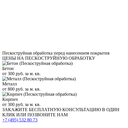
Пескоструйная обработка перед нанесением покрытия
ЦЕНЫ НА ПЕСКОСТРУЙНУЮ ОБРАБОТКУ
Бетон
от 300 руб. за м. кв.
Металл
от 800 руб. за м. кв.
Кирпич
от 300 руб. за м. кв.
ЗАКАЖИТЕ
БЕСПЛАТНУЮ КОНСУЛЬТАЦИЮ
В ОДИН
КЛИК ИЛИ ПОЗВОНИТЕ НАМ
+7 (495)
532 80 73