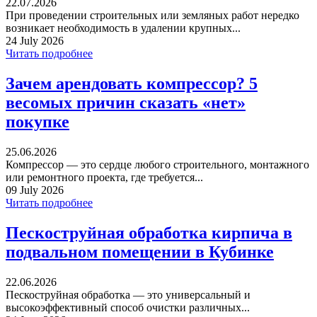
22.07.2026
При проведении строительных или земляных работ нередко
возникает необходимость в удалении крупных...
24 July 2026
Читать подробнее
Зачем арендовать компрессор? 5
весомых причин сказать «нет»
покупке
25.06.2026
Компрессор — это сердце любого строительного, монтажного
или ремонтного проекта, где требуется...
09 July 2026
Читать подробнее
Пескоструйная обработка кирпича в
подвальном помещении в Кубинке
22.06.2026
Пескоструйная обработка — это универсальный и
высокоэффективный способ очистки различных...