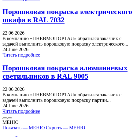
Порошковая покраска электрического
шкафа в RAL 7032
22.06.2026
В компанию «ПНЕВМОПОРТАЛ» обратился заказчик с
задачей выполнить порошковую покраску электрического...
24 June 2026
Читать подробнее
Порошковая покраска алюминиевых
светильников в RAL 9005
22.06.2026
В компанию «ПНЕВМОПОРТАЛ» обратился заказчик с
задачей выполнить порошковую покраску партии...
24 June 2026
Читать подробнее
МЕНЮ
Показать — МЕНЮ
Скрыть — МЕНЮ