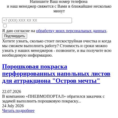
Напишите Ваш номер телефона
и наш менеджер свяжется с Вами в ближайшие несколько
минут
Я даю согласие на
обработку моих персональных данных
.
Хотите узнать, сколько стоит пескоструйная очистка и когда
мы сможем выполнить работу? Стоимость и сроки можно
узнать у наших менеджеров - позвоните, и вы получите всю
необходимую информацию.
Порошковая покраска
перфорированных напольных листов
для аттракциона "Остров мечты"
22.07.2026
В компанию «ПНЕВМОПОРТАЛ» обратился заказчик с
задачей выполнить порошковую покраску...
24 July 2026
Читать подробнее