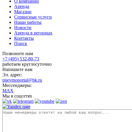
О компании
Аренда
Магазин
Сервисные услуги
Наши работы
Новости
Аренда в регионах
Контакты
Поиск
Позвоните нам
+7 (495) 532-80-73
работаем круглосуточно
Напишите нам
Эл. адрес:
pnevmoportal@bk.ru
Мессенджеры:
MAX
Мы в соцсетях