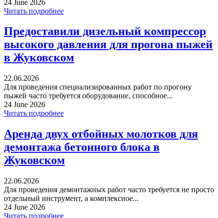
24 June 2026
Читать подробнее
Предоставили дизельный компрессор
высокого давления для прогона пыжей
в Жуковском
22.06.2026
Для проведения специализированных работ по прогону
пыжей часто требуется оборудование, способное...
24 June 2026
Читать подробнее
Аренда двух отбойных молотков для
демонтажа бетонного блока в
Жуковском
22.06.2026
Для проведения демонтажных работ часто требуется не просто
отдельный инструмент, а комплексное...
24 June 2026
Читать подробнее