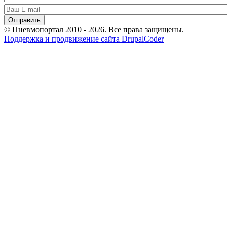
© Пневмопортал 2010 - 2026. Все права защищены.
Поддержка и продвижение сайта DrupalCoder