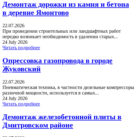
Демонтаж дорожки из камня и бетона
в деревне Ямонтово
22.07.2026
При проведении строительных или ландшафтных работ
нередко возникает необходимость в удалении старых...
24 July 2026
Читать подробнее
Опрессовка газопровода в городе
Жуковский
22.07.2026
Пневматическая техника, в частности дизельные компрессоры
различной мощности, используется в самых...
24 July 2026
Читать подробнее
Демонтаж железобетонной плиты в
Дмитровском районе