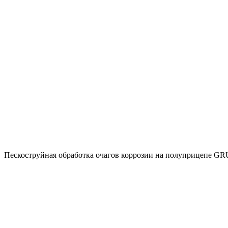
Пескоструйная обработка очагов коррозии на полуприцепе