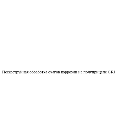
Пескоструйная обработка очагов коррозии на полуприцепе