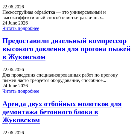
22.06.2026
Пескоструйная обработка — это универсальный и
высокоэффективный способ очистки различных...
24 June 2026
Читать подробнее
Предоставили дизельный компрессор
высокого давления для прогона пыжей
в Жуковском
22.06.2026
Для проведения специализированных работ по прогону
пыжей часто требуется оборудование, способное...
24 June 2026
Читать подробнее
Аренда двух отбойных молотков для
демонтажа бетонного блока в
Жуковском
22.06.2026