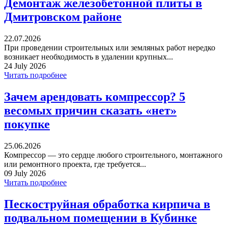
Демонтаж железобетонной плиты в
Дмитровском районе
22.07.2026
При проведении строительных или земляных работ нередко
возникает необходимость в удалении крупных...
24 July 2026
Читать подробнее
Зачем арендовать компрессор? 5
весомых причин сказать «нет»
покупке
25.06.2026
Компрессор — это сердце любого строительного, монтажного
или ремонтного проекта, где требуется...
09 July 2026
Читать подробнее
Пескоструйная обработка кирпича в
подвальном помещении в Кубинке