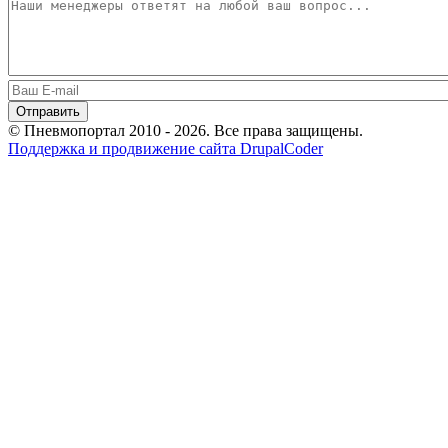
© Пневмопортал 2010 - 2026. Все права защищены.
Поддержка и продвижение сайта DrupalCoder