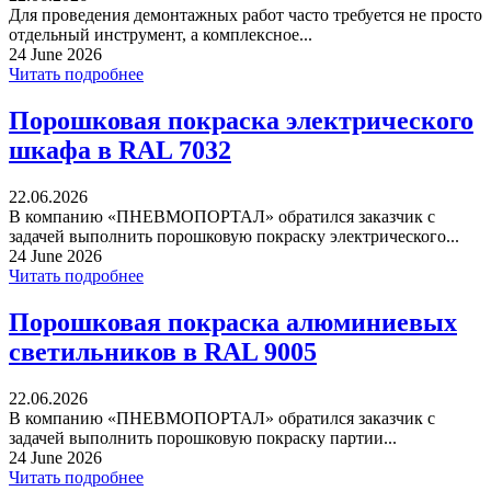
Для проведения демонтажных работ часто требуется не просто
отдельный инструмент, а комплексное...
24 June 2026
Читать подробнее
Порошковая покраска электрического
шкафа в RAL 7032
22.06.2026
В компанию «ПНЕВМОПОРТАЛ» обратился заказчик с
задачей выполнить порошковую покраску электрического...
24 June 2026
Читать подробнее
Порошковая покраска алюминиевых
светильников в RAL 9005
22.06.2026
В компанию «ПНЕВМОПОРТАЛ» обратился заказчик с
задачей выполнить порошковую покраску партии...
24 June 2026
Читать подробнее