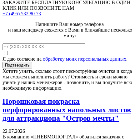
ЗАКАЖИТЕ
БЕСПЛАТНУЮ КОНСУЛЬТАЦИЮ
В ОДИН
КЛИК ИЛИ ПОЗВОНИТЕ НАМ
+7 (495)
532 80 73
Напишите Ваш номер телефона
и наш менеджер свяжется с Вами в ближайшие несколько
минут
Я даю согласие на
обработку моих персональных данных
.
Хотите узнать, сколько стоит пескоструйная очистка и когда
мы сможем выполнить работу? Стоимость и сроки можно
узнать у наших менеджеров - позвоните, и вы получите всю
необходимую информацию.
Порошковая покраска
перфорированных напольных листов
для аттракциона "Остров мечты"
22.07.2026
В компанию «ПНЕВМОПОРТАЛ» обратился заказчик с