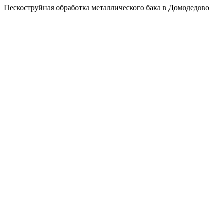
Пескоструйная обработка металлического бака в Домодедово