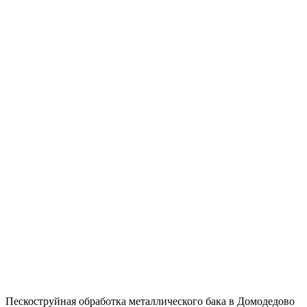
Пескоструйная обработка металлического бака в Домодедово