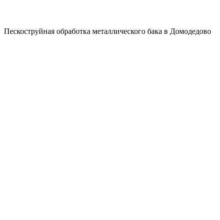
Пескоструйная обработка металлического бака в Домодедово