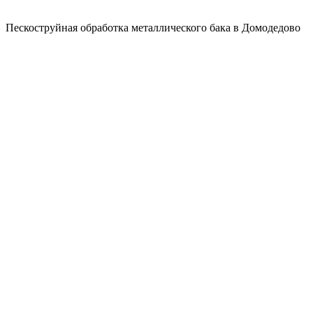
Пескоструйная обработка металлического бака в Домодедово