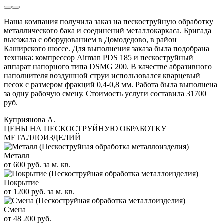
Наша компания получила заказ на пескоструйную обработку
металлического бака и соединений металлокаркаса. Бригада
выезжала с оборудованием в Домодедово, в район
Каширского шоссе. Для выполнения заказа была подобрана
техника: компрессор Airman PDS 185 и пескоструйный
аппарат напорного типа DSMG 200. В качестве абразивного
наполнителя воздушной струи использовался кварцевый
песок с размером фракций 0,4-0,8 мм. Работа была выполнена
за одну рабочую смену. Стоимость услуги составила 31700
руб.
Куприянова А.
ЦЕНЫ НА ПЕСКОСТРУЙНУЮ ОБРАБОТКУ
МЕТАЛЛОИЗДЕЛИЙ
Металл
от 600 руб. за м. кв.
Покрытие
от 1200 руб. за м. кв.
Смена
от 48 200 руб.