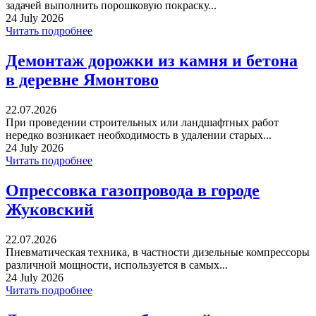
задачей выполнить порошковую покраску...
24 July 2026
Читать подробнее
Демонтаж дорожки из камня и бетона
в деревне Ямонтово
22.07.2026
При проведении строительных или ландшафтных работ
нередко возникает необходимость в удалении старых...
24 July 2026
Читать подробнее
Опрессовка газопровода в городе
Жуковский
22.07.2026
Пневматическая техника, в частности дизельные компрессоры
различной мощности, используется в самых...
24 July 2026
Читать подробнее