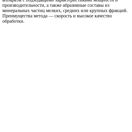
производительности, а также абразивные составы из
минеральных частиц мелких, средних или крупных фракций.
Преимущества метода — скорость и высокое качество
обработки.