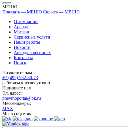
МЕНЮ
Показать — МЕНЮ
Скрыть — МЕНЮ
О компании
Аренда
Магазин
Сервисные услуги
Наши работы
Новости
Аренда в регионах
Контакты
Поиск
Позвоните нам
+7 (495) 532-80-73
работаем круглосуточно
Напишите нам
Эл. адрес:
pnevmoportal@bk.ru
Мессенджеры:
MAX
Мы в соцсетях