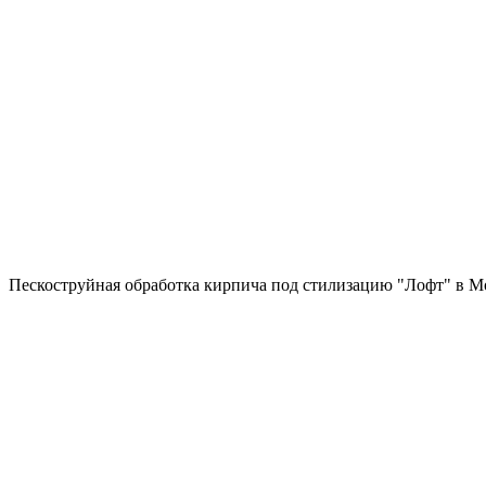
Пескоструйная обработка кирпича под стилизацию "Лофт" в М