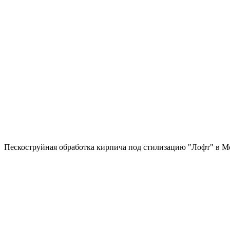
Пескоструйная обработка кирпича под стилизацию "Лофт" в М