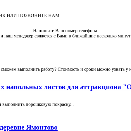
ЛИК ИЛИ ПОЗВОНИТЕ НАМ
Напишите Ваш номер телефона
и наш менеджер свяжется с Вами в ближайшие несколько минут
мы сможем выполнить работу? Стоимость и сроки можно узнать у
 напольных листов для аттракциона "
выполнить порошковую покраску...
 деревне Ямонтово