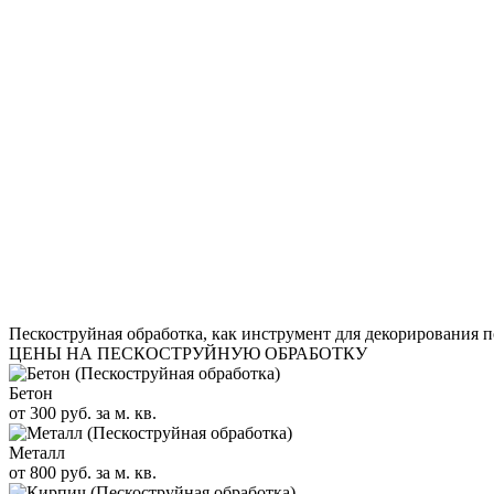
Пескоструйная обработка, как инструмент для декорирования 
ЦЕНЫ НА ПЕСКОСТРУЙНУЮ ОБРАБОТКУ
Бетон
от 300 руб. за м. кв.
Металл
от 800 руб. за м. кв.