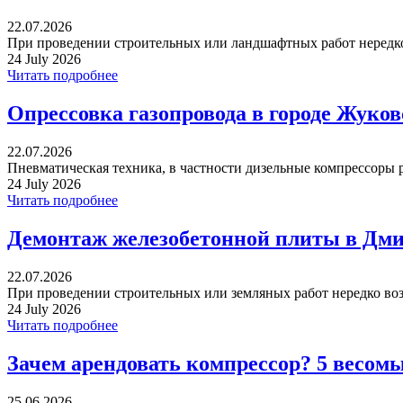
22.07.2026
При проведении строительных или ландшафтных работ нередко 
24 July 2026
Читать подробнее
Опрессовка газопровода в городе Жуко
22.07.2026
Пневматическая техника, в частности дизельные компрессоры р
24 July 2026
Читать подробнее
Демонтаж железобетонной плиты в Дми
22.07.2026
При проведении строительных или земляных работ нередко воз
24 July 2026
Читать подробнее
Зачем арендовать компрессор? 5 весом
25.06.2026