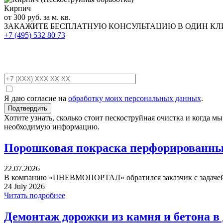
Кирпич
от 300 руб. за м. кв.
ЗАКАЖИТЕ
БЕСПЛАТНУЮ КОНСУЛЬТАЦИЮ
В ОДИН К
+7 (495)
532 80 73
Я даю согласие на
обработку моих персональных данных
.
Хотите узнать, сколько стоит пескоструйная очистка и когда 
необходимую информацию.
Порошковая покраска перфорированных
22.07.2026
В компанию «ПНЕВМОПОРТАЛ» обратился заказчик с задачей 
24 July 2026
Читать подробнее
Демонтаж дорожки из камня и бетона в