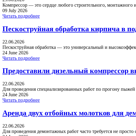
Компрессор — это сердце любого строительного, монтажного ил
09 July 2026
Читать подробнее
Пескоструйная обработка кирпича в п
22.06.2026
Пескоструйная обработка — это универсальный и высокоэффек
24 June 2026
Читать подробнее
Предоставили дизельный компрессор в
22.06.2026
Для проведения специализированных работ по прогону пыжей ча
24 June 2026
Читать подробнее
Аренда двух отбойных молотков для де
22.06.2026
Для проведения демонтажных работ часто требуется не просто 