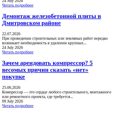
24 July 2026
Читать подробнее
Демонтаж железобетонной плиты в
Дмитровском районе
22.07.2026
При проведении строительных или земляных работ нередко
возникает необходимость в удалении крупных...
24 July 2026
Читать подробнее
Зачем арендовать компрессор? 5
весомых причин сказать «нет»
покупке
25.06.2026
Компрессор — это сердце любого строительного, монтажного
или ремонтного проекта, где требуется...
09 July 2026
Читать подробнее