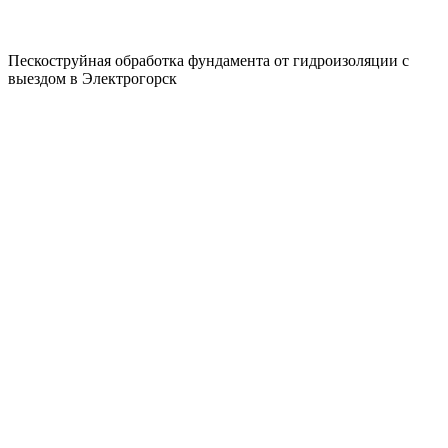
Пескоструйная обработка фундамента от гидроизоляции с
выездом в Электрогорск