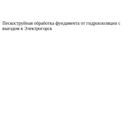
Пескоструйная обработка фундамента от гидроизоляции с
выездом в Электрогорск