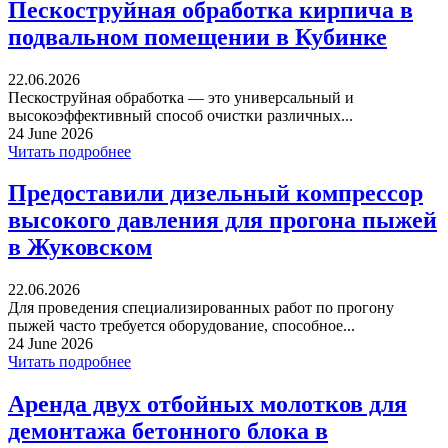
Пескоструйная обработка кирпича в
подвальном помещении в Кубинке
22.06.2026
Пескоструйная обработка — это универсальный и
высокоэффективный способ очистки различных...
24 June 2026
Читать подробнее
Предоставили дизельный компрессор
высокого давления для прогона пыжей
в Жуковском
22.06.2026
Для проведения специализированных работ по прогону
пыжей часто требуется оборудование, способное...
24 June 2026
Читать подробнее
Аренда двух отбойных молотков для
демонтажа бетонного блока в