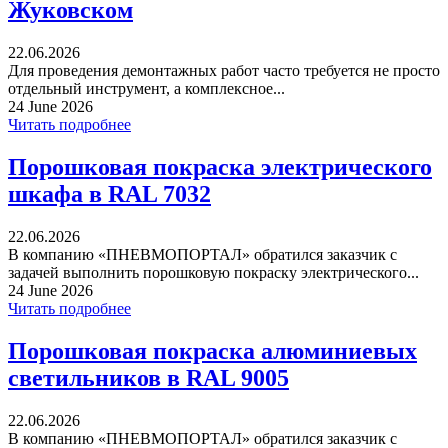
Жуковском
22.06.2026
Для проведения демонтажных работ часто требуется не просто
отдельный инструмент, а комплексное...
24 June 2026
Читать подробнее
Порошковая покраска электрического
шкафа в RAL 7032
22.06.2026
В компанию «ПНЕВМОПОРТАЛ» обратился заказчик с
задачей выполнить порошковую покраску электрического...
24 June 2026
Читать подробнее
Порошковая покраска алюминиевых
светильников в RAL 9005
22.06.2026
В компанию «ПНЕВМОПОРТАЛ» обратился заказчик с