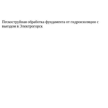
Пескоструйная обработка фундамента от гидроизоляции с
выездом в Электрогорск