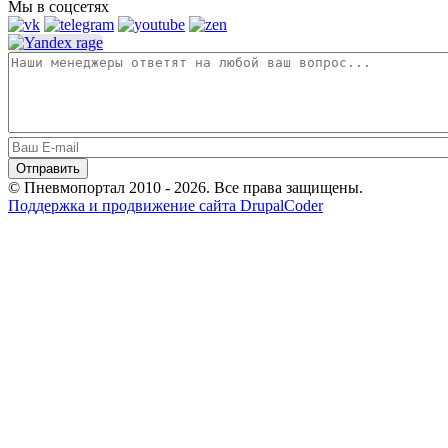
Мы в соцсетях
© Пневмопортал 2010 - 2026. Все права защищены.
Поддержка и продвижение сайта DrupalCoder