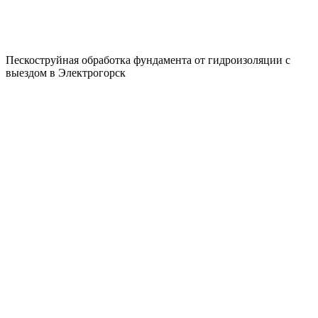
Пескоструйная обработка фундамента от гидроизоляции с
выездом в Электрогорск