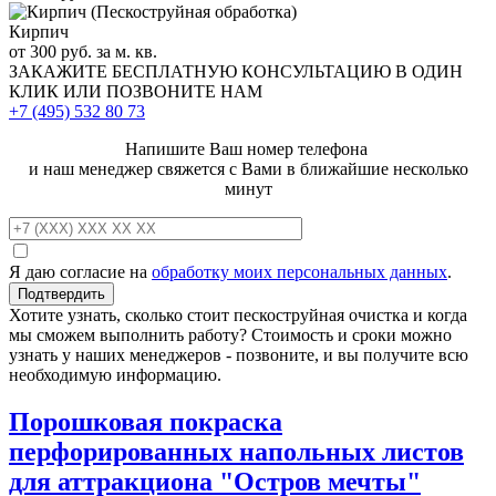
Кирпич
от 300 руб. за м. кв.
ЗАКАЖИТЕ
БЕСПЛАТНУЮ КОНСУЛЬТАЦИЮ
В ОДИН
КЛИК ИЛИ ПОЗВОНИТЕ НАМ
+7 (495)
532 80 73
Напишите Ваш номер телефона
и наш менеджер свяжется с Вами в ближайшие несколько
минут
Я даю согласие на
обработку моих персональных данных
.
Хотите узнать, сколько стоит пескоструйная очистка и когда
мы сможем выполнить работу? Стоимость и сроки можно
узнать у наших менеджеров - позвоните, и вы получите всю
необходимую информацию.
Порошковая покраска
перфорированных напольных листов
для аттракциона "Остров мечты"