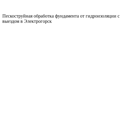
Пескоструйная обработка фундамента от гидроизоляции с
выездом в Электрогорск