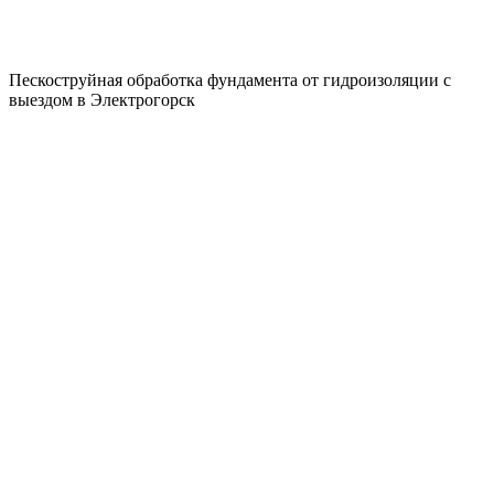
Пескоструйная обработка фундамента от гидроизоляции с
выездом в Электрогорск