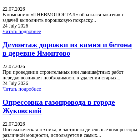
22.07.2026
В компанию «ПНЕВМОПОРТАЛ» обратился заказчик с
задачей выполнить порошковую покраску...
24 July 2026
Читать подробнее
Демонтаж дорожки из камня и бетона
в деревне Ямонтово
22.07.2026
При проведении строительных или ландшафтных работ
нередко возникает необходимость в удалении старых...
24 July 2026
Читать подробнее
Опрессовка газопровода в городе
Жуковский
22.07.2026
Пневматическая техника, в частности дизельные компрессоры
различной мощности, используется в самых...