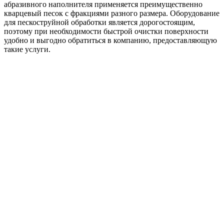
абразивного наполнителя применяется преимущественно
кварцевый песок с фракциями разного размера. Оборудование
для пескоструйной обработки является дорогостоящим,
поэтому при необходимости быстрой очистки поверхности
удобно и выгодно обратиться в компанию, предоставляющую
такие услуги.