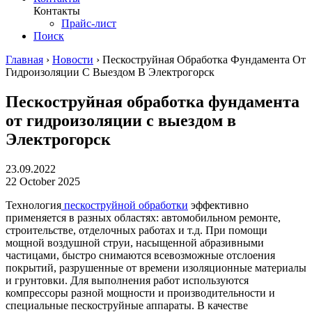
Контакты
Прайс-лист
Поиск
Главная
›
Новости
›
Пескоструйная Обработка Фундамента От
Гидроизоляции С Выездом В Электрогорск
Пескоструйная обработка фундамента
от гидроизоляции с выездом в
Электрогорск
23.09.2022
22 October 2025
Технология
пескоструйной обработки
эффективно
применяется в разных областях: автомобильном ремонте,
строительстве, отделочных работах и т.д. При помощи
мощной воздушной струи, насыщенной абразивными
частицами, быстро снимаются всевозможные отслоения
покрытий, разрушенные от времени изоляционные материалы
и грунтовки. Для выполнения работ используются
компрессоры разной мощности и производительности и
специальные пескоструйные аппараты. В качестве