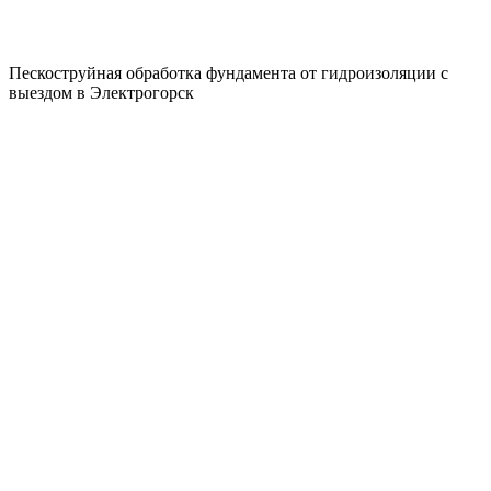
Пескоструйная обработка фундамента от гидроизоляции с
выездом в Электрогорск