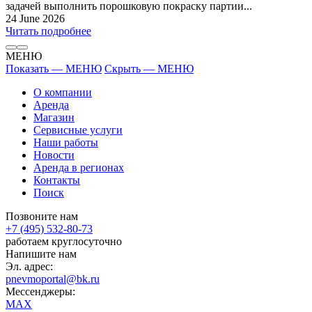
задачей выполнить порошковую покраску партии...
24 June 2026
Читать подробнее
МЕНЮ
Показать — МЕНЮ
Скрыть — МЕНЮ
О компании
Аренда
Магазин
Сервисные услуги
Наши работы
Новости
Аренда в регионах
Контакты
Поиск
Позвоните нам
+7 (495) 532-80-73
работаем круглосуточно
Напишите нам
Эл. адрес:
pnevmoportal@bk.ru
Мессенджеры:
MAX