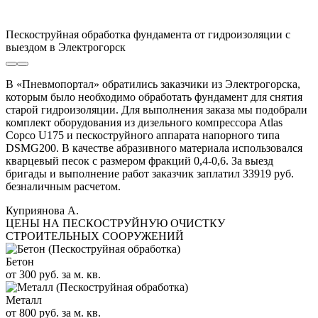
Пескоструйная обработка фундамента от гидроизоляции с
выездом в Электрогорск
В «Пневмопортал» обратились заказчики из Электрогорска,
которым было необходимо обработать фундамент для снятия
старой гидроизоляции. Для выполнения заказа мы подобрали
комплект оборудования из дизельного компрессора Atlas
Copco U175 и пескоструйного аппарата напорного типа
DSMG200. В качестве абразивного материала использовался
кварцевый песок с размером фракций 0,4-0,6. За выезд
бригады и выполнение работ заказчик заплатил 33919 руб.
безналичным расчетом.
Куприянова А.
ЦЕНЫ НА ПЕСКОСТРУЙНУЮ ОЧИСТКУ
СТРОИТЕЛЬНЫХ СООРУЖЕНИЙ
Бетон
от 300 руб. за м. кв.
Металл
от 800 руб. за м. кв.