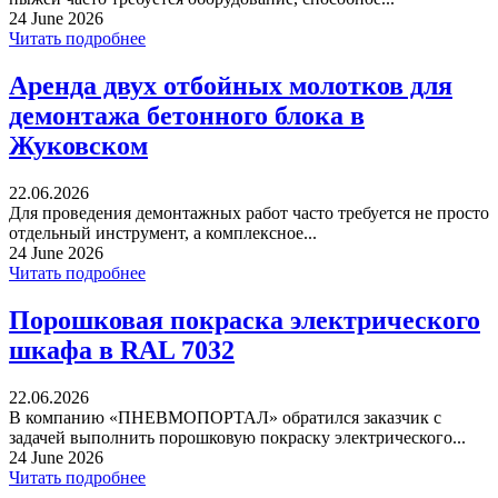
24 June 2026
Читать подробнее
Аренда двух отбойных молотков для
демонтажа бетонного блока в
Жуковском
22.06.2026
Для проведения демонтажных работ часто требуется не просто
отдельный инструмент, а комплексное...
24 June 2026
Читать подробнее
Порошковая покраска электрического
шкафа в RAL 7032
22.06.2026
В компанию «ПНЕВМОПОРТАЛ» обратился заказчик с
задачей выполнить порошковую покраску электрического...
24 June 2026
Читать подробнее