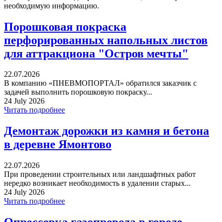
необходимую информацию.
Порошковая покраска
перфорированных напольных листов
для аттракциона "Остров мечты"
22.07.2026
В компанию «ПНЕВМОПОРТАЛ» обратился заказчик с
задачей выполнить порошковую покраску...
24 July 2026
Читать подробнее
Демонтаж дорожки из камня и бетона
в деревне Ямонтово
22.07.2026
При проведении строительных или ландшафтных работ
нередко возникает необходимость в удалении старых...
24 July 2026
Читать подробнее