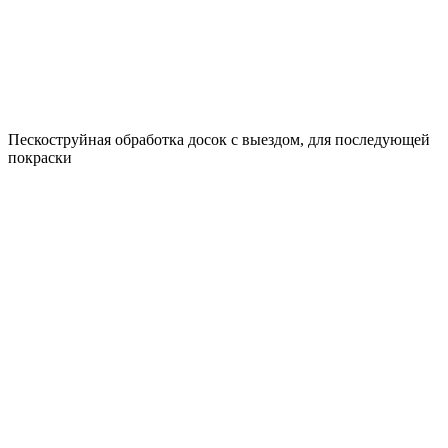
Пескоструйная обработка досок с выездом, для последующей
покраски