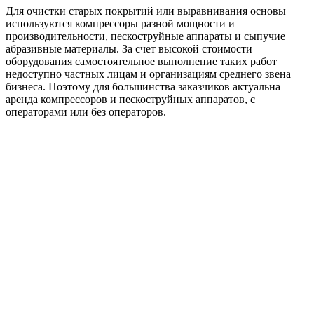
Для очистки старых покрытий или выравнивания основы
используются компрессоры разной мощности и
производительности, пескоструйные аппараты и сыпучие
абразивные материалы. За счет высокой стоимости
оборудования самостоятельное выполнение таких работ
недоступно частных лицам и организациям среднего звена
бизнеса. Поэтому для большинства заказчиков актуальна
аренда компрессоров и пескоструйных аппаратов, с
операторами или без операторов.