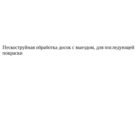
Пескоструйная обработка досок с выездом, для последующей
покраски