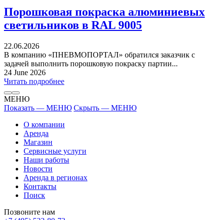
Порошковая покраска алюминиевых
светильников в RAL 9005
22.06.2026
В компанию «ПНЕВМОПОРТАЛ» обратился заказчик с
задачей выполнить порошковую покраску партии...
24 June 2026
Читать подробнее
МЕНЮ
Показать — МЕНЮ
Скрыть — МЕНЮ
О компании
Аренда
Магазин
Сервисные услуги
Наши работы
Новости
Аренда в регионах
Контакты
Поиск
Позвоните нам