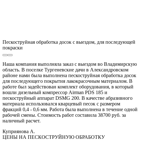
Пескоструйная обработка досок с выездом, для последующей
покраски
Наша компания выполняла заказ с выездом во Владимирскую
область. В поселке Тургеневские дачи в Александровском
районе нами была выполнена пескоструйная обработка досок
для последующего покрытия лакокрасочным материалом. В
работе был задействован комплект оборудования, в который
вошли дизельный компрессор Airman PDS 185 и
пескоструйный аппарат DSMG 200. В качестве абразивного
материала использовался кварцевый песок с размером
фракций 0,4 - 0,6 мм. Работа была выполнена в течение одной
рабочей смены. Стоимость работ составила 38700 руб. за
наличный расчет.
Куприянова А.
ЦЕНЫ НА ПЕСКОСТРУЙНУЮ ОБРАБОТКУ