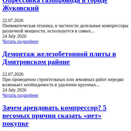
Опрессовка газопровода в городе
Жуковский
22.07.2026
Пневматическая техника, в частности дизельные компрессоры
различной мощности, используется в самых...
24 July 2026
Читать подробнее
Демонтаж железобетонной плиты в
Дмитровском районе
22.07.2026
При проведении строительных или земляных работ нередко
возникает необходимость в удалении крупных...
24 July 2026
Читать подробнее
Зачем арендовать компрессор? 5
весомых причин сказать «нет»
покупке