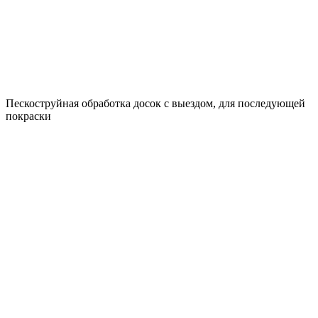
Пескоструйная обработка досок с выездом, для последующей
покраски