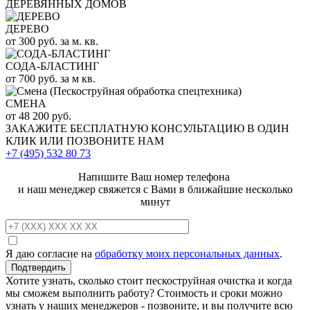
ДЕРЕВЯННЫХ ДОМОВ
ДЕРЕВО
от 300 руб. за м. кв.
СОДА-БЛАСТИНГ
от 700 руб. за м кв.
СМЕНА
от 48 200 руб.
ЗАКАЖИТЕ
БЕСПЛАТНУЮ КОНСУЛЬТАЦИЮ
В ОДИН
КЛИК ИЛИ ПОЗВОНИТЕ НАМ
+7 (495)
532 80 73
Напишите Ваш номер телефона
и наш менеджер свяжется с Вами в ближайшие несколько
минут
Я даю согласие на
обработку моих персональных данных
.
Хотите узнать, сколько стоит пескоструйная очистка и когда
мы сможем выполнить работу? Стоимость и сроки можно
узнать у наших менеджеров - позвоните, и вы получите всю