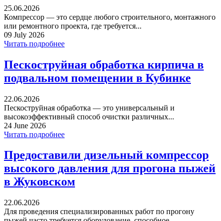
25.06.2026
Компрессор — это сердце любого строительного, монтажного
или ремонтного проекта, где требуется...
09 July 2026
Читать подробнее
Пескоструйная обработка кирпича в
подвальном помещении в Кубинке
22.06.2026
Пескоструйная обработка — это универсальный и
высокоэффективный способ очистки различных...
24 June 2026
Читать подробнее
Предоставили дизельный компрессор
высокого давления для прогона пыжей
в Жуковском
22.06.2026
Для проведения специализированных работ по прогону
пыжей часто требуется оборудование, способное...