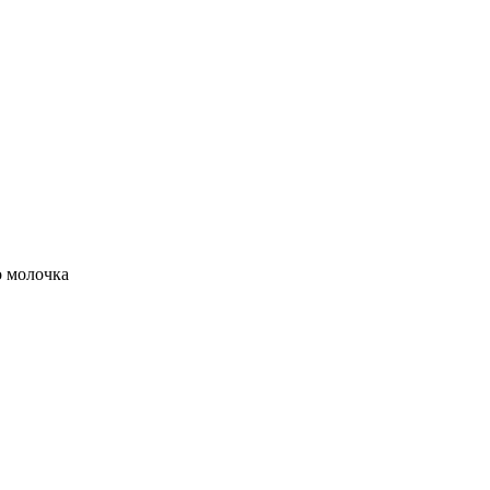
о молочка