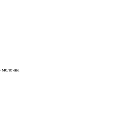
о молочка