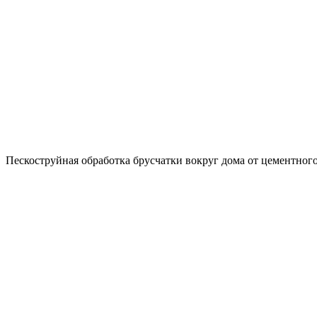
Пескоструйная обработка брусчатки вокруг дома от цементног