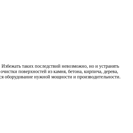
 Избежать таких последствий невозможно, но и устранять
очистки поверхностей из камня, бетона, кирпича, дерева,
тся оборудование нужной мощности и производительности.