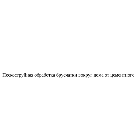
Пескоструйная обработка брусчатки вокруг дома от цементног