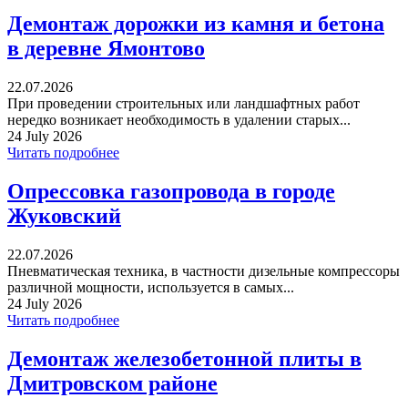
Демонтаж дорожки из камня и бетона
в деревне Ямонтово
22.07.2026
При проведении строительных или ландшафтных работ
нередко возникает необходимость в удалении старых...
24 July 2026
Читать подробнее
Опрессовка газопровода в городе
Жуковский
22.07.2026
Пневматическая техника, в частности дизельные компрессоры
различной мощности, используется в самых...
24 July 2026
Читать подробнее
Демонтаж железобетонной плиты в
Дмитровском районе