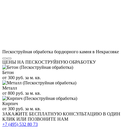
Пескоструйная обработка бордюрного камня в Некрасовке
ЦЕНЫ НА ПЕСКОСТРУЙНУЮ ОБРАБОТКУ
Бетон
от 300 руб. за м. кв.
Металл
от 800 руб. за м. кв.
Кирпич
от 300 руб. за м. кв.
ЗАКАЖИТЕ
БЕСПЛАТНУЮ КОНСУЛЬТАЦИЮ
В ОДИН
КЛИК ИЛИ ПОЗВОНИТЕ НАМ
+7 (495)
532 80 73