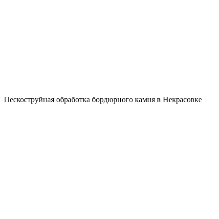
Пескоструйная обработка бордюрного камня в Некрасовке