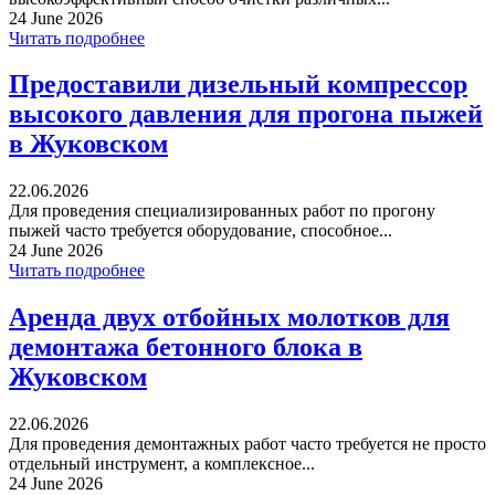
24 June 2026
Читать подробнее
Предоставили дизельный компрессор
высокого давления для прогона пыжей
в Жуковском
22.06.2026
Для проведения специализированных работ по прогону
пыжей часто требуется оборудование, способное...
24 June 2026
Читать подробнее
Аренда двух отбойных молотков для
демонтажа бетонного блока в
Жуковском
22.06.2026
Для проведения демонтажных работ часто требуется не просто
отдельный инструмент, а комплексное...
24 June 2026