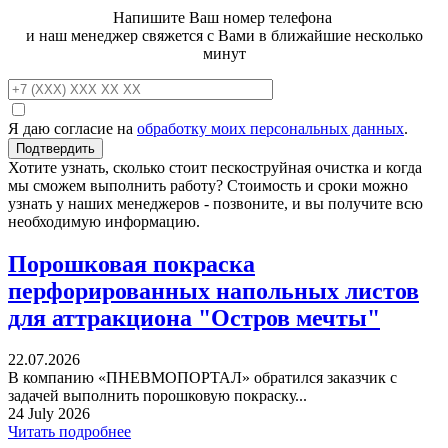
Напишите Ваш номер телефона
и наш менеджер свяжется с Вами в ближайшие несколько
минут
Я даю согласие на
обработку моих персональных данных
.
Хотите узнать, сколько стоит пескоструйная очистка и когда
мы сможем выполнить работу? Стоимость и сроки можно
узнать у наших менеджеров - позвоните, и вы получите всю
необходимую информацию.
Порошковая покраска
перфорированных напольных листов
для аттракциона "Остров мечты"
22.07.2026
В компанию «ПНЕВМОПОРТАЛ» обратился заказчик с
задачей выполнить порошковую покраску...
24 July 2026
Читать подробнее