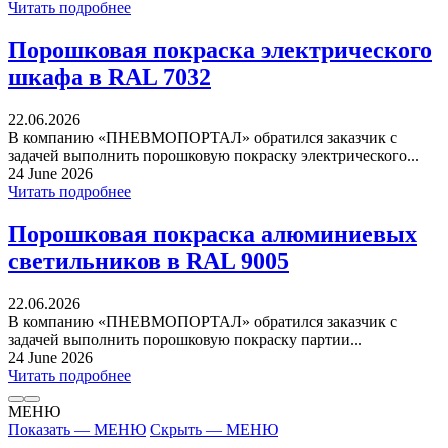
Читать подробнее
Порошковая покраска электрического
шкафа в RAL 7032
22.06.2026
В компанию «ПНЕВМОПОРТАЛ» обратился заказчик с
задачей выполнить порошковую покраску электрического...
24 June 2026
Читать подробнее
Порошковая покраска алюминиевых
светильников в RAL 9005
22.06.2026
В компанию «ПНЕВМОПОРТАЛ» обратился заказчик с
задачей выполнить порошковую покраску партии...
24 June 2026
Читать подробнее
МЕНЮ
Показать — МЕНЮ
Скрыть — МЕНЮ