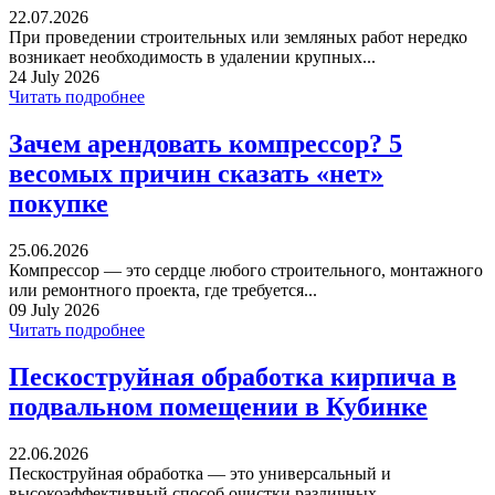
22.07.2026
При проведении строительных или земляных работ нередко
возникает необходимость в удалении крупных...
24 July 2026
Читать подробнее
Зачем арендовать компрессор? 5
весомых причин сказать «нет»
покупке
25.06.2026
Компрессор — это сердце любого строительного, монтажного
или ремонтного проекта, где требуется...
09 July 2026
Читать подробнее
Пескоструйная обработка кирпича в
подвальном помещении в Кубинке
22.06.2026
Пескоструйная обработка — это универсальный и
высокоэффективный способ очистки различных...