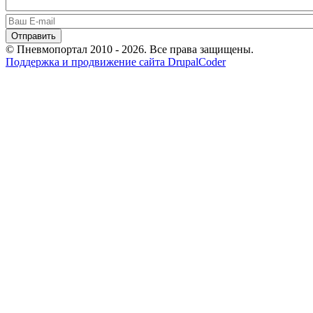
© Пневмопортал 2010 - 2026. Все права защищены.
Поддержка и продвижение сайта DrupalCoder