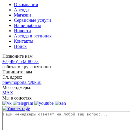
О компании
Аренда
Магазин
Сервисные услуги
Наши работы
Новости
Аренда в регионах
Контакты
Поиск
Позвоните нам
+7 (495) 532-80-73
работаем круглосуточно
Напишите нам
Эл. адрес:
pnevmoportal@bk.ru
Мессенджеры:
MAX
Мы в соцсетях