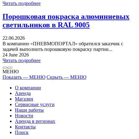
Читать подробнее
Порошковая покраска алюминиевых
светильников в RAL 9005
22.06.2026
В компанию «ПНЕВМОПОРТАЛ» обратился заказчик с
задачей выполнить порошковую покраску партии...
24 June 2026
Читать подробнее
МЕНЮ
Показать — МЕНЮ
Скрыть — МЕНЮ
О компании
Аренда
Магазин
Сервисные услуги
Наши работы
Новости
Аренда в регионах
Контакты
Поиск