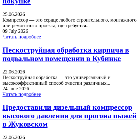
покупке
25.06.2026
Компрессор — это сердце любого строительного, монтажного
или ремонтного проекта, где требуется...
09 July 2026
Читать подробнее
Пескоструйная обработка кирпича в
подвальном помещении в Кубинке
22.06.2026
Пескоструйная обработка — это универсальный и
высокоэффективный способ очистки различных...
24 June 2026
Читать подробнее
Предоставили дизельный компрессор
высокого давления для прогона пыжей
в Жуковском
22.06.2026