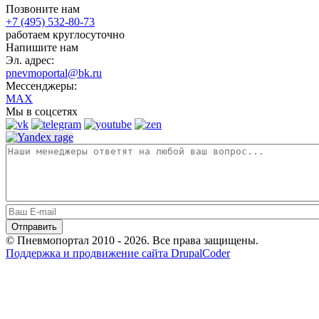
Позвоните нам
+7 (495) 532-80-73
работаем круглосуточно
Напишите нам
Эл. адрес:
pnevmoportal@bk.ru
Мессенджеры:
MAX
Мы в соцсетях
© Пневмопортал 2010 - 2026. Все права защищены.
Поддержка и продвижение сайта DrupalCoder