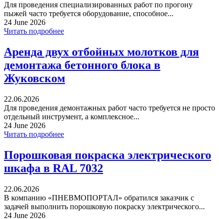
Для проведения специализированных работ по прогону
пыжей часто требуется оборудование, способное...
24 June 2026
Читать подробнее
Аренда двух отбойных молотков для
демонтажа бетонного блока в
Жуковском
22.06.2026
Для проведения демонтажных работ часто требуется не просто
отдельный инструмент, а комплексное...
24 June 2026
Читать подробнее
Порошковая покраска электрического
шкафа в RAL 7032
22.06.2026
В компанию «ПНЕВМОПОРТАЛ» обратился заказчик с
задачей выполнить порошковую покраску электрического...
24 June 2026