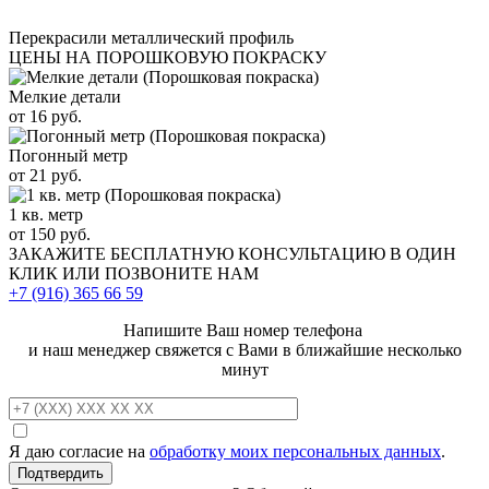
Перекрасили металлический профиль
ЦЕНЫ НА ПОРОШКОВУЮ ПОКРАСКУ
Мелкие детали
от 16 руб.
Погонный метр
от 21 руб.
1 кв. метр
от 150 руб.
ЗАКАЖИТЕ
БЕСПЛАТНУЮ КОНСУЛЬТАЦИЮ
В ОДИН
КЛИК ИЛИ ПОЗВОНИТЕ НАМ
+7 (916)
365 66 59
Напишите Ваш номер телефона
и наш менеджер свяжется с Вами в ближайшие несколько
минут
Я даю согласие на
обработку моих персональных данных
.