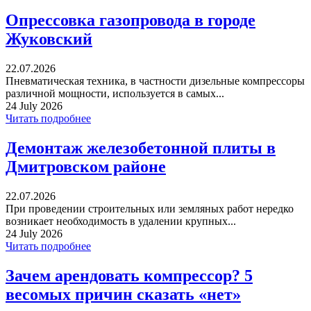
Опрессовка газопровода в городе
Жуковский
22.07.2026
Пневматическая техника, в частности дизельные компрессоры
различной мощности, используется в самых...
24 July 2026
Читать подробнее
Демонтаж железобетонной плиты в
Дмитровском районе
22.07.2026
При проведении строительных или земляных работ нередко
возникает необходимость в удалении крупных...
24 July 2026
Читать подробнее
Зачем арендовать компрессор? 5
весомых причин сказать «нет»