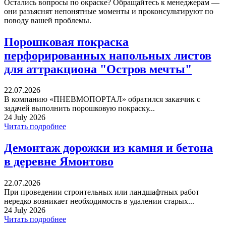
Остались вопросы по окраске? Обращайтесь к менеджерам —
они разъяснят непонятные моменты и проконсультируют по
поводу вашей проблемы.
Порошковая покраска
перфорированных напольных листов
для аттракциона "Остров мечты"
22.07.2026
В компанию «ПНЕВМОПОРТАЛ» обратился заказчик с
задачей выполнить порошковую покраску...
24 July 2026
Читать подробнее
Демонтаж дорожки из камня и бетона
в деревне Ямонтово
22.07.2026
При проведении строительных или ландшафтных работ
нередко возникает необходимость в удалении старых...
24 July 2026
Читать подробнее