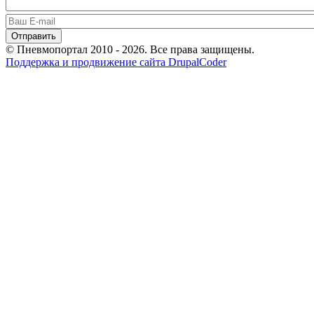
© Пневмопортал 2010 - 2026. Все права защищены.
Поддержка и продвижение сайта DrupalCoder