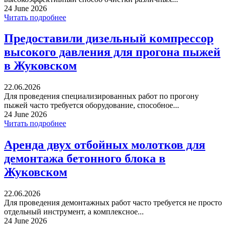
24 June 2026
Читать подробнее
Предоставили дизельный компрессор
высокого давления для прогона пыжей
в Жуковском
22.06.2026
Для проведения специализированных работ по прогону
пыжей часто требуется оборудование, способное...
24 June 2026
Читать подробнее
Аренда двух отбойных молотков для
демонтажа бетонного блока в
Жуковском
22.06.2026
Для проведения демонтажных работ часто требуется не просто
отдельный инструмент, а комплексное...
24 June 2026