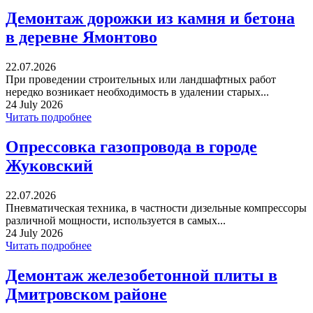
Демонтаж дорожки из камня и бетона
в деревне Ямонтово
22.07.2026
При проведении строительных или ландшафтных работ
нередко возникает необходимость в удалении старых...
24 July 2026
Читать подробнее
Опрессовка газопровода в городе
Жуковский
22.07.2026
Пневматическая техника, в частности дизельные компрессоры
различной мощности, используется в самых...
24 July 2026
Читать подробнее
Демонтаж железобетонной плиты в
Дмитровском районе