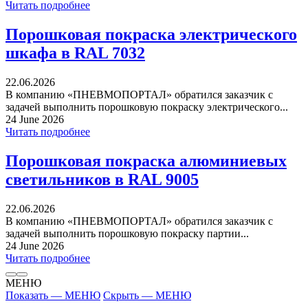
Читать подробнее
Порошковая покраска электрического
шкафа в RAL 7032
22.06.2026
В компанию «ПНЕВМОПОРТАЛ» обратился заказчик с
задачей выполнить порошковую покраску электрического...
24 June 2026
Читать подробнее
Порошковая покраска алюминиевых
светильников в RAL 9005
22.06.2026
В компанию «ПНЕВМОПОРТАЛ» обратился заказчик с
задачей выполнить порошковую покраску партии...
24 June 2026
Читать подробнее
МЕНЮ
Показать — МЕНЮ
Скрыть — МЕНЮ