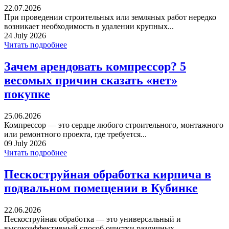
22.07.2026
При проведении строительных или земляных работ нередко
возникает необходимость в удалении крупных...
24 July 2026
Читать подробнее
Зачем арендовать компрессор? 5
весомых причин сказать «нет»
покупке
25.06.2026
Компрессор — это сердце любого строительного, монтажного
или ремонтного проекта, где требуется...
09 July 2026
Читать подробнее
Пескоструйная обработка кирпича в
подвальном помещении в Кубинке
22.06.2026
Пескоструйная обработка — это универсальный и
высокоэффективный способ очистки различных...