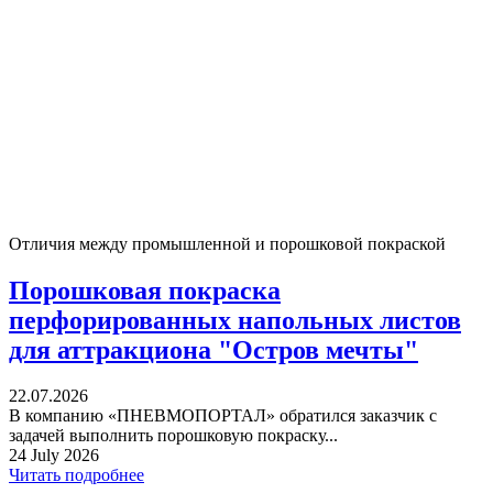
Отличия между промышленной и порошковой покраской
Порошковая покраска
перфорированных напольных листов
для аттракциона "Остров мечты"
22.07.2026
В компанию «ПНЕВМОПОРТАЛ» обратился заказчик с
задачей выполнить порошковую покраску...
24 July 2026
Читать подробнее