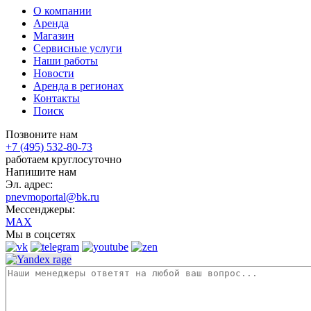
О компании
Аренда
Магазин
Сервисные услуги
Наши работы
Новости
Аренда в регионах
Контакты
Поиск
Позвоните нам
+7 (495) 532-80-73
работаем круглосуточно
Напишите нам
Эл. адрес:
pnevmoportal@bk.ru
Мессенджеры:
MAX
Мы в соцсетях