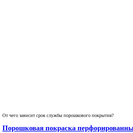
От чего зависит срок службы порошкового покрытия?
Порошковая покраска перфорированных