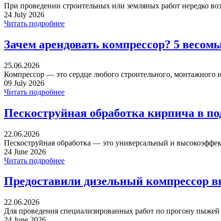
При проведении строительных или земляных работ нередко воз
24 July 2026
Читать подробнее
Зачем арендовать компрессор? 5 весом
25.06.2026
Компрессор — это сердце любого строительного, монтажного ил
09 July 2026
Читать подробнее
Пескоструйная обработка кирпича в п
22.06.2026
Пескоструйная обработка — это универсальный и высокоэффек
24 June 2026
Читать подробнее
Предоставили дизельный компрессор в
22.06.2026
Для проведения специализированных работ по прогону пыжей ча
24 June 2026