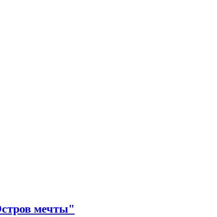
Остров мечты"