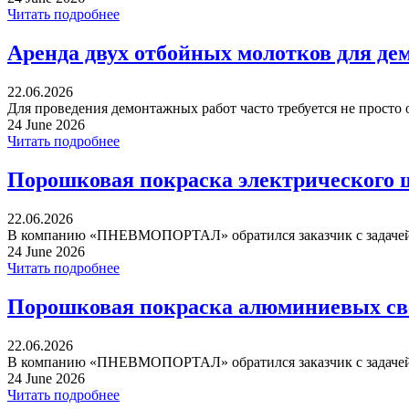
Читать подробнее
Аренда двух отбойных молотков для де
22.06.2026
Для проведения демонтажных работ часто требуется не просто 
24 June 2026
Читать подробнее
Порошковая покраска электрического 
22.06.2026
В компанию «ПНЕВМОПОРТАЛ» обратился заказчик с задачей 
24 June 2026
Читать подробнее
Порошковая покраска алюминиевых св
22.06.2026
В компанию «ПНЕВМОПОРТАЛ» обратился заказчик с задачей 
24 June 2026
Читать подробнее