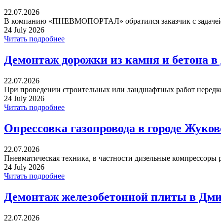
22.07.2026
В компанию «ПНЕВМОПОРТАЛ» обратился заказчик с задачей 
24 July 2026
Читать подробнее
Демонтаж дорожки из камня и бетона в
22.07.2026
При проведении строительных или ландшафтных работ нередко 
24 July 2026
Читать подробнее
Опрессовка газопровода в городе Жуко
22.07.2026
Пневматическая техника, в частности дизельные компрессоры р
24 July 2026
Читать подробнее
Демонтаж железобетонной плиты в Дми
22.07.2026