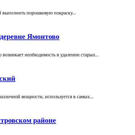
выполнить порошковую покраску...
 деревне Ямонтово
возникает необходимость в удалении старых...
вский
азличной мощности, используется в самых...
тровском районе