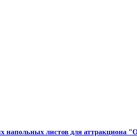
 напольных листов для аттракциона "