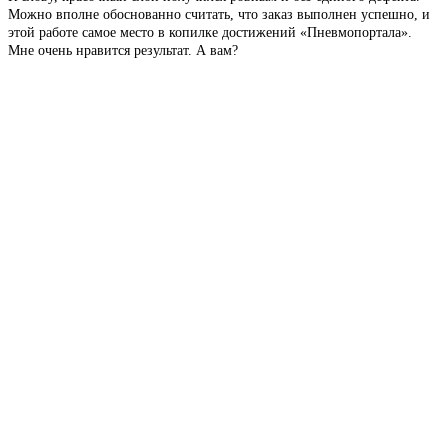
Можно вполне обоснованно считать, что заказ выполнен успешно, и
этой работе самое место в копилке достижений «Пневмопортала».
Мне очень нравится результат. А вам?