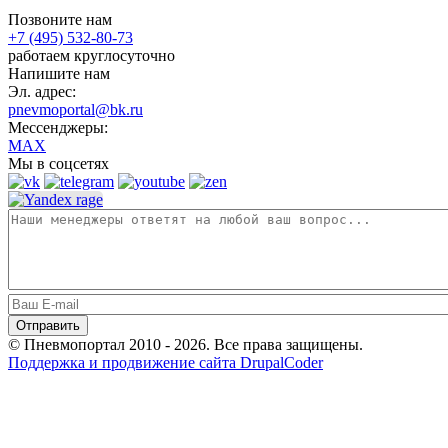
Позвоните нам
+7 (495) 532-80-73
работаем круглосуточно
Напишите нам
Эл. адрес:
pnevmoportal@bk.ru
Мессенджеры:
MAX
Мы в соцсетях
© Пневмопортал 2010 - 2026. Все права защищены.
Поддержка и продвижение сайта DrupalCoder