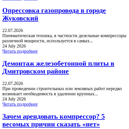
Опрессовка газопровода в городе
Жуковский
22.07.2026
Пневматическая техника, в частности дизельные компрессоры
различной мощности, используется в самых...
24 July 2026
Читать подробнее
Демонтаж железобетонной плиты в
Дмитровском районе
22.07.2026
При проведении строительных или земляных работ нередко
возникает необходимость в удалении крупных...
24 July 2026
Читать подробнее
Зачем арендовать компрессор? 5
весомых причин сказать «нет»