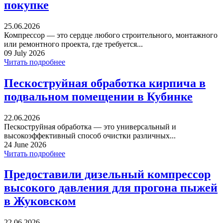
покупке
25.06.2026
Компрессор — это сердце любого строительного, монтажного
или ремонтного проекта, где требуется...
09 July 2026
Читать подробнее
Пескоструйная обработка кирпича в
подвальном помещении в Кубинке
22.06.2026
Пескоструйная обработка — это универсальный и
высокоэффективный способ очистки различных...
24 June 2026
Читать подробнее
Предоставили дизельный компрессор
высокого давления для прогона пыжей
в Жуковском
22.06.2026