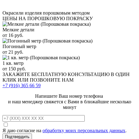
Окрасили изделия порошковым методом
ЦЕНЫ НА ПОРОШКОВУЮ ПОКРАСКУ
Мелкие детали
от 16 руб.
Погонный метр
от 21 руб.
1 кв. метр
от 150 руб.
ЗАКАЖИТЕ
БЕСПЛАТНУЮ КОНСУЛЬТАЦИЮ
В ОДИН
КЛИК ИЛИ ПОЗВОНИТЕ НАМ
+7 (916)
365 66 59
Напишите Ваш номер телефона
и наш менеджер свяжется с Вами в ближайшие несколько
минут
Я даю согласие на
обработку моих персональных данных
.