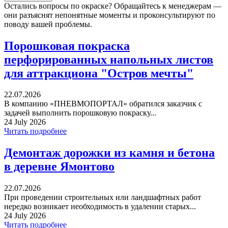
Остались вопросы по окраске? Обращайтесь к менеджерам —
они разъяснят непонятные моменты и проконсультируют по
поводу вашей проблемы.
Порошковая покраска
перфорированных напольных листов
для аттракциона "Остров мечты"
22.07.2026
В компанию «ПНЕВМОПОРТАЛ» обратился заказчик с
задачей выполнить порошковую покраску...
24 July 2026
Читать подробнее
Демонтаж дорожки из камня и бетона
в деревне Ямонтово
22.07.2026
При проведении строительных или ландшафтных работ
нередко возникает необходимость в удалении старых...
24 July 2026
Читать подробнее