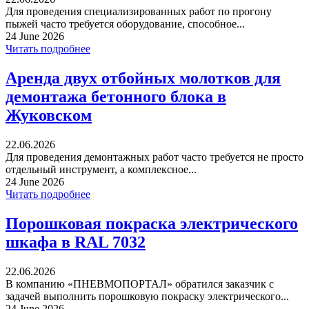
Для проведения специализированных работ по прогону
пыжей часто требуется оборудование, способное...
24 June 2026
Читать подробнее
Аренда двух отбойных молотков для
демонтажа бетонного блока в
Жуковском
22.06.2026
Для проведения демонтажных работ часто требуется не просто
отдельный инструмент, а комплексное...
24 June 2026
Читать подробнее
Порошковая покраска электрического
шкафа в RAL 7032
22.06.2026
В компанию «ПНЕВМОПОРТАЛ» обратился заказчик с
задачей выполнить порошковую покраску электрического...
24 June 2026