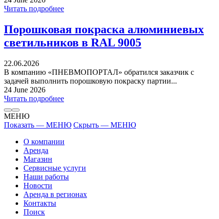
Читать подробнее
Порошковая покраска алюминиевых
светильников в RAL 9005
22.06.2026
В компанию «ПНЕВМОПОРТАЛ» обратился заказчик с
задачей выполнить порошковую покраску партии...
24 June 2026
Читать подробнее
МЕНЮ
Показать — МЕНЮ
Скрыть — МЕНЮ
О компании
Аренда
Магазин
Сервисные услуги
Наши работы
Новости
Аренда в регионах
Контакты
Поиск