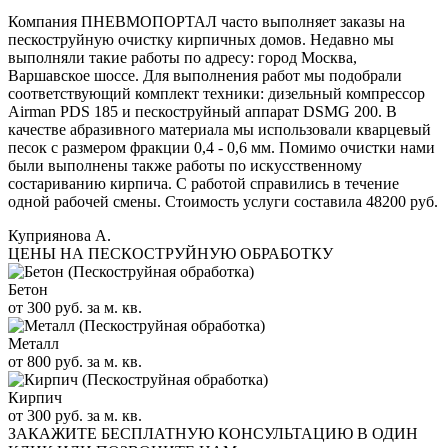
Компания ПНЕВМОПОРТАЛ часто выполняет заказы на
пескоструйную очистку кирпичных домов. Недавно мы
выполняли такие работы по адресу: город Москва,
Варшавское шоссе. Для выполнения работ мы подобрали
соответствующий комплект техники: дизельный компрессор
Airman PDS 185 и пескоструйный аппарат DSMG 200. В
качестве абразивного материала мы использовали кварцевый
песок с размером фракции 0,4 - 0,6 мм. Помимо очистки нами
были выполнены также работы по искусственному
состариванию кирпича. С работой справились в течение
одной рабочей смены. Стоимость услуги составила 48200 руб.
Куприянова А.
ЦЕНЫ НА ПЕСКОСТРУЙНУЮ ОБРАБОТКУ
Бетон
от 300 руб. за м. кв.
Металл
от 800 руб. за м. кв.
Кирпич
от 300 руб. за м. кв.
ЗАКАЖИТЕ
БЕСПЛАТНУЮ КОНСУЛЬТАЦИЮ
В ОДИН