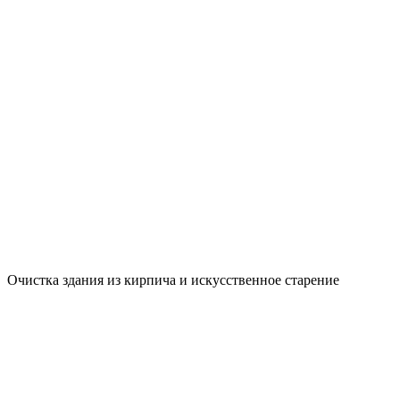
Очистка здания из кирпича и искусственное старение