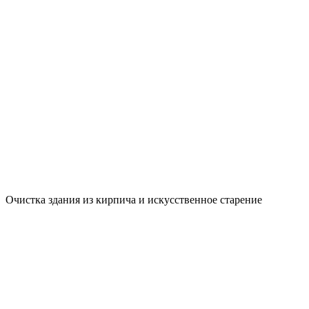
Очистка здания из кирпича и искусственное старение