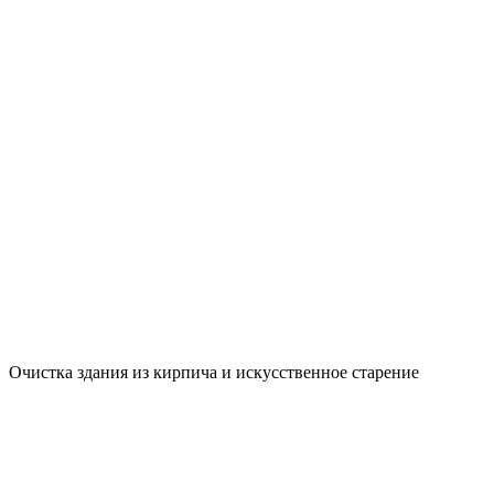
Очистка здания из кирпича и искусственное старение