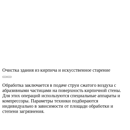
Очистка здания из кирпича и искусственное старение
Обработка заключается в подаче струи сжатого воздуха с
абразивными частицами на поверхность кирпичной стены.
Для этих операций используются специальные аппараты и
компрессоры. Параметры техники подбираются
индивидуально в зависимости от площади обработки и
степени загрязнения.