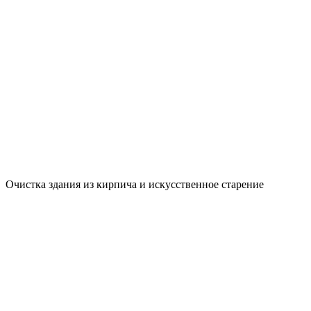
Очистка здания из кирпича и искусственное старение