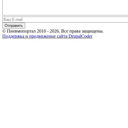
© Пневмопортал 2010 - 2026. Все права защищены.
Поддержка и продвижение сайта DrupalCoder