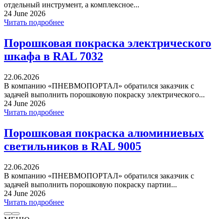
отдельный инструмент, а комплексное...
24 June 2026
Читать подробнее
Порошковая покраска электрического
шкафа в RAL 7032
22.06.2026
В компанию «ПНЕВМОПОРТАЛ» обратился заказчик с
задачей выполнить порошковую покраску электрического...
24 June 2026
Читать подробнее
Порошковая покраска алюминиевых
светильников в RAL 9005
22.06.2026
В компанию «ПНЕВМОПОРТАЛ» обратился заказчик с
задачей выполнить порошковую покраску партии...
24 June 2026
Читать подробнее