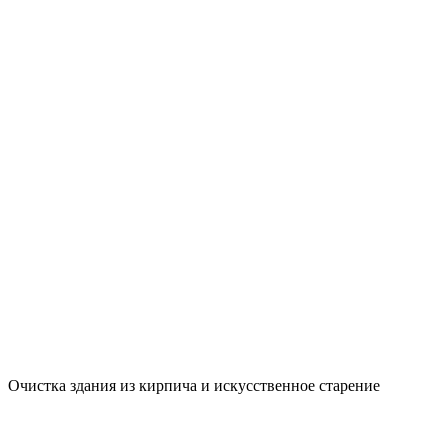
Очистка здания из кирпича и искусственное старение