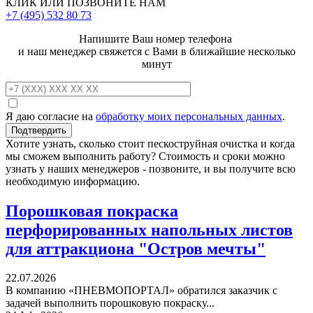
КЛИК ИЛИ ПОЗВОНИТЕ НАМ
+7 (495)
532 80 73
Напишите Ваш номер телефона
и наш менеджер свяжется с Вами в ближайшие несколько
минут
Я даю согласие на
обработку моих персональных данных
.
Хотите узнать, сколько стоит пескоструйная очистка и когда
мы сможем выполнить работу? Стоимость и сроки можно
узнать у наших менеджеров - позвоните, и вы получите всю
необходимую информацию.
Порошковая покраска
перфорированных напольных листов
для аттракциона "Остров мечты"
22.07.2026
В компанию «ПНЕВМОПОРТАЛ» обратился заказчик с
задачей выполнить порошковую покраску...