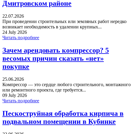
Дмитровском районе
22.07.2026
При проведении строительных или земляных работ нередко
возникает необходимость в удалении крупных...
24 July 2026
Читать подробнее
Зачем арендовать компрессор? 5
весомых причин сказать «нет»
покупке
25.06.2026
Компрессор — это сердце любого строительного, монтажного
или ремонтного проекта, где требуется...
09 July 2026
Читать подробнее
Пескоструйная обработка кирпича в
подвальном помещении в Кубинке