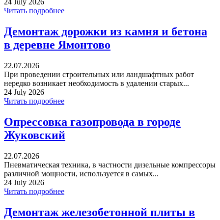
24 July 2026
Читать подробнее
Демонтаж дорожки из камня и бетона
в деревне Ямонтово
22.07.2026
При проведении строительных или ландшафтных работ
нередко возникает необходимость в удалении старых...
24 July 2026
Читать подробнее
Опрессовка газопровода в городе
Жуковский
22.07.2026
Пневматическая техника, в частности дизельные компрессоры
различной мощности, используется в самых...
24 July 2026
Читать подробнее
Демонтаж железобетонной плиты в