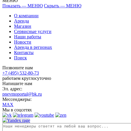
МЕНЮ
Показать — МЕНЮ
Скрыть — МЕНЮ
О компании
Аренда
Магазин
Сервисные услуги
Наши работы
Новости
Аренда в регионах
Контакты
Поиск
Позвоните нам
+7 (495) 532-80-73
работаем круглосуточно
Напишите нам
Эл. адрес:
pnevmoportal@bk.ru
Мессенджеры:
MAX
Мы в соцсетях