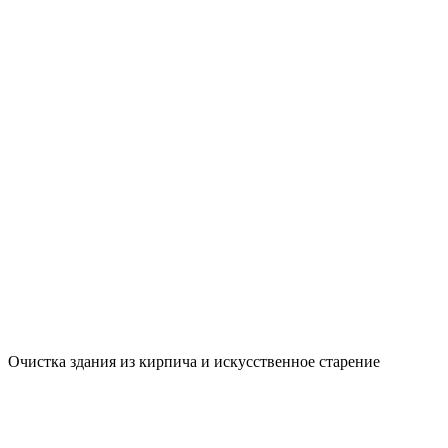
Очистка здания из кирпича и искусственное старение