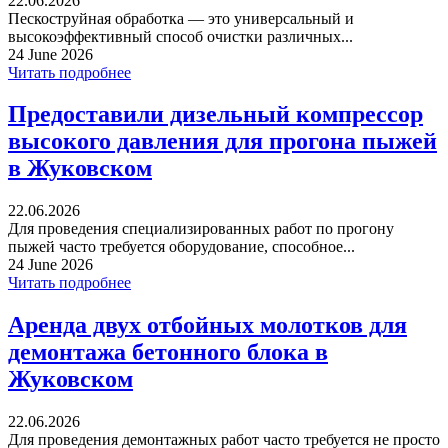
22.06.2026
Пескоструйная обработка — это универсальный и
высокоэффективный способ очистки различных...
24 June 2026
Читать подробнее
Предоставили дизельный компрессор
высокого давления для прогона пыжей
в Жуковском
22.06.2026
Для проведения специализированных работ по прогону
пыжей часто требуется оборудование, способное...
24 June 2026
Читать подробнее
Аренда двух отбойных молотков для
демонтажа бетонного блока в
Жуковском
22.06.2026
Для проведения демонтажных работ часто требуется не просто