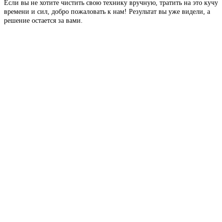
Если вы не хотите чистить свою технику вручную, тратить на это кучу
времени и сил, добро пожаловать к нам! Результат вы уже видели, а
решение остается за вами.