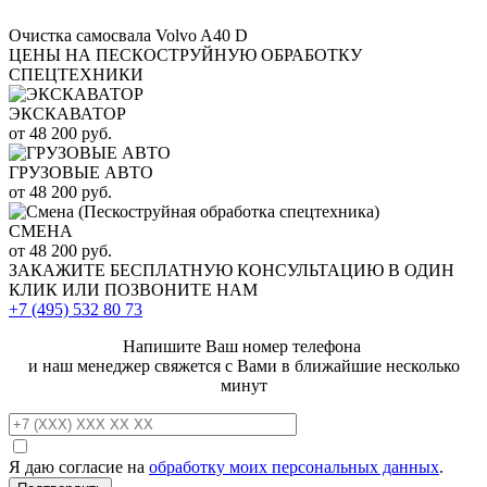
Очистка самосвала Volvo A40 D
ЦЕНЫ НА ПЕСКОСТРУЙНУЮ ОБРАБОТКУ
СПЕЦТЕХНИКИ
ЭКСКАВАТОР
от 48 200 руб.
ГРУЗОВЫЕ АВТО
от 48 200 руб.
СМЕНА
от 48 200 руб.
ЗАКАЖИТЕ
БЕСПЛАТНУЮ КОНСУЛЬТАЦИЮ
В ОДИН
КЛИК ИЛИ ПОЗВОНИТЕ НАМ
+7 (495)
532 80 73
Напишите Ваш номер телефона
и наш менеджер свяжется с Вами в ближайшие несколько
минут
Я даю согласие на
обработку моих персональных данных
.