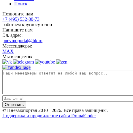
Поиск
Позвоните нам
+7 (495) 532-80-73
работаем круглосуточно
Напишите нам
Эл. адрес:
pnevmoportal@bk.ru
Мессенджеры:
MAX
Мы в соцсетях
© Пневмопортал 2010 - 2026. Все права защищены.
Поддержка и продвижение сайта DrupalCoder