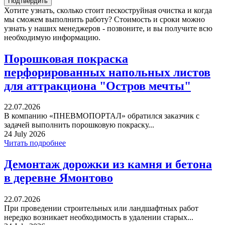
Хотите узнать, сколько стоит пескоструйная очистка и когда
мы сможем выполнить работу? Стоимость и сроки можно
узнать у наших менеджеров - позвоните, и вы получите всю
необходимую информацию.
Порошковая покраска
перфорированных напольных листов
для аттракциона "Остров мечты"
22.07.2026
В компанию «ПНЕВМОПОРТАЛ» обратился заказчик с
задачей выполнить порошковую покраску...
24 July 2026
Читать подробнее
Демонтаж дорожки из камня и бетона
в деревне Ямонтово
22.07.2026
При проведении строительных или ландшафтных работ
нередко возникает необходимость в удалении старых...