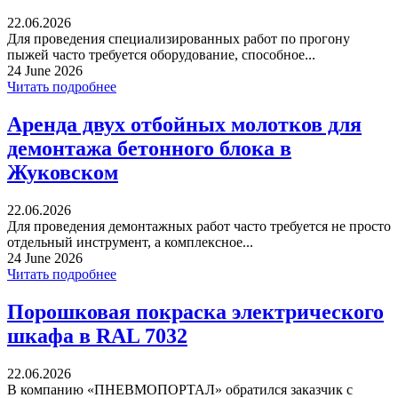
22.06.2026
Для проведения специализированных работ по прогону
пыжей часто требуется оборудование, способное...
24 June 2026
Читать подробнее
Аренда двух отбойных молотков для
демонтажа бетонного блока в
Жуковском
22.06.2026
Для проведения демонтажных работ часто требуется не просто
отдельный инструмент, а комплексное...
24 June 2026
Читать подробнее
Порошковая покраска электрического
шкафа в RAL 7032
22.06.2026
В компанию «ПНЕВМОПОРТАЛ» обратился заказчик с