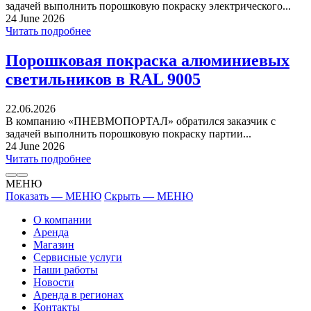
задачей выполнить порошковую покраску электрического...
24 June 2026
Читать подробнее
Порошковая покраска алюминиевых
светильников в RAL 9005
22.06.2026
В компанию «ПНЕВМОПОРТАЛ» обратился заказчик с
задачей выполнить порошковую покраску партии...
24 June 2026
Читать подробнее
МЕНЮ
Показать — МЕНЮ
Скрыть — МЕНЮ
О компании
Аренда
Магазин
Сервисные услуги
Наши работы
Новости
Аренда в регионах
Контакты