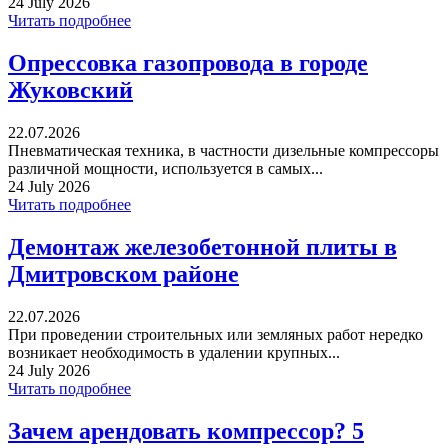
24 July 2026
Читать подробнее
Опрессовка газопровода в городе
Жуковский
22.07.2026
Пневматическая техника, в частности дизельные компрессоры
различной мощности, используется в самых...
24 July 2026
Читать подробнее
Демонтаж железобетонной плиты в
Дмитровском районе
22.07.2026
При проведении строительных или земляных работ нередко
возникает необходимость в удалении крупных...
24 July 2026
Читать подробнее
Зачем арендовать компрессор? 5