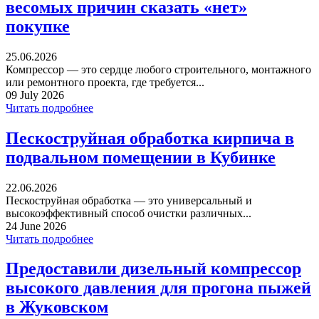
весомых причин сказать «нет»
покупке
25.06.2026
Компрессор — это сердце любого строительного, монтажного
или ремонтного проекта, где требуется...
09 July 2026
Читать подробнее
Пескоструйная обработка кирпича в
подвальном помещении в Кубинке
22.06.2026
Пескоструйная обработка — это универсальный и
высокоэффективный способ очистки различных...
24 June 2026
Читать подробнее
Предоставили дизельный компрессор
высокого давления для прогона пыжей
в Жуковском