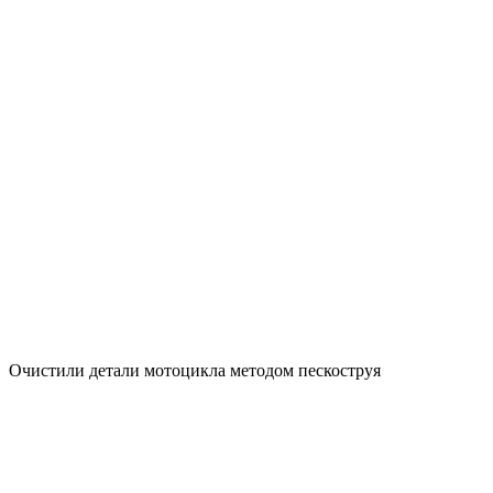
Очистили детали мотоцикла методом пескоструя