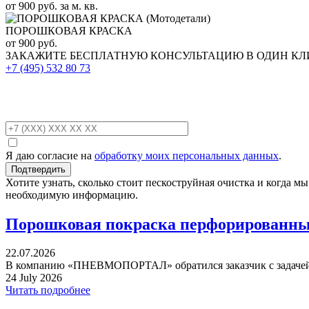
от 900 руб. за м. кв.
ПОРОШКОВАЯ КРАСКА
от 900 руб.
ЗАКАЖИТЕ
БЕСПЛАТНУЮ КОНСУЛЬТАЦИЮ
В ОДИН К
+7 (495)
532 80 73
Я даю согласие на
обработку моих персональных данных
.
Хотите узнать, сколько стоит пескоструйная очистка и когда 
необходимую информацию.
Порошковая покраска перфорированных
22.07.2026
В компанию «ПНЕВМОПОРТАЛ» обратился заказчик с задачей 
24 July 2026
Читать подробнее