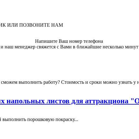
ЛИК ИЛИ ПОЗВОНИТЕ НАМ
Напишите Ваш номер телефона
и наш менеджер свяжется с Вами в ближайшие несколько минут
мы сможем выполнить работу? Стоимость и сроки можно узнать у
 напольных листов для аттракциона "
выполнить порошковую покраску...