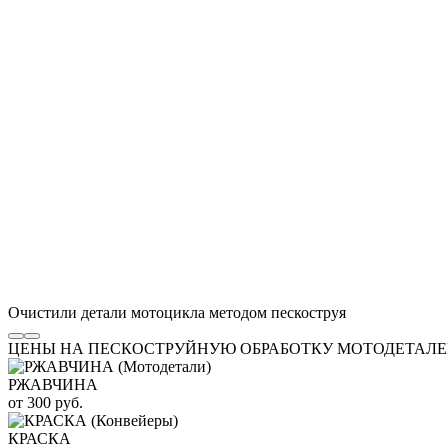
Очистили детали мотоцикла методом пескоструя
ЦЕНЫ НА ПЕСКОСТРУЙНУЮ ОБРАБОТКУ МОТОДЕТАЛ
РЖАВЧИНА
от 300 руб.
КРАСКА