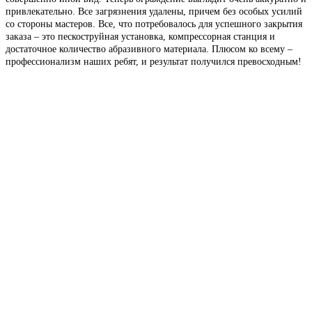
привлекательно. Все загрязнения удалены, причем без особых усилий
со стороны мастеров. Все, что потребовалось для успешного закрытия
заказа – это пескоструйная установка, компрессорная станция и
достаточное количество абразивного материала. Плюсом ко всему –
профессионализм наших ребят, и результат получился превосходным!