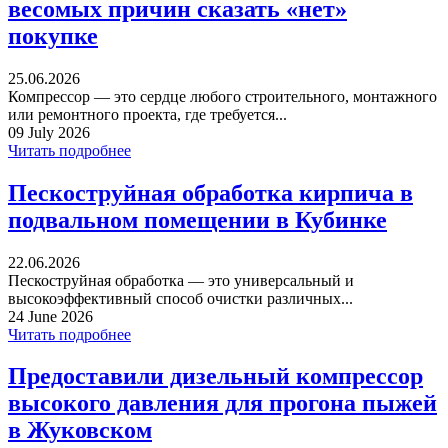
весомых причин сказать «нет»
покупке
25.06.2026
Компрессор — это сердце любого строительного, монтажного
или ремонтного проекта, где требуется...
09 July 2026
Читать подробнее
Пескоструйная обработка кирпича в
подвальном помещении в Кубинке
22.06.2026
Пескоструйная обработка — это универсальный и
высокоэффективный способ очистки различных...
24 June 2026
Читать подробнее
Предоставили дизельный компрессор
высокого давления для прогона пыжей
в Жуковском