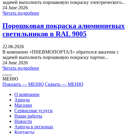
задачей выполнить порошковую покраску электрического...
24 June 2026
Читать подробнее
Порошковая покраска алюминиевых
светильников в RAL 9005
22.06.2026
В компанию «ПНЕВМОПОРТАЛ» обратился заказчик с
задачей выполнить порошковую покраску партии...
24 June 2026
Читать подробнее
МЕНЮ
Показать — МЕНЮ
Скрыть — МЕНЮ
О компании
Аренда
Магазин
Сервисные услуги
Наши работы
Новости
Аренда в регионах
Контакты