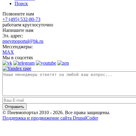
Поиск
Позвоните нам
+7 (495) 532-80-73
работаем круглосуточно
Напишите нам
Эл. адрес:
pnevmoportal@bk.ru
Мессенджеры:
MAX
Мы в соцсетях
© Пневмопортал 2010 - 2026. Все права защищены.
Поддержка и продвижение сайта DrupalCoder