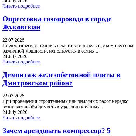
24 July 2026
Читать подробнее
Опрессовка газопровода в городе
Жуковский
22.07.2026
Пневматическая техника, в частности дизельные компрессоры
различной мощности, используется в самых...
24 July 2026
Читать подробнее
Демонтаж железобетонной плиты в
Дмитровском районе
22.07.2026
При проведении строительных или земляных работ нередко
возникает необходимость в удалении крупных...
24 July 2026
Читать подробнее
Зачем арендовать компрессор? 5