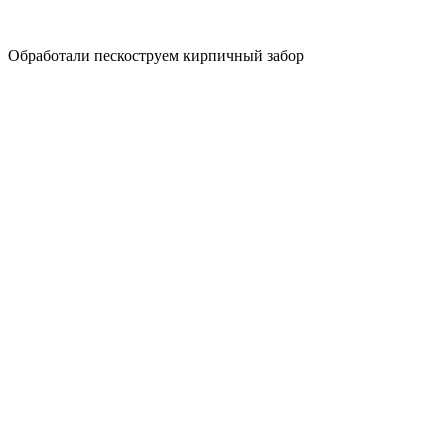
Обработали пескоструем кирпичный забор