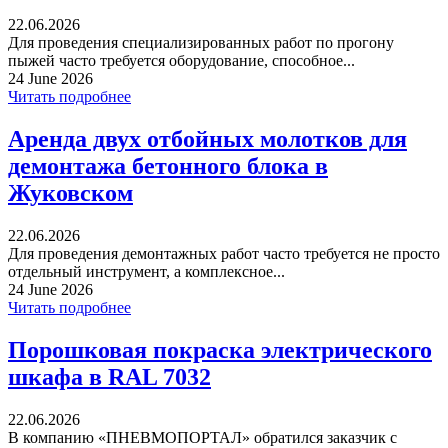
22.06.2026
Для проведения специализированных работ по прогону
пыжей часто требуется оборудование, способное...
24 June 2026
Читать подробнее
Аренда двух отбойных молотков для
демонтажа бетонного блока в
Жуковском
22.06.2026
Для проведения демонтажных работ часто требуется не просто
отдельный инструмент, а комплексное...
24 June 2026
Читать подробнее
Порошковая покраска электрического
шкафа в RAL 7032
22.06.2026
В компанию «ПНЕВМОПОРТАЛ» обратился заказчик с