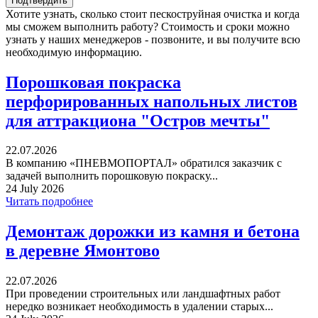
Хотите узнать, сколько стоит пескоструйная очистка и когда
мы сможем выполнить работу? Стоимость и сроки можно
узнать у наших менеджеров - позвоните, и вы получите всю
необходимую информацию.
Порошковая покраска
перфорированных напольных листов
для аттракциона "Остров мечты"
22.07.2026
В компанию «ПНЕВМОПОРТАЛ» обратился заказчик с
задачей выполнить порошковую покраску...
24 July 2026
Читать подробнее
Демонтаж дорожки из камня и бетона
в деревне Ямонтово
22.07.2026
При проведении строительных или ландшафтных работ
нередко возникает необходимость в удалении старых...