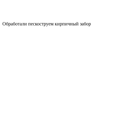
Обработали пескоструем кирпичный забор