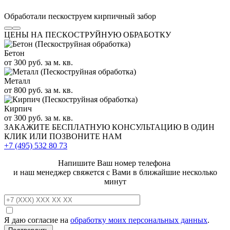
Обработали пескоструем кирпичный забор
ЦЕНЫ НА ПЕСКОСТРУЙНУЮ ОБРАБОТКУ
Бетон
от 300 руб. за м. кв.
Металл
от 800 руб. за м. кв.
Кирпич
от 300 руб. за м. кв.
ЗАКАЖИТЕ
БЕСПЛАТНУЮ КОНСУЛЬТАЦИЮ
В ОДИН
КЛИК ИЛИ ПОЗВОНИТЕ НАМ
+7 (495)
532 80 73
Напишите Ваш номер телефона
и наш менеджер свяжется с Вами в ближайшие несколько
минут
Я даю согласие на
обработку моих персональных данных
.