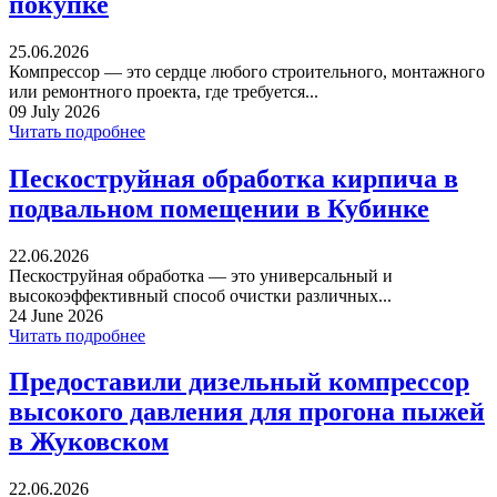
покупке
25.06.2026
Компрессор — это сердце любого строительного, монтажного
или ремонтного проекта, где требуется...
09 July 2026
Читать подробнее
Пескоструйная обработка кирпича в
подвальном помещении в Кубинке
22.06.2026
Пескоструйная обработка — это универсальный и
высокоэффективный способ очистки различных...
24 June 2026
Читать подробнее
Предоставили дизельный компрессор
высокого давления для прогона пыжей
в Жуковском
22.06.2026