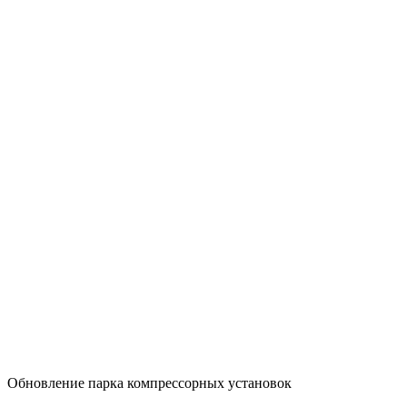
Обновление парка компрессорных установок