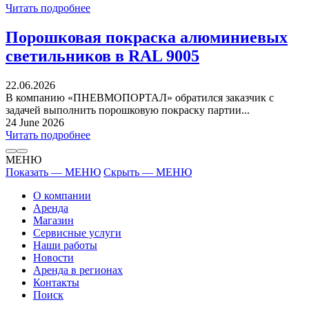
Читать подробнее
Порошковая покраска алюминиевых
светильников в RAL 9005
22.06.2026
В компанию «ПНЕВМОПОРТАЛ» обратился заказчик с
задачей выполнить порошковую покраску партии...
24 June 2026
Читать подробнее
МЕНЮ
Показать — МЕНЮ
Скрыть — МЕНЮ
О компании
Аренда
Магазин
Сервисные услуги
Наши работы
Новости
Аренда в регионах
Контакты
Поиск