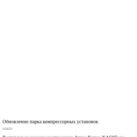
Обновление парка компрессорных установок