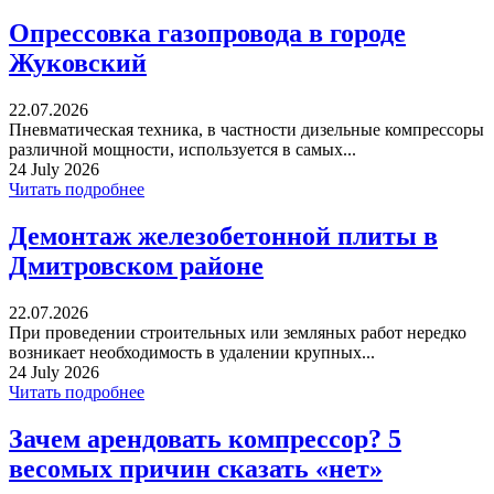
Опрессовка газопровода в городе
Жуковский
22.07.2026
Пневматическая техника, в частности дизельные компрессоры
различной мощности, используется в самых...
24 July 2026
Читать подробнее
Демонтаж железобетонной плиты в
Дмитровском районе
22.07.2026
При проведении строительных или земляных работ нередко
возникает необходимость в удалении крупных...
24 July 2026
Читать подробнее
Зачем арендовать компрессор? 5
весомых причин сказать «нет»