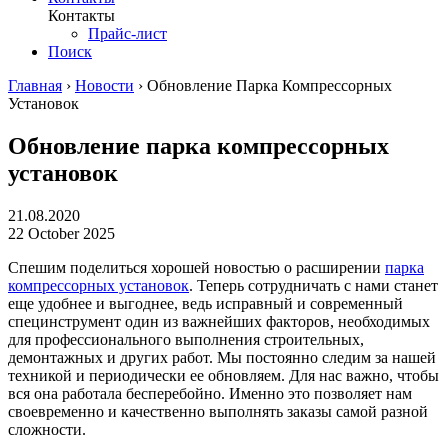
Контакты
Прайс-лист
Поиск
Главная
›
Новости
›
Обновление Парка Компрессорных
Установок
Обновление парка компрессорных
установок
21.08.2020
22 October 2025
Спешим поделиться хорошей новостью о расширении
парка
компрессорных установок
. Теперь сотрудничать с нами станет
еще удобнее и выгоднее, ведь исправный и современный
специнструмент один из важнейших факторов, необходимых
для профессионального выполнения строительных,
демонтажных и других работ. Мы постоянно следим за нашей
техникой и периодически ее обновляем. Для нас важно, чтобы
вся она работала бесперебойно. Именно это позволяет нам
своевременно и качественно выполнять заказы самой разной
сложности.