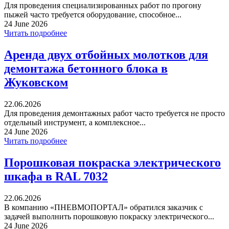
Для проведения специализированных работ по прогону
пыжей часто требуется оборудование, способное...
24 June 2026
Читать подробнее
Аренда двух отбойных молотков для
демонтажа бетонного блока в
Жуковском
22.06.2026
Для проведения демонтажных работ часто требуется не просто
отдельный инструмент, а комплексное...
24 June 2026
Читать подробнее
Порошковая покраска электрического
шкафа в RAL 7032
22.06.2026
В компанию «ПНЕВМОПОРТАЛ» обратился заказчик с
задачей выполнить порошковую покраску электрического...
24 June 2026