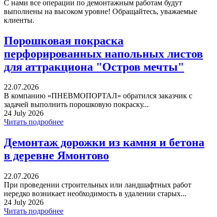
С нами все операции по демонтажным работам будут
выполнены на высоком уровне! Обращайтесь, уважаемые
клиенты.
Порошковая покраска
перфорированных напольных листов
для аттракциона "Остров мечты"
22.07.2026
В компанию «ПНЕВМОПОРТАЛ» обратился заказчик с
задачей выполнить порошковую покраску...
24 July 2026
Читать подробнее
Демонтаж дорожки из камня и бетона
в деревне Ямонтово
22.07.2026
При проведении строительных или ландшафтных работ
нередко возникает необходимость в удалении старых...
24 July 2026
Читать подробнее