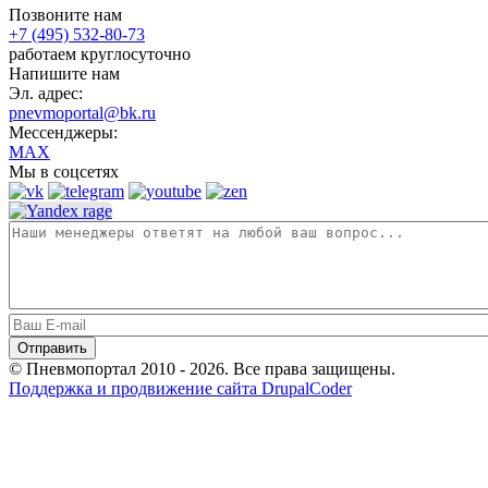
Позвоните нам
+7 (495) 532-80-73
работаем круглосуточно
Напишите нам
Эл. адрес:
pnevmoportal@bk.ru
Мессенджеры:
MAX
Мы в соцсетях
© Пневмопортал 2010 - 2026. Все права защищены.
Поддержка и продвижение сайта DrupalCoder