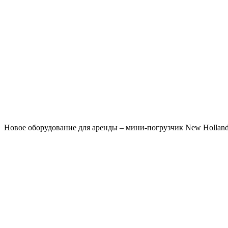
Новое оборудование для аренды – мини-погрузчик New Hollan