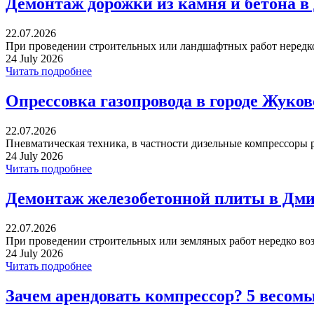
Демонтаж дорожки из камня и бетона в
22.07.2026
При проведении строительных или ландшафтных работ нередко 
24 July 2026
Читать подробнее
Опрессовка газопровода в городе Жуко
22.07.2026
Пневматическая техника, в частности дизельные компрессоры р
24 July 2026
Читать подробнее
Демонтаж железобетонной плиты в Дми
22.07.2026
При проведении строительных или земляных работ нередко воз
24 July 2026
Читать подробнее
Зачем арендовать компрессор? 5 весом