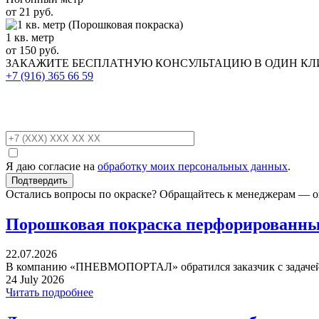
от 21 руб.
1 кв. метр
от 150 руб.
ЗАКАЖИТЕ
БЕСПЛАТНУЮ КОНСУЛЬТАЦИЮ
В ОДИН К
+7 (916)
365 66 59
Я даю согласие на
обработку моих персональных данных
.
Остались вопросы по окраске? Обращайтесь к менеджерам — о
Порошковая покраска перфорированных
22.07.2026
В компанию «ПНЕВМОПОРТАЛ» обратился заказчик с задачей 
24 July 2026
Читать подробнее