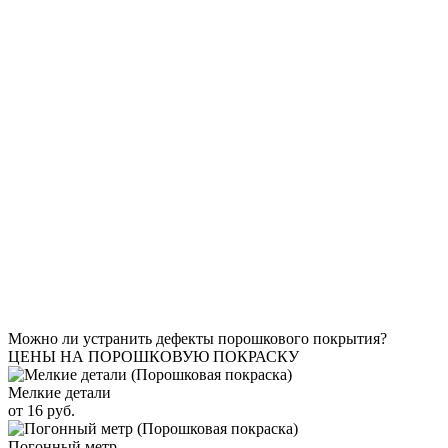
Можно ли устранить дефекты порошкового покрытия?
ЦЕНЫ НА ПОРОШКОВУЮ ПОКРАСКУ
Мелкие детали
от 16 руб.
Погонный метр