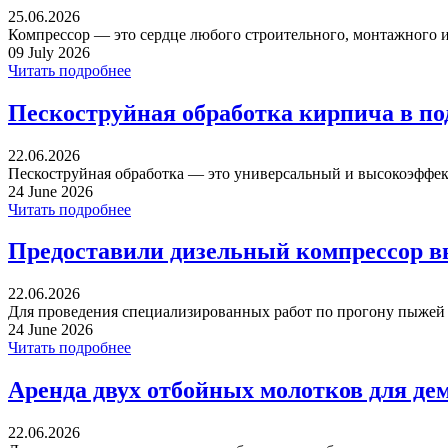
25.06.2026
Компрессор — это сердце любого строительного, монтажного ил
09 July 2026
Читать подробнее
Пескоструйная обработка кирпича в п
22.06.2026
Пескоструйная обработка — это универсальный и высокоэффек
24 June 2026
Читать подробнее
Предоставили дизельный компрессор в
22.06.2026
Для проведения специализированных работ по прогону пыжей ча
24 June 2026
Читать подробнее
Аренда двух отбойных молотков для де
22.06.2026