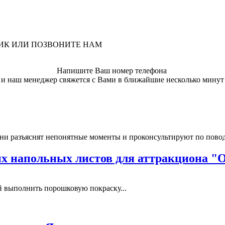
ЛИК ИЛИ ПОЗВОНИТЕ НАМ
Напишите Ваш номер телефона
и наш менеджер свяжется с Вами в ближайшие несколько минут
ни разъяснят непонятные моменты и проконсультируют по пово
 напольных листов для аттракциона "
выполнить порошковую покраску...