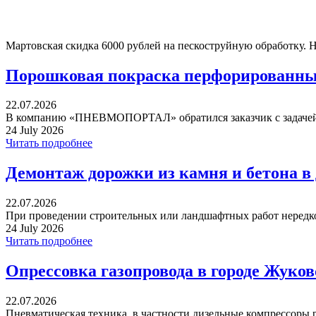
Мартовская скидка 6000 рублей на пескоструйную обработку. 
Порошковая покраска перфорированных
22.07.2026
В компанию «ПНЕВМОПОРТАЛ» обратился заказчик с задачей 
24 July 2026
Читать подробнее
Демонтаж дорожки из камня и бетона в
22.07.2026
При проведении строительных или ландшафтных работ нередко 
24 July 2026
Читать подробнее
Опрессовка газопровода в городе Жуко
22.07.2026
Пневматическая техника, в частности дизельные компрессоры р