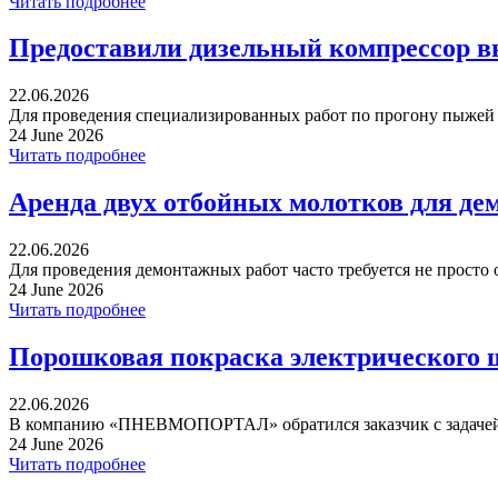
Читать подробнее
Предоставили дизельный компрессор в
22.06.2026
Для проведения специализированных работ по прогону пыжей ча
24 June 2026
Читать подробнее
Аренда двух отбойных молотков для де
22.06.2026
Для проведения демонтажных работ часто требуется не просто 
24 June 2026
Читать подробнее
Порошковая покраска электрического 
22.06.2026
В компанию «ПНЕВМОПОРТАЛ» обратился заказчик с задачей 
24 June 2026
Читать подробнее