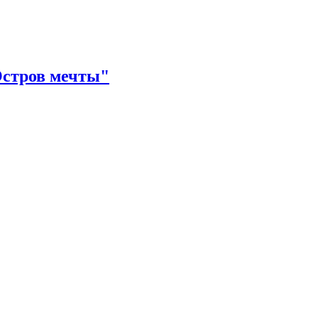
Остров мечты"