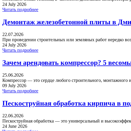
24 July 2026
Читать подробнее
Демонтаж железобетонной плиты в Дми
22.07.2026
При проведении строительных или земляных работ нередко воз
24 July 2026
Читать подробнее
Зачем арендовать компрессор? 5 весом
25.06.2026
Компрессор — это сердце любого строительного, монтажного ил
09 July 2026
Читать подробнее
Пескоструйная обработка кирпича в п
22.06.2026
Пескоструйная обработка — это универсальный и высокоэффек
24 June 2026