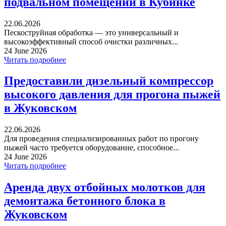
подвальном помещении в Кубинке
22.06.2026
Пескоструйная обработка — это универсальный и
высокоэффективный способ очистки различных...
24 June 2026
Читать подробнее
Предоставили дизельный компрессор
высокого давления для прогона пыжей
в Жуковском
22.06.2026
Для проведения специализированных работ по прогону
пыжей часто требуется оборудование, способное...
24 June 2026
Читать подробнее
Аренда двух отбойных молотков для
демонтажа бетонного блока в
Жуковском