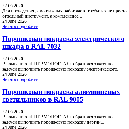
22.06.2026
Для проведения демонтажных работ часто требуется не просто
отдельный инструмент, а комплексное...
24 June 2026
Читать подробнее
Порошковая покраска электрического
шкафа в RAL 7032
22.06.2026
В компанию «ПНЕВМОПОРТАЛ» обратился заказчик с
задачей выполнить порошковую покраску электрического...
24 June 2026
Читать подробнее
Порошковая покраска алюминиевых
светильников в RAL 9005
22.06.2026
В компанию «ПНЕВМОПОРТАЛ» обратился заказчик с
задачей выполнить порошковую покраску партии...
24 June 2026