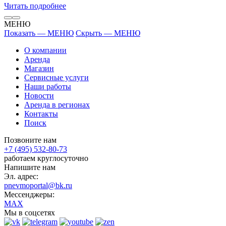
Читать подробнее
МЕНЮ
Показать — МЕНЮ
Скрыть — МЕНЮ
О компании
Аренда
Магазин
Сервисные услуги
Наши работы
Новости
Аренда в регионах
Контакты
Поиск
Позвоните нам
+7 (495) 532-80-73
работаем круглосуточно
Напишите нам
Эл. адрес:
pnevmoportal@bk.ru
Мессенджеры:
MAX
Мы в соцсетях