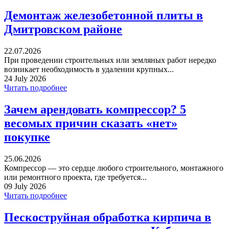
Демонтаж железобетонной плиты в
Дмитровском районе
22.07.2026
При проведении строительных или земляных работ нередко
возникает необходимость в удалении крупных...
24 July 2026
Читать подробнее
Зачем арендовать компрессор? 5
весомых причин сказать «нет»
покупке
25.06.2026
Компрессор — это сердце любого строительного, монтажного
или ремонтного проекта, где требуется...
09 July 2026
Читать подробнее
Пескоструйная обработка кирпича в