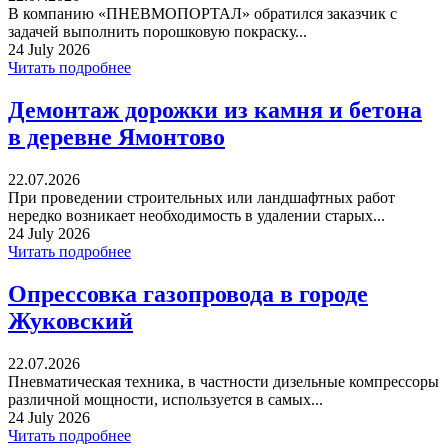
В компанию «ПНЕВМОПОРТАЛ» обратился заказчик с
задачей выполнить порошковую покраску...
24 July 2026
Читать подробнее
Демонтаж дорожки из камня и бетона
в деревне Ямонтово
22.07.2026
При проведении строительных или ландшафтных работ
нередко возникает необходимость в удалении старых...
24 July 2026
Читать подробнее
Опрессовка газопровода в городе
Жуковский
22.07.2026
Пневматическая техника, в частности дизельные компрессоры
различной мощности, используется в самых...
24 July 2026
Читать подробнее