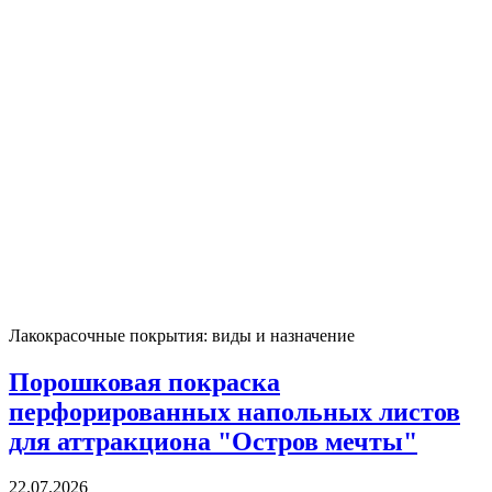
Лакокрасочные покрытия: виды и назначение
Порошковая покраска
перфорированных напольных листов
для аттракциона "Остров мечты"
22.07.2026