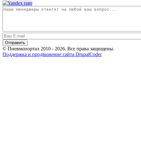
© Пневмопортал 2010 - 2026. Все права защищены.
Поддержка и продвижение сайта DrupalCoder