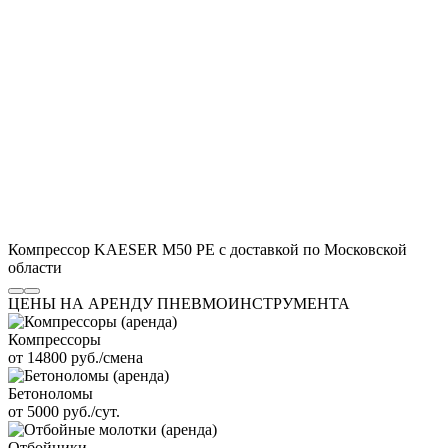
Компрессор KAESER M50 PE с доставкой по Московской
области
ЦЕНЫ НА АРЕНДУ ПНЕВМОИНСТРУМЕНТА
Компрессоры
от 14800 руб./смена
Бетоноломы
от 5000 руб./сут.
Отбойники