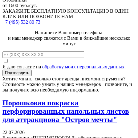
от 1600 руб./сут.
ЗАКАЖИТЕ
БЕСПЛАТНУЮ КОНСУЛЬТАЦИЮ
В ОДИН
КЛИК ИЛИ ПОЗВОНИТЕ НАМ
+7 (495)
532 80 73
Напишите Ваш номер телефона
и наш менеджер свяжется с Вами в ближайшие несколько
минут
Я даю согласие на
обработку моих персональных данных
.
Хотите узнать, сколько стоит аренда пневмоинструмента?
Стоимость можно узнать у наших менеджеров - позвоните, и
вы получите всю необходимую информацию.
Порошковая покраска
перфорированных напольных листов
для аттракциона "Остров мечты"
22.07.2026
В компанию «ПНЕВМОПОРТАЛ» обратился заказчик с