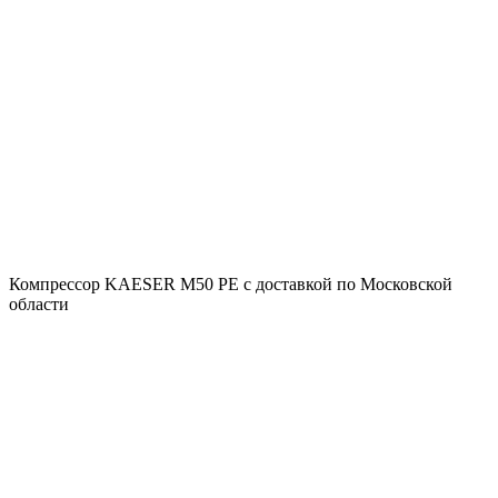
Компрессор KAESER M50 PE с доставкой по Московской
области