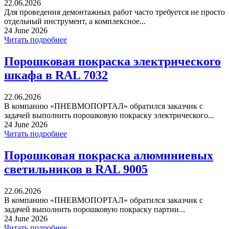
22.06.2026
Для проведения демонтажных работ часто требуется не просто
отдельный инструмент, а комплексное...
24 June 2026
Читать подробнее
Порошковая покраска электрического
шкафа в RAL 7032
22.06.2026
В компанию «ПНЕВМОПОРТАЛ» обратился заказчик с
задачей выполнить порошковую покраску электрического...
24 June 2026
Читать подробнее
Порошковая покраска алюминиевых
светильников в RAL 9005
22.06.2026
В компанию «ПНЕВМОПОРТАЛ» обратился заказчик с
задачей выполнить порошковую покраску партии...
24 June 2026
Читать подробнее