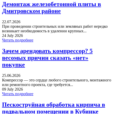
Демонтаж железобетонной плиты в
Дмитровском районе
22.07.2026
При проведении строительных или земляных работ нередко
возникает необходимость в удалении крупных...
24 July 2026
Читать подробнее
Зачем арендовать компрессор? 5
весомых причин сказать «нет»
покупке
25.06.2026
Компрессор — это сердце любого строительного, монтажного
или ремонтного проекта, где требуется...
09 July 2026
Читать подробнее
Пескоструйная обработка кирпича в
подвальном помещении в Кубинке