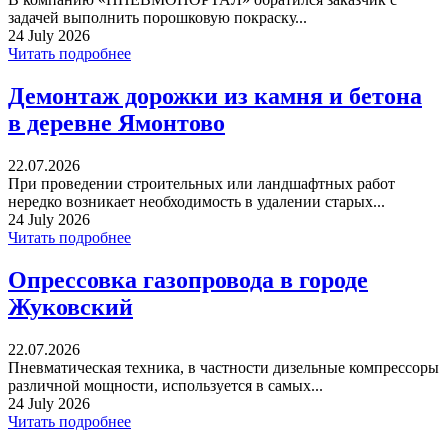
задачей выполнить порошковую покраску...
24 July 2026
Читать подробнее
Демонтаж дорожки из камня и бетона
в деревне Ямонтово
22.07.2026
При проведении строительных или ландшафтных работ
нередко возникает необходимость в удалении старых...
24 July 2026
Читать подробнее
Опрессовка газопровода в городе
Жуковский
22.07.2026
Пневматическая техника, в частности дизельные компрессоры
различной мощности, используется в самых...
24 July 2026
Читать подробнее