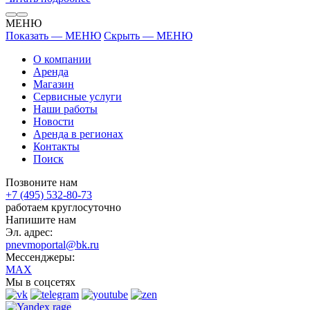
МЕНЮ
Показать — МЕНЮ
Скрыть — МЕНЮ
О компании
Аренда
Магазин
Сервисные услуги
Наши работы
Новости
Аренда в регионах
Контакты
Поиск
Позвоните нам
+7 (495) 532-80-73
работаем круглосуточно
Напишите нам
Эл. адрес:
pnevmoportal@bk.ru
Мессенджеры:
MAX
Мы в соцсетях