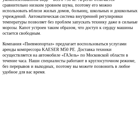
сравнительно низким уровнем шума, поэтому его можно
использовать вблизи жилых домов, больниц, школьных и дошкольных
учреждений. Автоматическая система внутренней регулировки
температуры позволяет без проблем запускать технику даже в сильные
морозы. Капот устроен таким образом, что доступ к сердцу машины
остается свободным.
Компания «Пневмопортал» предлагает воспользоваться услугами
аренды компрессора KAESER M50 PE. Доставка техники
осуществляется на автомобиле «ГАЗель» по Московской области в
течение часа. Наши специалисты работают в круглосуточном режиме,
без перерывов и выходных, поэтому вы можете позвонить в любое
удобное для вас время.