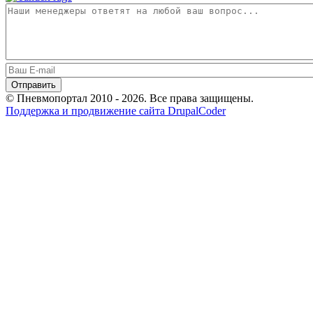
© Пневмопортал 2010 - 2026. Все права защищены.
Поддержка и продвижение сайта DrupalCoder