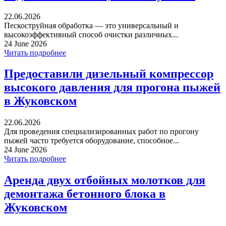
22.06.2026
Пескоструйная обработка — это универсальный и
высокоэффективный способ очистки различных...
24 June 2026
Читать подробнее
Предоставили дизельный компрессор
высокого давления для прогона пыжей
в Жуковском
22.06.2026
Для проведения специализированных работ по прогону
пыжей часто требуется оборудование, способное...
24 June 2026
Читать подробнее
Аренда двух отбойных молотков для
демонтажа бетонного блока в
Жуковском