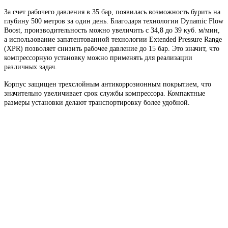
За счет рабочего давления в 35 бар, появилась возможность бурить на
глубину 500 метров за один день. Благодаря технологии Dynamic Flow
Boost, производительность можно увеличить с 34,8 до 39 куб. м/мин,
а использование запатентованной технологии Extended Pressure Range
(XPR) позволяет снизить рабочее давление до 15 бар. Это значит, что
компрессорную установку можно применять для реализации
различных задач.
Корпус защищен трехслойным антикоррозионным покрытием, что
значительно увеличивает срок службы компрессора. Компактные
размеры установки делают транспортировку более удобной.