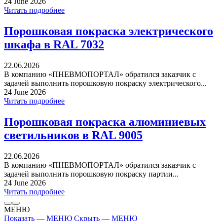
24 June 2026
Читать подробнее
Порошковая покраска электрического
шкафа в RAL 7032
22.06.2026
В компанию «ПНЕВМОПОРТАЛ» обратился заказчик с
задачей выполнить порошковую покраску электрического...
24 June 2026
Читать подробнее
Порошковая покраска алюминиевых
светильников в RAL 9005
22.06.2026
В компанию «ПНЕВМОПОРТАЛ» обратился заказчик с
задачей выполнить порошковую покраску партии...
24 June 2026
Читать подробнее
МЕНЮ
Показать — МЕНЮ
Скрыть — МЕНЮ