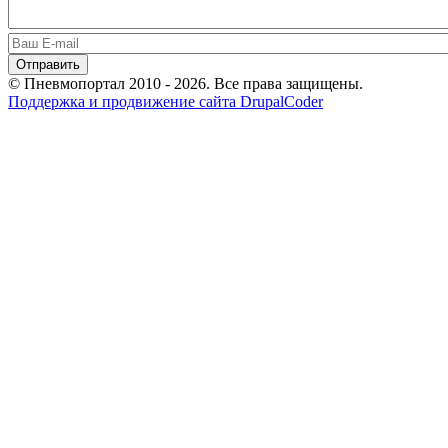
© Пневмопортал 2010 - 2026. Все права защищены.
Поддержка и продвижение сайта DrupalCoder