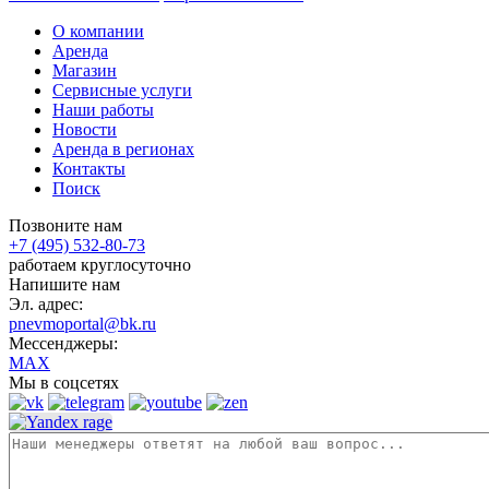
О компании
Аренда
Магазин
Сервисные услуги
Наши работы
Новости
Аренда в регионах
Контакты
Поиск
Позвоните нам
+7 (495) 532-80-73
работаем круглосуточно
Напишите нам
Эл. адрес:
pnevmoportal@bk.ru
Мессенджеры:
MAX
Мы в соцсетях