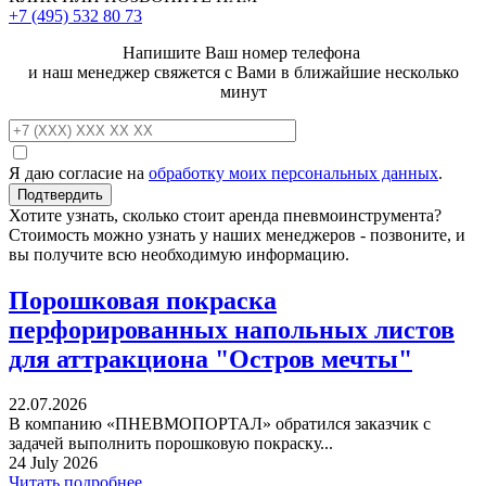
+7 (495)
532 80 73
Напишите Ваш номер телефона
и наш менеджер свяжется с Вами в ближайшие несколько
минут
Я даю согласие на
обработку моих персональных данных
.
Хотите узнать, сколько стоит аренда пневмоинструмента?
Стоимость можно узнать у наших менеджеров - позвоните, и
вы получите всю необходимую информацию.
Порошковая покраска
перфорированных напольных листов
для аттракциона "Остров мечты"
22.07.2026
В компанию «ПНЕВМОПОРТАЛ» обратился заказчик с
задачей выполнить порошковую покраску...
24 July 2026
Читать подробнее