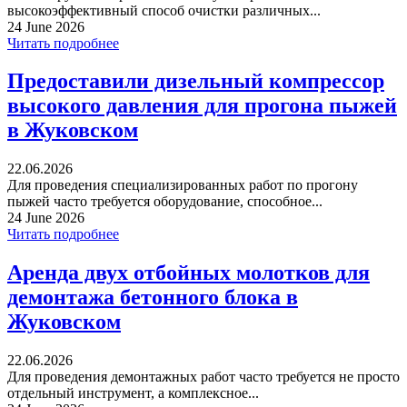
высокоэффективный способ очистки различных...
24 June 2026
Читать подробнее
Предоставили дизельный компрессор
высокого давления для прогона пыжей
в Жуковском
22.06.2026
Для проведения специализированных работ по прогону
пыжей часто требуется оборудование, способное...
24 June 2026
Читать подробнее
Аренда двух отбойных молотков для
демонтажа бетонного блока в
Жуковском
22.06.2026
Для проведения демонтажных работ часто требуется не просто
отдельный инструмент, а комплексное...