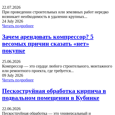
22.07.2026
При проведении строительных или земляных работ нередко
возникает необходимость в удалении крупных...
24 July 2026
Читать подробнее
Зачем арендовать компрессор? 5
весомых причин сказать «нет»
покупке
25.06.2026
Компрессор — это сердце любого строительного, монтажного
или ремонтного проекта, где требуется...
09 July 2026
Читать подробнее
Пескоструйная обработка кирпича в
подвальном помещении в Кубинке
22.06.2026
Пескоструйная обработка — это универсальный и