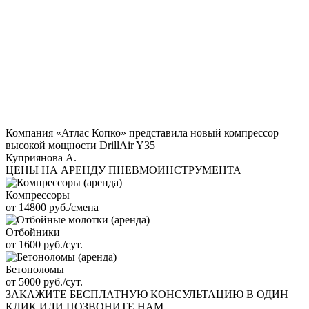
Компания «Атлас Копко» представила новый компрессор
высокой мощности DrillAir Y35
Куприянова А.
ЦЕНЫ НА АРЕНДУ ПНЕВМОИНСТРУМЕНТА
Компрессоры
от 14800 руб./смена
Отбойники
от 1600 руб./сут.
Бетоноломы
от 5000 руб./сут.
ЗАКАЖИТЕ
БЕСПЛАТНУЮ КОНСУЛЬТАЦИЮ
В ОДИН
КЛИК ИЛИ ПОЗВОНИТЕ НАМ