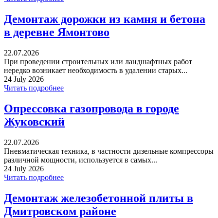
Демонтаж дорожки из камня и бетона
в деревне Ямонтово
22.07.2026
При проведении строительных или ландшафтных работ
нередко возникает необходимость в удалении старых...
24 July 2026
Читать подробнее
Опрессовка газопровода в городе
Жуковский
22.07.2026
Пневматическая техника, в частности дизельные компрессоры
различной мощности, используется в самых...
24 July 2026
Читать подробнее
Демонтаж железобетонной плиты в
Дмитровском районе