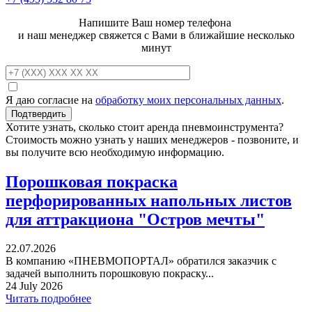
Напишите Ваш номер телефона
и наш менеджер свяжется с Вами в ближайшие несколько
минут
Я даю согласие на
обработку моих персональных данных
.
Хотите узнать, сколько стоит аренда пневмоинструмента?
Стоимость можно узнать у наших менеджеров - позвоните, и
вы получите всю необходимую информацию.
Порошковая покраска
перфорированных напольных листов
для аттракциона "Остров мечты"
22.07.2026
В компанию «ПНЕВМОПОРТАЛ» обратился заказчик с
задачей выполнить порошковую покраску...
24 July 2026
Читать подробнее