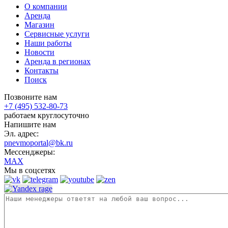
О компании
Аренда
Магазин
Сервисные услуги
Наши работы
Новости
Аренда в регионах
Контакты
Поиск
Позвоните нам
+7 (495) 532-80-73
работаем круглосуточно
Напишите нам
Эл. адрес:
pnevmoportal@bk.ru
Мессенджеры:
MAX
Мы в соцсетях