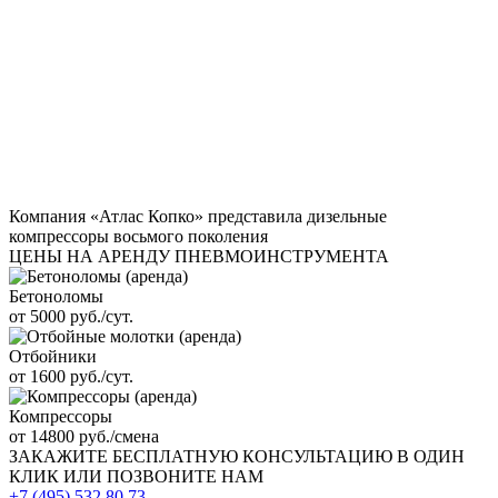
Компания «Атлас Копко» представила дизельные
компрессоры восьмого поколения
ЦЕНЫ НА АРЕНДУ ПНЕВМОИНСТРУМЕНТА
Бетоноломы
от 5000 руб./сут.
Отбойники
от 1600 руб./сут.
Компрессоры
от 14800 руб./смена
ЗАКАЖИТЕ
БЕСПЛАТНУЮ КОНСУЛЬТАЦИЮ
В ОДИН
КЛИК ИЛИ ПОЗВОНИТЕ НАМ
+7 (495)
532 80 73