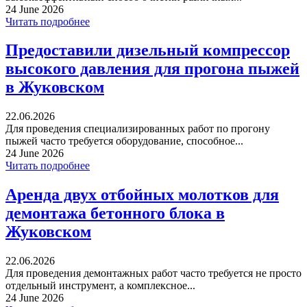
24 June 2026
Читать подробнее
Предоставили дизельный компрессор
высокого давления для прогона пыжей
в Жуковском
22.06.2026
Для проведения специализированных работ по прогону
пыжей часто требуется оборудование, способное...
24 June 2026
Читать подробнее
Аренда двух отбойных молотков для
демонтажа бетонного блока в
Жуковском
22.06.2026
Для проведения демонтажных работ часто требуется не просто
отдельный инструмент, а комплексное...
24 June 2026