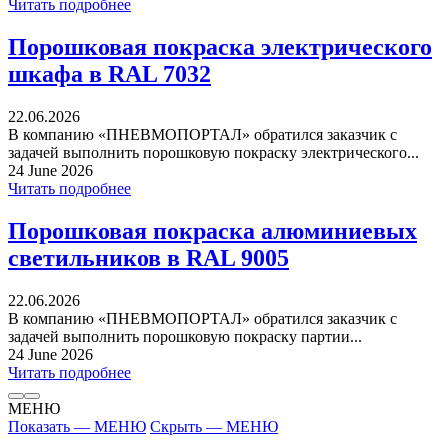
Читать подробнее
Порошковая покраска электрического
шкафа в RAL 7032
22.06.2026
В компанию «ПНЕВМОПОРТАЛ» обратился заказчик с
задачей выполнить порошковую покраску электрического...
24 June 2026
Читать подробнее
Порошковая покраска алюминиевых
светильников в RAL 9005
22.06.2026
В компанию «ПНЕВМОПОРТАЛ» обратился заказчик с
задачей выполнить порошковую покраску партии...
24 June 2026
Читать подробнее
МЕНЮ
Показать — МЕНЮ
Скрыть — МЕНЮ