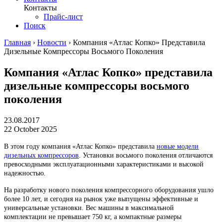
Контакты
Прайс-лист
Поиск
Главная
›
Новости
›
Компания «Атлас Копко» Представила
Дизельные Компрессоры Восьмого Поколения
Компания «Атлас Копко» представила
дизельные компрессоры восьмого
поколения
23.08.2017
22 October 2025
В этом году компания «Атлас Копко» представила
новые модели
дизельных компрессоров
. Установки восьмого поколения отличаются
превосходными эксплуатационными характеристиками и высокой
надежностью.
На разработку нового поколения компрессорного оборудования ушло
более 10 лет, и сегодня на рынок уже выпущены эффективные и
универсальные установки. Вес машины в максимальной
комплектации не превышает 750 кг, а компактные размеры