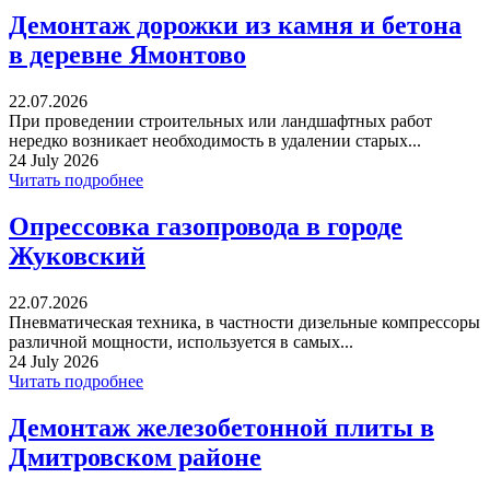
Демонтаж дорожки из камня и бетона
в деревне Ямонтово
22.07.2026
При проведении строительных или ландшафтных работ
нередко возникает необходимость в удалении старых...
24 July 2026
Читать подробнее
Опрессовка газопровода в городе
Жуковский
22.07.2026
Пневматическая техника, в частности дизельные компрессоры
различной мощности, используется в самых...
24 July 2026
Читать подробнее
Демонтаж железобетонной плиты в
Дмитровском районе