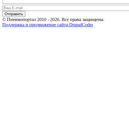
© Пневмопортал 2010 - 2026. Все права защищены.
Поддержка и продвижение сайта DrupalCoder