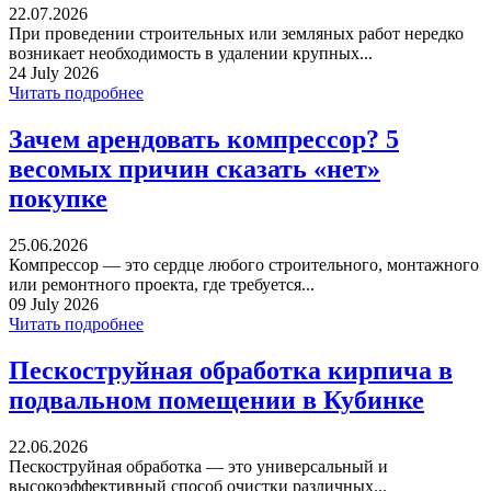
22.07.2026
При проведении строительных или земляных работ нередко
возникает необходимость в удалении крупных...
24 July 2026
Читать подробнее
Зачем арендовать компрессор? 5
весомых причин сказать «нет»
покупке
25.06.2026
Компрессор — это сердце любого строительного, монтажного
или ремонтного проекта, где требуется...
09 July 2026
Читать подробнее
Пескоструйная обработка кирпича в
подвальном помещении в Кубинке
22.06.2026
Пескоструйная обработка — это универсальный и
высокоэффективный способ очистки различных...