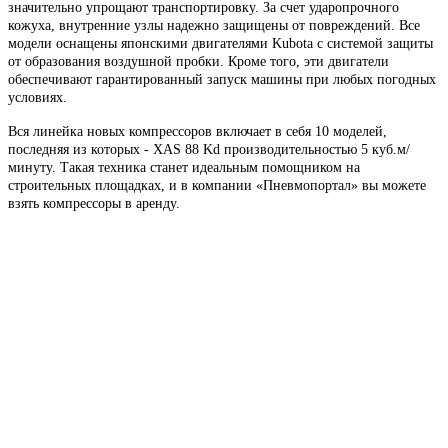
значительно упрощают транспортировку. За счет ударопрочного
кожуха, внутренние узлы надежно защищены от повреждений. Все
модели оснащены японскими двигателями Kubota с системой защиты
от образования воздушной пробки. Кроме того, эти двигатели
обеспечивают гарантированный запуск машины при любых погодных
условиях.
Вся линейка новых компрессоров включает в себя 10 моделей,
последняя из которых - XAS 88 Kd производительностью 5 куб.м/
минуту. Такая техника станет идеальным помощником на
строительных площадках, и в компании «Пневмопортал» вы можете
взять компрессоры в аренду.